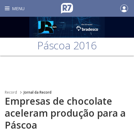
MENU
Páscoa 2016
Record
Jornal da Record
Empresas de chocolate
aceleram produção para a
Páscoa