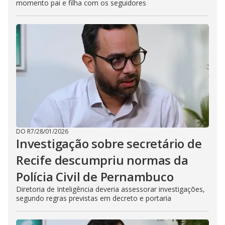
momento pai e filha com os seguidores
DO R7
/
28/01/2026
Investigação sobre secretário de
Recife descumpriu normas da
Polícia Civil de Pernambuco
Diretoria de Inteligência deveria assessorar investigações,
segundo regras previstas em decreto e portaria