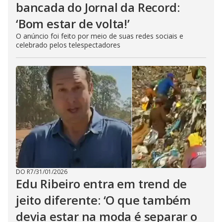
bancada do Jornal da Record:
‘Bom estar de volta!’
O anúncio foi feito por meio de suas redes sociais e
celebrado pelos telespectadores
DO R7
/
31/01/2026
Edu Ribeiro entra em trend de
jeito diferente: ‘O que também
devia estar na moda é separar o