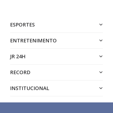
ESPORTES
ENTRETENIMENTO
JR 24H
RECORD
INSTITUCIONAL