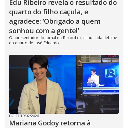
Edu Ribeiro revela o resultado do
quarto do filho caçula, e
agradece: ‘Obrigado a quem
sonhou com a gente!’
O apresentador do Jornal da Record explicou cada detalhe
do quarto de José Eduardo
DO R7
/
19/02/2026
Mariana Godoy retorna à