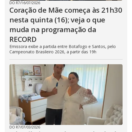
DO R7
/
16/07/2026
Coração de Mãe começa às 21h30
nesta quinta (16); veja o que
muda na programação da
RECORD
Emissora exibe a partida entre Botafogo e Santos, pelo
Campeonato Brasileiro 2026, a partir das 19h
DO R7
/
07/03/2026