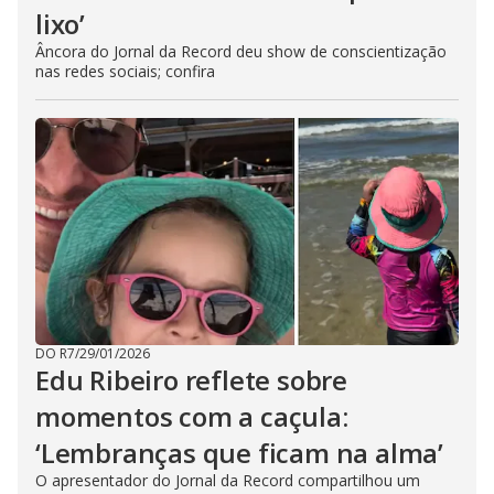
lixo’
Âncora do Jornal da Record deu show de conscientização
nas redes sociais; confira
DO R7
/
29/01/2026
Edu Ribeiro reflete sobre
momentos com a caçula:
‘Lembranças que ficam na alma’
O apresentador do Jornal da Record compartilhou um