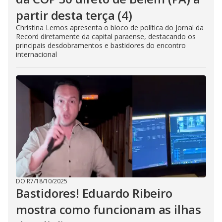
partir desta terça (4)
Christina Lemos apresenta o bloco de política do Jornal da
Record diretamente da capital paraense, destacando os
principais desdobramentos e bastidores do encontro
internacional
DO R7
/
18/10/2025
Bastidores! Eduardo Ribeiro
mostra como funcionam as ilhas