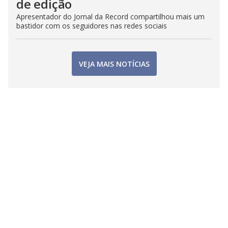
de edição
Apresentador do Jornal da Record compartilhou mais um
bastidor com os seguidores nas redes sociais
VEJA MAIS NOTÍCIAS