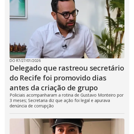
DO R7
/
27/01/2026
Delegado que rastreou secretário
do Recife foi promovido dias
antes da criação de grupo
Policiais acompanharam a rotina de Gustavo Monteiro por
3 meses; Secretaria diz que ação foi legal e apurava
denúncia de corrupção