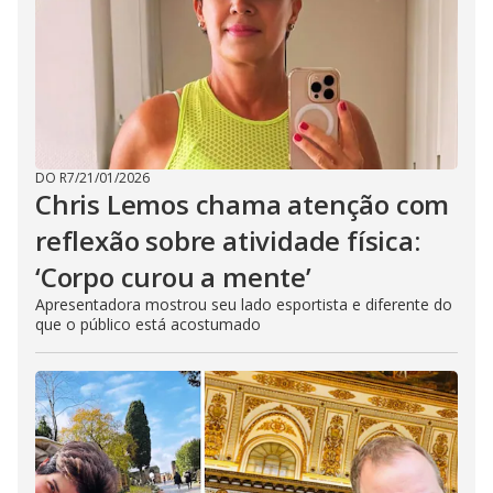
DO R7
/
21/01/2026
Chris Lemos chama atenção com
reflexão sobre atividade física:
‘Corpo curou a mente’
Apresentadora mostrou seu lado esportista e diferente do
que o público está acostumado