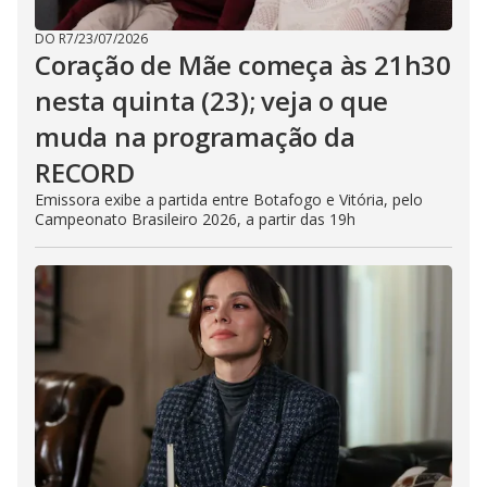
DO R7
/
23/07/2026
Coração de Mãe começa às 21h30
nesta quinta (23); veja o que
muda na programação da
RECORD
Emissora exibe a partida entre Botafogo e Vitória, pelo
Campeonato Brasileiro 2026, a partir das 19h