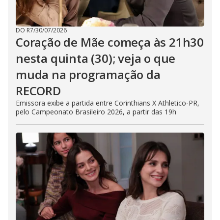
DO R7
/
30/07/2026
Coração de Mãe começa às 21h30
nesta quinta (30); veja o que
muda na programação da
RECORD
Emissora exibe a partida entre Corinthians X Athletico-PR,
pelo Campeonato Brasileiro 2026, a partir das 19h