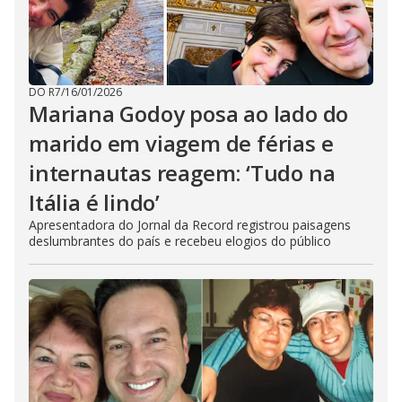
DO R7
/
16/01/2026
Mariana Godoy posa ao lado do
marido em viagem de férias e
internautas reagem: ‘Tudo na
Itália é lindo’
Apresentadora do Jornal da Record registrou paisagens
deslumbrantes do país e recebeu elogios do público