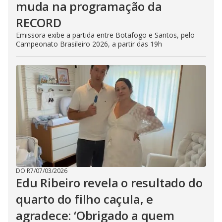
muda na programação da
RECORD
Emissora exibe a partida entre Botafogo e Santos, pelo
Campeonato Brasileiro 2026, a partir das 19h
DO R7
/
07/03/2026
Edu Ribeiro revela o resultado do
quarto do filho caçula, e
agradece: ‘Obrigado a quem