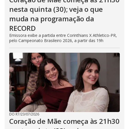
nesta quinta (30); veja o que
muda na programação da
RECORD
Emissora exibe a partida entre Corinthians X Athletico-PR,
pelo Campeonato Brasileiro 2026, a partir das 19h
DO R7
/
23/07/2026
Coração de Mãe começa às 21h30