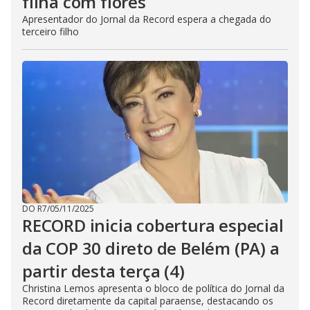
filha com flores
Apresentador do Jornal da Record espera a chegada do
terceiro filho
DO R7
/
05/11/2025
RECORD inicia cobertura especial
da COP 30 direto de Belém (PA) a
partir desta terça (4)
Christina Lemos apresenta o bloco de política do Jornal da
Record diretamente da capital paraense, destacando os