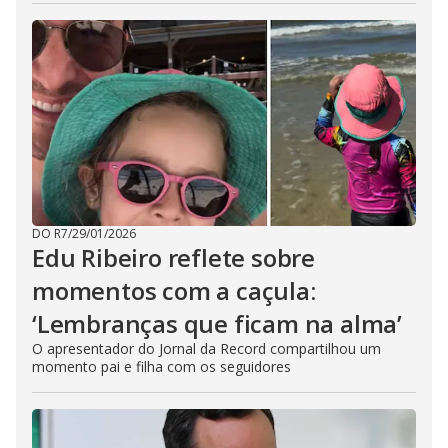
DO R7
/
29/01/2026
Edu Ribeiro reflete sobre
momentos com a caçula:
‘Lembranças que ficam na alma’
O apresentador do Jornal da Record compartilhou um
momento pai e filha com os seguidores