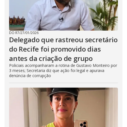
DO R7
/
27/01/2026
Delegado que rastreou secretário
do Recife foi promovido dias
antes da criação de grupo
Policiais acompanharam a rotina de Gustavo Monteiro por
3 meses; Secretaria diz que ação foi legal e apurava
denúncia de corrupção