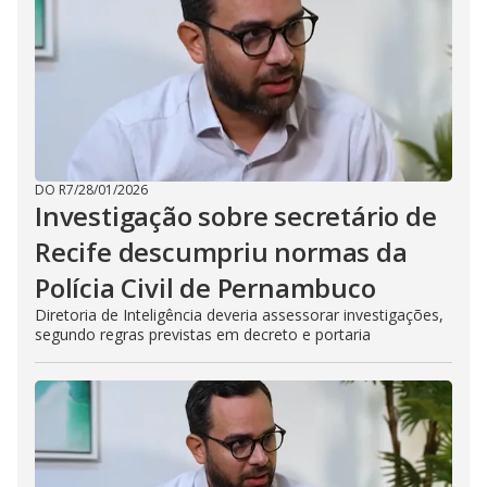
DO R7
/
28/01/2026
Investigação sobre secretário de
Recife descumpriu normas da
Polícia Civil de Pernambuco
Diretoria de Inteligência deveria assessorar investigações,
segundo regras previstas em decreto e portaria