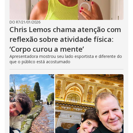
DO R7
/
21/01/2026
Chris Lemos chama atenção com
reflexão sobre atividade física:
‘Corpo curou a mente’
Apresentadora mostrou seu lado esportista e diferente do
que o público está acostumado