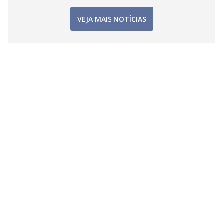
VEJA MAIS NOTÍCIAS