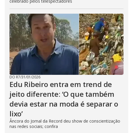
celebrado pelos telespectadores
DO R7
/
31/01/2026
Edu Ribeiro entra em trend de
jeito diferente: ‘O que também
devia estar na moda é separar o
lixo’
Âncora do Jornal da Record deu show de conscientização
nas redes sociais; confira