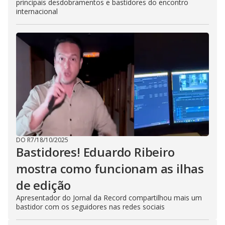
principais desdobramentos e bastidores do encontro
internacional
DO R7
/
18/10/2025
Bastidores! Eduardo Ribeiro
mostra como funcionam as ilhas
de edição
Apresentador do Jornal da Record compartilhou mais um
bastidor com os seguidores nas redes sociais