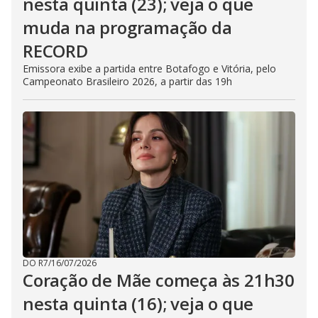
nesta quinta (23); veja o que
muda na programação da
RECORD
Emissora exibe a partida entre Botafogo e Vitória, pelo
Campeonato Brasileiro 2026, a partir das 19h
DO R7
/
16/07/2026
Coração de Mãe começa às 21h30
nesta quinta (16); veja o que