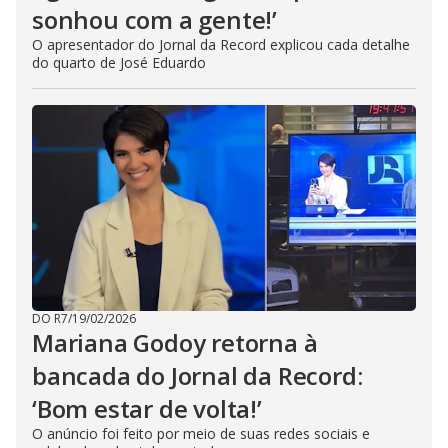
sonhou com a gente!’
O apresentador do Jornal da Record explicou cada detalhe
do quarto de José Eduardo
DO R7
/
19/02/2026
Mariana Godoy retorna à
bancada do Jornal da Record:
‘Bom estar de volta!’
O anúncio foi feito por meio de suas redes sociais e