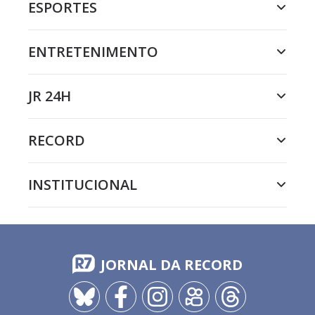
ESPORTES
ENTRETENIMENTO
JR 24H
RECORD
INSTITUCIONAL
JORNAL DA RECORD