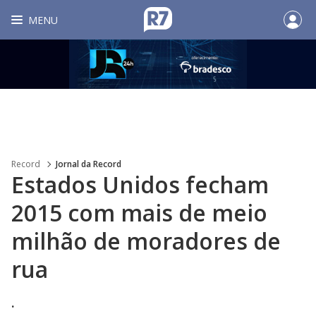
MENU
Record
Jornal da Record
Estados Unidos fecham
2015 com mais de meio
milhão de moradores de
rua
.