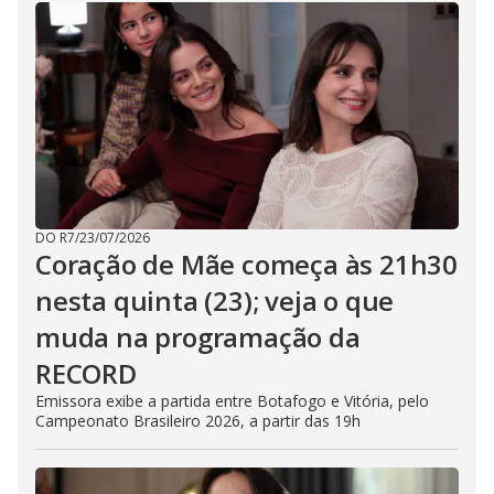
DO R7
/
23/07/2026
Coração de Mãe começa às 21h30
nesta quinta (23); veja o que
muda na programação da
RECORD
Emissora exibe a partida entre Botafogo e Vitória, pelo
Campeonato Brasileiro 2026, a partir das 19h