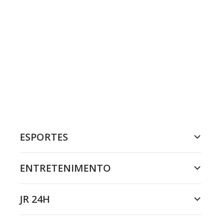
ESPORTES
ENTRETENIMENTO
JR 24H