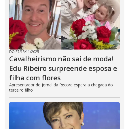
DO R7
/
13/11/2025
Cavalheirismo não sai de moda!
Edu Ribeiro surpreende esposa e
filha com flores
Apresentador do Jornal da Record espera a chegada do
terceiro filho