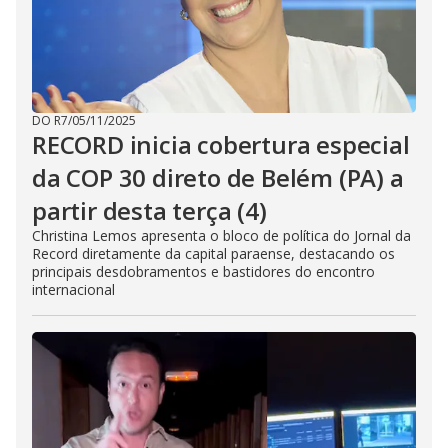
DO R7
/
05/11/2025
RECORD inicia cobertura especial
da COP 30 direto de Belém (PA) a
partir desta terça (4)
Christina Lemos apresenta o bloco de política do Jornal da
Record diretamente da capital paraense, destacando os
principais desdobramentos e bastidores do encontro
internacional