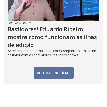
DO R7
/
18/10/2025
Bastidores! Eduardo Ribeiro
mostra como funcionam as ilhas
de edição
Apresentador do Jornal da Record compartilhou mais um
bastidor com os seguidores nas redes sociais
VEJA MAIS NOTÍCIAS