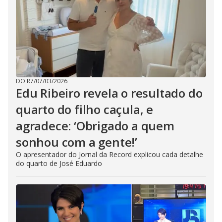
DO R7
/
07/03/2026
Edu Ribeiro revela o resultado do
quarto do filho caçula, e
agradece: ‘Obrigado a quem
sonhou com a gente!’
O apresentador do Jornal da Record explicou cada detalhe
do quarto de José Eduardo