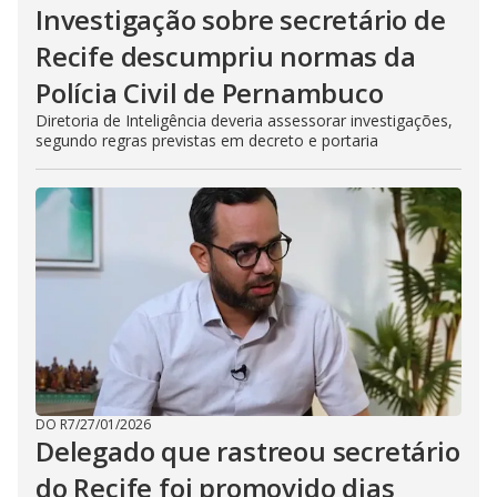
Investigação sobre secretário de
Recife descumpriu normas da
Polícia Civil de Pernambuco
Diretoria de Inteligência deveria assessorar investigações,
segundo regras previstas em decreto e portaria
DO R7
/
27/01/2026
Delegado que rastreou secretário
do Recife foi promovido dias