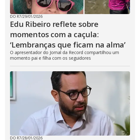
DO R7
/
29/01/2026
Edu Ribeiro reflete sobre
momentos com a caçula:
‘Lembranças que ficam na alma’
O apresentador do Jornal da Record compartilhou um
momento pai e filha com os seguidores
DO R7
/
28/01/2026