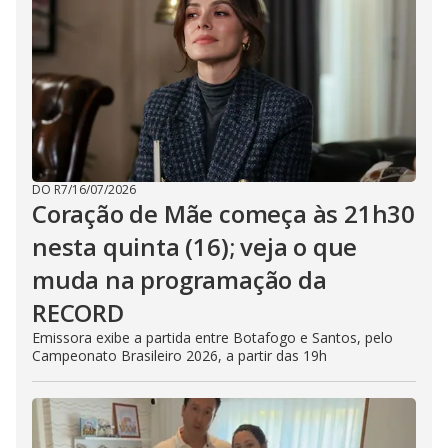
DO R7
/
16/07/2026
Coração de Mãe começa às 21h30
nesta quinta (16); veja o que
muda na programação da
RECORD
Emissora exibe a partida entre Botafogo e Santos, pelo
Campeonato Brasileiro 2026, a partir das 19h