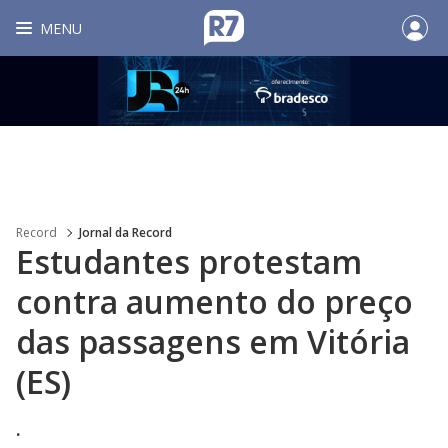
MENU
Record
Jornal da Record
Estudantes protestam
contra aumento do preço
das passagens em Vitória
(ES)
.