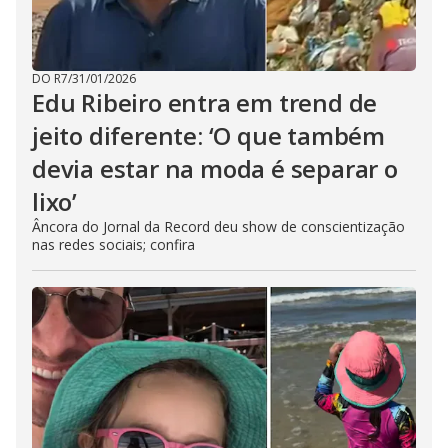
DO R7
/
31/01/2026
Edu Ribeiro entra em trend de
jeito diferente: ‘O que também
devia estar na moda é separar o
lixo’
Âncora do Jornal da Record deu show de conscientização
nas redes sociais; confira