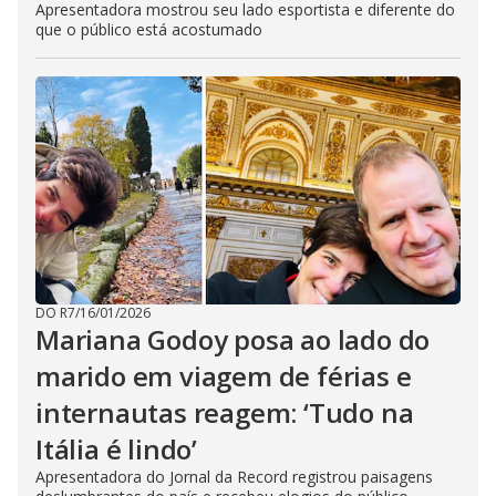
Apresentadora mostrou seu lado esportista e diferente do
que o público está acostumado
DO R7
/
16/01/2026
Mariana Godoy posa ao lado do
marido em viagem de férias e
internautas reagem: ‘Tudo na
Itália é lindo’
Apresentadora do Jornal da Record registrou paisagens