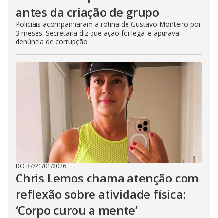
antes da criação de grupo
Policiais acompanharam a rotina de Gustavo Monteiro por
3 meses; Secretaria diz que ação foi legal e apurava
denúncia de corrupção
DO R7
/
21/01/2026
Chris Lemos chama atenção com
reflexão sobre atividade física:
‘Corpo curou a mente’