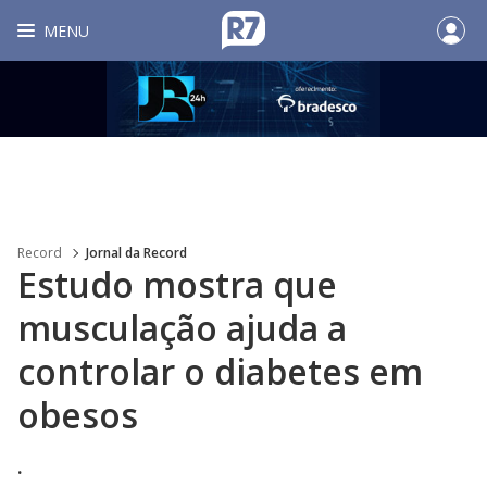
MENU
Record
Jornal da Record
Estudo mostra que
musculação ajuda a
controlar o diabetes em
obesos
.