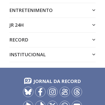
ENTRETENIMENTO
JR 24H
RECORD
INSTITUCIONAL
JORNAL DA RECORD