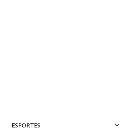
ESPORTES