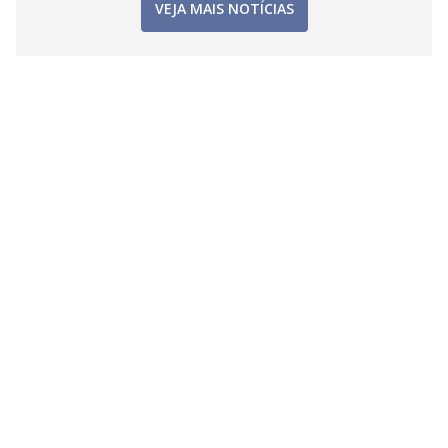
VEJA MAIS NOTÍCIAS