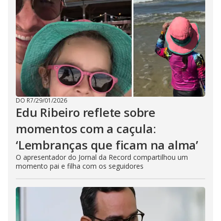
DO R7
/
29/01/2026
Edu Ribeiro reflete sobre
momentos com a caçula:
‘Lembranças que ficam na alma’
O apresentador do Jornal da Record compartilhou um
momento pai e filha com os seguidores