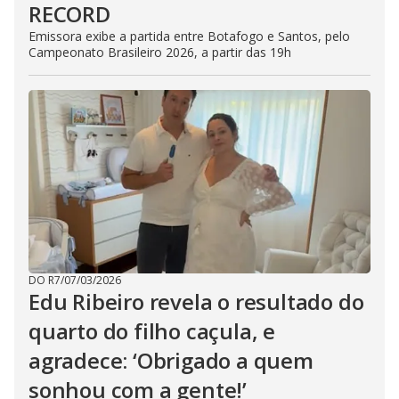
RECORD
Emissora exibe a partida entre Botafogo e Santos, pelo
Campeonato Brasileiro 2026, a partir das 19h
DO R7
/
07/03/2026
Edu Ribeiro revela o resultado do
quarto do filho caçula, e
agradece: ‘Obrigado a quem
sonhou com a gente!’