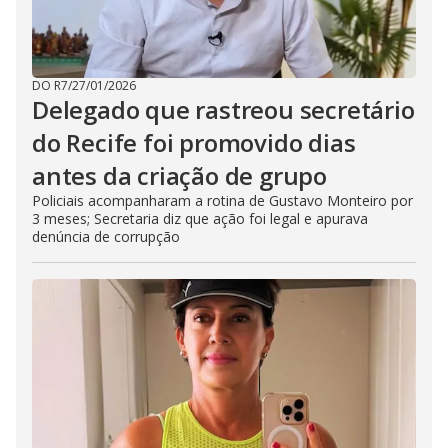
DO R7
/
27/01/2026
Delegado que rastreou secretário
do Recife foi promovido dias
antes da criação de grupo
Policiais acompanharam a rotina de Gustavo Monteiro por
3 meses; Secretaria diz que ação foi legal e apurava
denúncia de corrupção