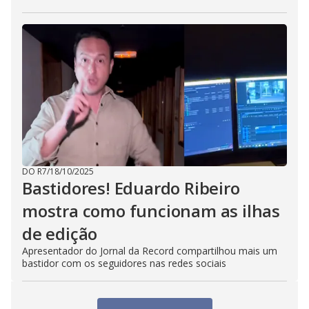
DO R7
/
18/10/2025
Bastidores! Eduardo Ribeiro
mostra como funcionam as ilhas
de edição
Apresentador do Jornal da Record compartilhou mais um
bastidor com os seguidores nas redes sociais