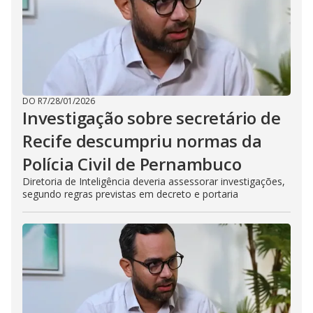
DO R7
/
28/01/2026
Investigação sobre secretário de
Recife descumpriu normas da
Polícia Civil de Pernambuco
Diretoria de Inteligência deveria assessorar investigações,
segundo regras previstas em decreto e portaria