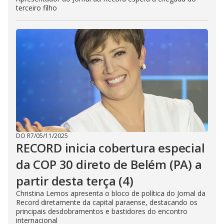
terceiro filho
DO R7
/
05/11/2025
RECORD inicia cobertura especial
da COP 30 direto de Belém (PA) a
partir desta terça (4)
Christina Lemos apresenta o bloco de política do Jornal da
Record diretamente da capital paraense, destacando os
principais desdobramentos e bastidores do encontro
internacional