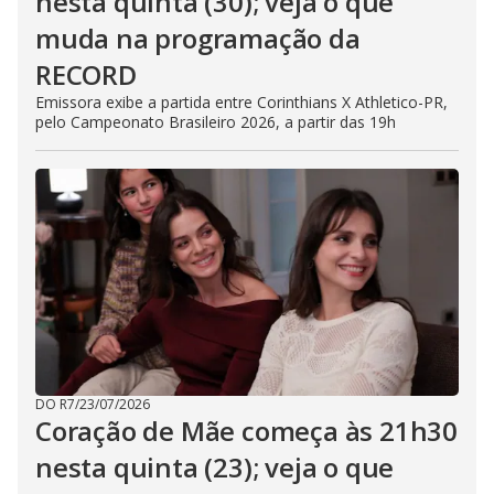
nesta quinta (30); veja o que
muda na programação da
RECORD
Emissora exibe a partida entre Corinthians X Athletico-PR,
pelo Campeonato Brasileiro 2026, a partir das 19h
DO R7
/
23/07/2026
Coração de Mãe começa às 21h30
nesta quinta (23); veja o que