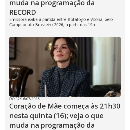
muda na programação da
RECORD
Emissora exibe a partida entre Botafogo e Vitória, pelo
Campeonato Brasileiro 2026, a partir das 19h
DO R7
/
16/07/2026
Coração de Mãe começa às 21h30
nesta quinta (16); veja o que
muda na programação da