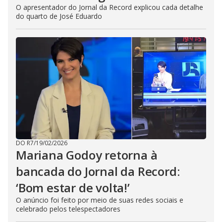
O apresentador do Jornal da Record explicou cada detalhe
do quarto de José Eduardo
DO R7
/
19/02/2026
Mariana Godoy retorna à
bancada do Jornal da Record:
‘Bom estar de volta!’
O anúncio foi feito por meio de suas redes sociais e
celebrado pelos telespectadores