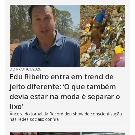
DO R7
/
31/01/2026
Edu Ribeiro entra em trend de
jeito diferente: ‘O que também
devia estar na moda é separar o
lixo’
Âncora do Jornal da Record deu show de conscientização
nas redes sociais; confira