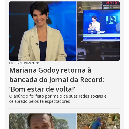
DO R7
/
19/02/2026
Mariana Godoy retorna à
bancada do Jornal da Record:
‘Bom estar de volta!’
O anúncio foi feito por meio de suas redes sociais e
celebrado pelos telespectadores