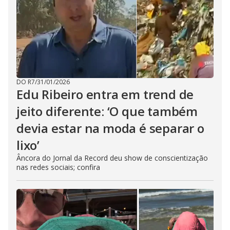
DO R7
/
31/01/2026
Edu Ribeiro entra em trend de
jeito diferente: ‘O que também
devia estar na moda é separar o
lixo’
Âncora do Jornal da Record deu show de conscientização
nas redes sociais; confira