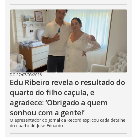
DO R7
/
07/03/2026
Edu Ribeiro revela o resultado do
quarto do filho caçula, e
agradece: ‘Obrigado a quem
sonhou com a gente!’
O apresentador do Jornal da Record explicou cada detalhe
do quarto de José Eduardo