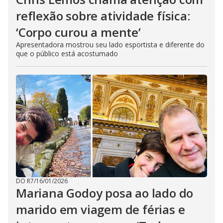
reflexão sobre atividade física:
‘Corpo curou a mente’
Apresentadora mostrou seu lado esportista e diferente do
que o público está acostumado
DO R7
/
16/01/2026
Mariana Godoy posa ao lado do
marido em viagem de férias e