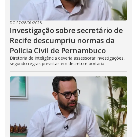
DO R7
/
28/01/2026
Investigação sobre secretário de
Recife descumpriu normas da
Polícia Civil de Pernambuco
Diretoria de Inteligência deveria assessorar investigações,
segundo regras previstas em decreto e portaria