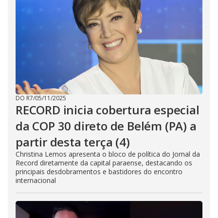
DO R7
/
05/11/2025
RECORD inicia cobertura especial
da COP 30 direto de Belém (PA) a
partir desta terça (4)
Christina Lemos apresenta o bloco de política do Jornal da
Record diretamente da capital paraense, destacando os
principais desdobramentos e bastidores do encontro
internacional