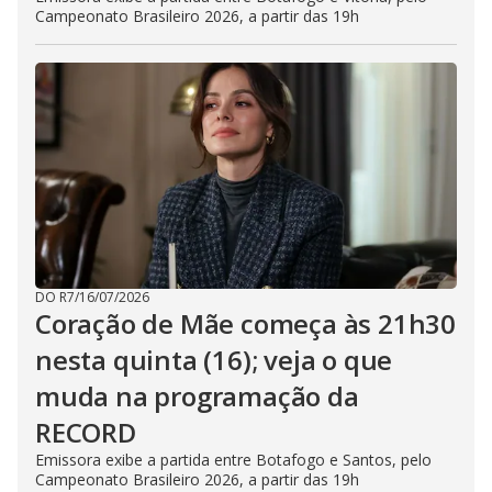
Campeonato Brasileiro 2026, a partir das 19h
DO R7
/
16/07/2026
Coração de Mãe começa às 21h30
nesta quinta (16); veja o que
muda na programação da
RECORD
Emissora exibe a partida entre Botafogo e Santos, pelo
Campeonato Brasileiro 2026, a partir das 19h