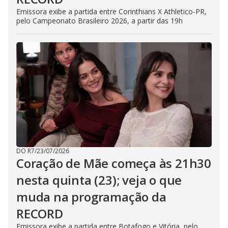
Emissora exibe a partida entre Corinthians X Athletico-PR,
pelo Campeonato Brasileiro 2026, a partir das 19h
DO R7
/
23/07/2026
Coração de Mãe começa às 21h30
nesta quinta (23); veja o que
muda na programação da
RECORD
Emissora exibe a partida entre Botafogo e Vitória, pelo