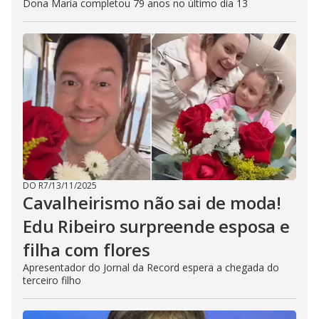
Dona Maria completou 79 anos no último dia 13
DO R7
/
13/11/2025
Cavalheirismo não sai de moda!
Edu Ribeiro surpreende esposa e
filha com flores
Apresentador do Jornal da Record espera a chegada do
terceiro filho