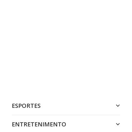
ESPORTES
ENTRETENIMENTO