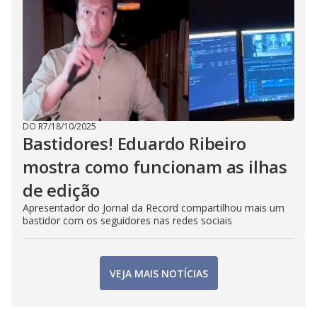
DO R7
/
18/10/2025
Bastidores! Eduardo Ribeiro
mostra como funcionam as ilhas
de edição
Apresentador do Jornal da Record compartilhou mais um
bastidor com os seguidores nas redes sociais
VEJA MAIS NOTÍCIAS