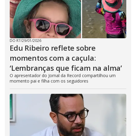
DO R7
/
29/01/2026
Edu Ribeiro reflete sobre
momentos com a caçula:
‘Lembranças que ficam na alma’
O apresentador do Jornal da Record compartilhou um
momento pai e filha com os seguidores