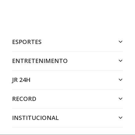
ESPORTES
ENTRETENIMENTO
JR 24H
RECORD
INSTITUCIONAL