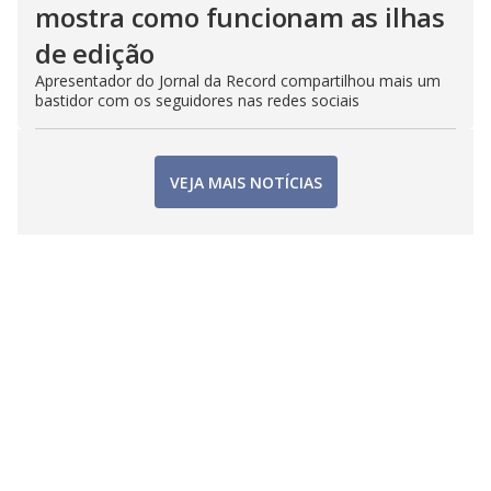
mostra como funcionam as ilhas
de edição
Apresentador do Jornal da Record compartilhou mais um
bastidor com os seguidores nas redes sociais
VEJA MAIS NOTÍCIAS