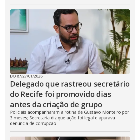
DO R7
/
27/01/2026
Delegado que rastreou secretário
do Recife foi promovido dias
antes da criação de grupo
Policiais acompanharam a rotina de Gustavo Monteiro por
3 meses; Secretaria diz que ação foi legal e apurava
denúncia de corrupção