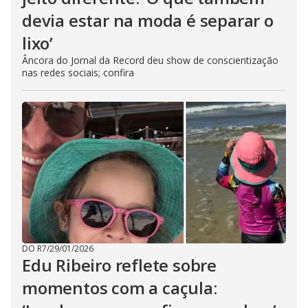
devia estar na moda é separar o
lixo’
Âncora do Jornal da Record deu show de conscientização
nas redes sociais; confira
DO R7
/
29/01/2026
Edu Ribeiro reflete sobre
momentos com a caçula: