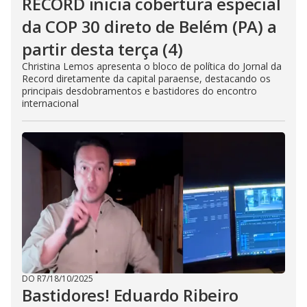
RECORD inicia cobertura especial
da COP 30 direto de Belém (PA) a
partir desta terça (4)
Christina Lemos apresenta o bloco de política do Jornal da
Record diretamente da capital paraense, destacando os
principais desdobramentos e bastidores do encontro
internacional
DO R7
/
18/10/2025
Bastidores! Eduardo Ribeiro