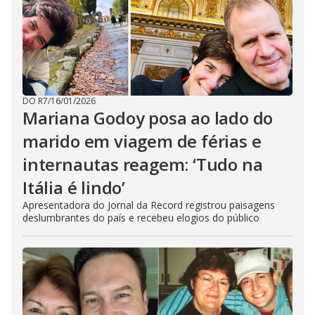
DO R7
/
16/01/2026
Mariana Godoy posa ao lado do
marido em viagem de férias e
internautas reagem: ‘Tudo na
Itália é lindo’
Apresentadora do Jornal da Record registrou paisagens
deslumbrantes do país e recebeu elogios do público