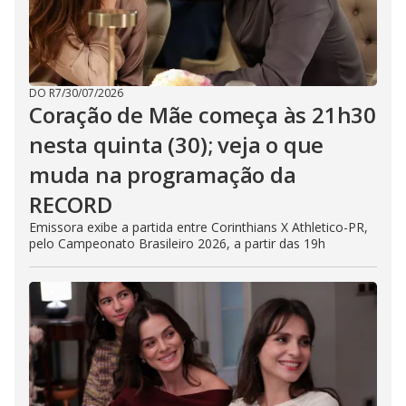
DO R7
/
30/07/2026
Coração de Mãe começa às 21h30
nesta quinta (30); veja o que
muda na programação da
RECORD
Emissora exibe a partida entre Corinthians X Athletico-PR,
pelo Campeonato Brasileiro 2026, a partir das 19h