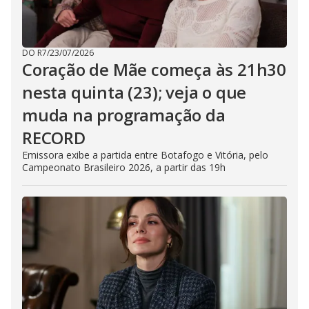
DO R7
/
23/07/2026
Coração de Mãe começa às 21h30
nesta quinta (23); veja o que
muda na programação da
RECORD
Emissora exibe a partida entre Botafogo e Vitória, pelo
Campeonato Brasileiro 2026, a partir das 19h