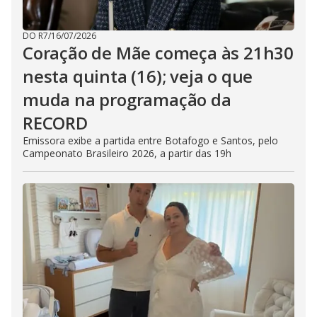
DO R7
/
16/07/2026
Coração de Mãe começa às 21h30
nesta quinta (16); veja o que
muda na programação da
RECORD
Emissora exibe a partida entre Botafogo e Santos, pelo
Campeonato Brasileiro 2026, a partir das 19h