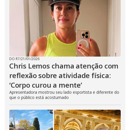
DO R7
/
21/01/2026
Chris Lemos chama atenção com
reflexão sobre atividade física:
‘Corpo curou a mente’
Apresentadora mostrou seu lado esportista e diferente do
que o público está acostumado