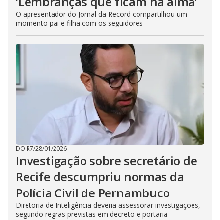
‘Lembranças que ficam na alma’
O apresentador do Jornal da Record compartilhou um
momento pai e filha com os seguidores
DO R7
/
28/01/2026
Investigação sobre secretário de
Recife descumpriu normas da
Polícia Civil de Pernambuco
Diretoria de Inteligência deveria assessorar investigações,
segundo regras previstas em decreto e portaria