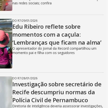
nas redes sociais; confira
DO R7
/
29/01/2026
Edu Ribeiro reflete sobre
momentos com a caçula:
‘Lembranças que ficam na alma’
O apresentador do Jornal da Record compartilhou um
momento pai e filha com os seguidores
DO R7
/
28/01/2026
Investigação sobre secretário de
Recife descumpriu normas da
Polícia Civil de Pernambuco
Diretoria de Inteligência deveria assessorar investigações,