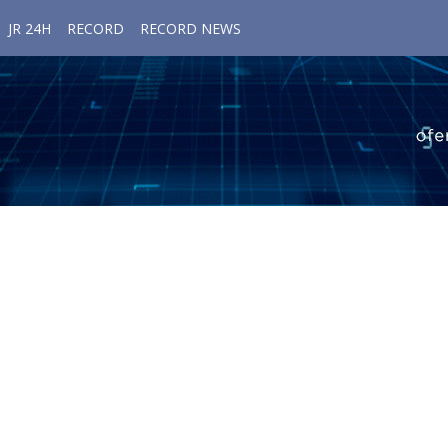
JR 24H
RECORD
RECORD NEWS