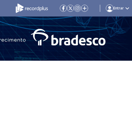
Entrar