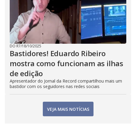
DO R7
/
18/10/2025
Bastidores! Eduardo Ribeiro
mostra como funcionam as ilhas
de edição
Apresentador do Jornal da Record compartilhou mais um
bastidor com os seguidores nas redes sociais
VEJA MAIS NOTÍCIAS