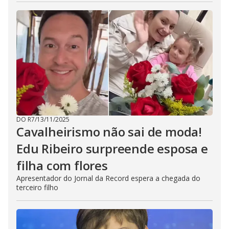
DO R7
/
13/11/2025
Cavalheirismo não sai de moda!
Edu Ribeiro surpreende esposa e
filha com flores
Apresentador do Jornal da Record espera a chegada do
terceiro filho