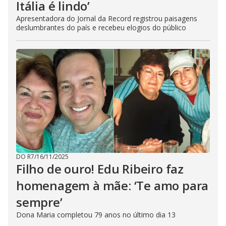
Itália é lindo’
Apresentadora do Jornal da Record registrou paisagens
deslumbrantes do país e recebeu elogios do público
DO R7
/
16/11/2025
Filho de ouro! Edu Ribeiro faz
homenagem à mãe: ‘Te amo para
sempre’
Dona Maria completou 79 anos no último dia 13