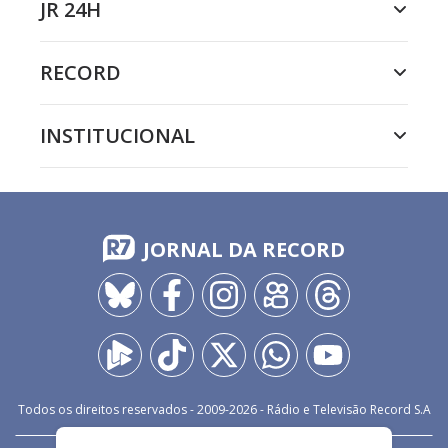
JR 24H
RECORD
INSTITUCIONAL
JORNAL DA RECORD
Todos os direitos reservados - 2009-
2026
- Rádio e Televisão Record S.A