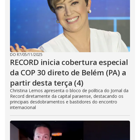
DO R7
/
05/11/2025
RECORD inicia cobertura especial
da COP 30 direto de Belém (PA) a
partir desta terça (4)
Christina Lemos apresenta o bloco de política do Jornal da
Record diretamente da capital paraense, destacando os
principais desdobramentos e bastidores do encontro
internacional