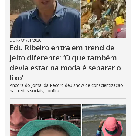
DO R7
/
31/01/2026
Edu Ribeiro entra em trend de
jeito diferente: ‘O que também
devia estar na moda é separar o
lixo’
Âncora do Jornal da Record deu show de conscientização
nas redes sociais; confira