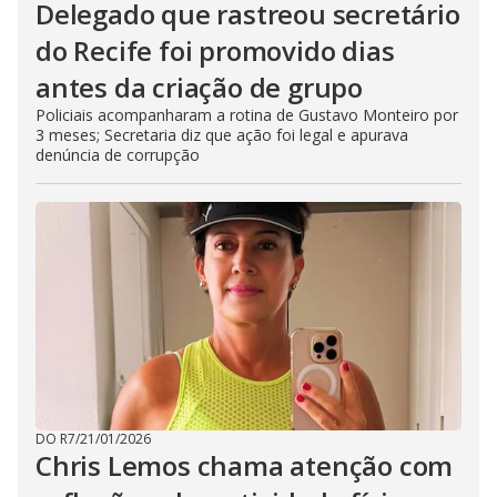
Delegado que rastreou secretário
do Recife foi promovido dias
antes da criação de grupo
Policiais acompanharam a rotina de Gustavo Monteiro por
3 meses; Secretaria diz que ação foi legal e apurava
denúncia de corrupção
DO R7
/
21/01/2026
Chris Lemos chama atenção com