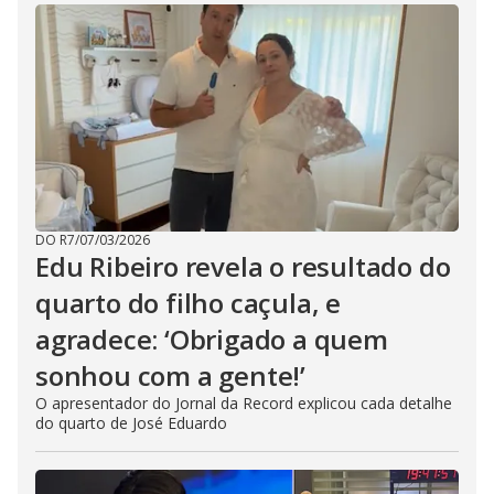
DO R7
/
07/03/2026
Edu Ribeiro revela o resultado do
quarto do filho caçula, e
agradece: ‘Obrigado a quem
sonhou com a gente!’
O apresentador do Jornal da Record explicou cada detalhe
do quarto de José Eduardo