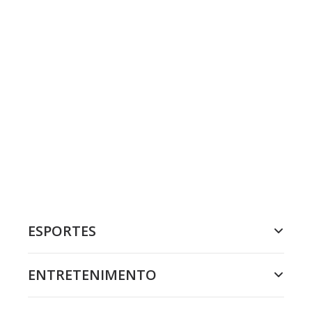
ESPORTES
ENTRETENIMENTO