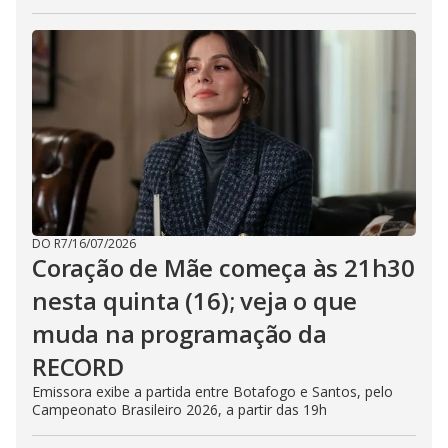
DO R7
/
16/07/2026
Coração de Mãe começa às 21h30
nesta quinta (16); veja o que
muda na programação da
RECORD
Emissora exibe a partida entre Botafogo e Santos, pelo
Campeonato Brasileiro 2026, a partir das 19h