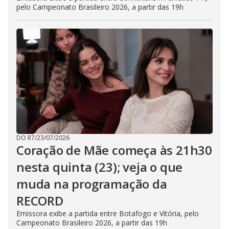
pelo Campeonato Brasileiro 2026, a partir das 19h
DO R7
/
23/07/2026
Coração de Mãe começa às 21h30
nesta quinta (23); veja o que
muda na programação da
RECORD
Emissora exibe a partida entre Botafogo e Vitória, pelo
Campeonato Brasileiro 2026, a partir das 19h