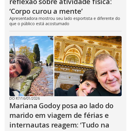
reflexão sobre atividade física:
‘Corpo curou a mente’
Apresentadora mostrou seu lado esportista e diferente do
que o público está acostumado
DO R7
/
16/01/2026
Mariana Godoy posa ao lado do
marido em viagem de férias e
internautas reagem: ‘Tudo na