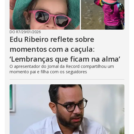
DO R7
/
29/01/2026
Edu Ribeiro reflete sobre
momentos com a caçula:
‘Lembranças que ficam na alma’
O apresentador do Jornal da Record compartilhou um
momento pai e filha com os seguidores