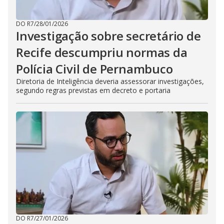
DO R7
/
28/01/2026
Investigação sobre secretário de
Recife descumpriu normas da
Polícia Civil de Pernambuco
Diretoria de Inteligência deveria assessorar investigações,
segundo regras previstas em decreto e portaria
DO R7
/
27/01/2026