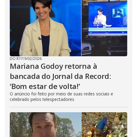
DO R7
/
19/02/2026
Mariana Godoy retorna à
bancada do Jornal da Record:
‘Bom estar de volta!’
O anúncio foi feito por meio de suas redes sociais e
celebrado pelos telespectadores