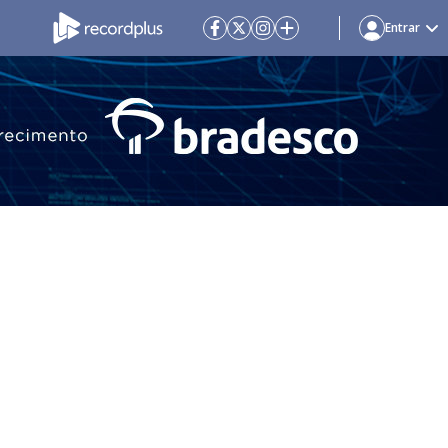
Entrar