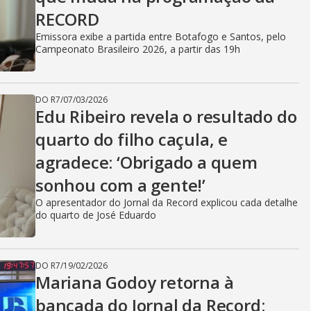
RECORD
Emissora exibe a partida entre Botafogo e Santos, pelo
Campeonato Brasileiro 2026, a partir das 19h
DO R7
/
07/03/2026
Edu Ribeiro revela o resultado do
quarto do filho caçula, e
agradece: ‘Obrigado a quem
sonhou com a gente!’
O apresentador do Jornal da Record explicou cada detalhe
do quarto de José Eduardo
DO R7
/
19/02/2026
Mariana Godoy retorna à
bancada do Jornal da Record: