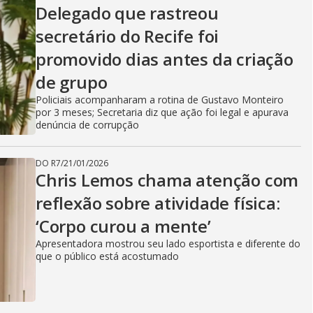
Delegado que rastreou
secretário do Recife foi
promovido dias antes da criação
de grupo
Policiais acompanharam a rotina de Gustavo Monteiro
por 3 meses; Secretaria diz que ação foi legal e apurava
denúncia de corrupção
DO R7
/
21/01/2026
Chris Lemos chama atenção com
reflexão sobre atividade física:
‘Corpo curou a mente’
Apresentadora mostrou seu lado esportista e diferente do
que o público está acostumado