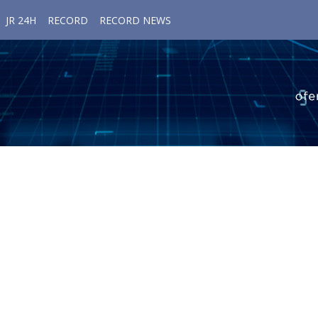
JR 24H
RECORD
RECORD NEWS