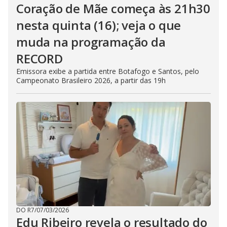
Coração de Mãe começa às 21h30
nesta quinta (16); veja o que
muda na programação da
RECORD
Emissora exibe a partida entre Botafogo e Santos, pelo
Campeonato Brasileiro 2026, a partir das 19h
DO R7
/
07/03/2026
Edu Ribeiro revela o resultado do