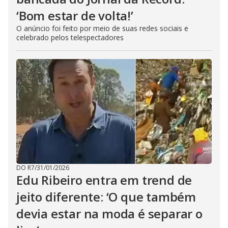
‘Bom estar de volta!’
O anúncio foi feito por meio de suas redes sociais e
celebrado pelos telespectadores
DO R7
/
31/01/2026
Edu Ribeiro entra em trend de
jeito diferente: ‘O que também
devia estar na moda é separar o