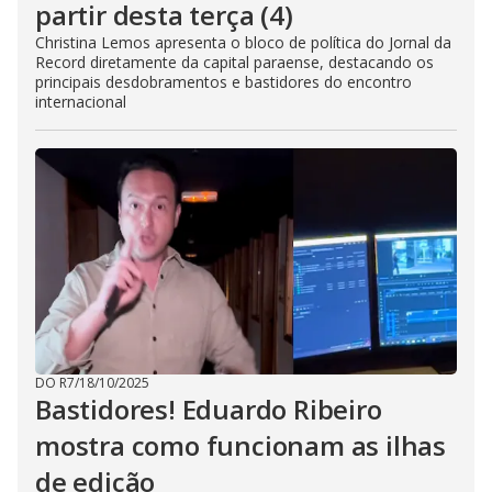
partir desta terça (4)
Christina Lemos apresenta o bloco de política do Jornal da
Record diretamente da capital paraense, destacando os
principais desdobramentos e bastidores do encontro
internacional
DO R7
/
18/10/2025
Bastidores! Eduardo Ribeiro
mostra como funcionam as ilhas
de edição