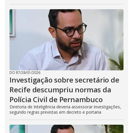
DO R7
/
28/01/2026
Investigação sobre secretário de
Recife descumpriu normas da
Polícia Civil de Pernambuco
Diretoria de Inteligência deveria assessorar investigações,
segundo regras previstas em decreto e portaria