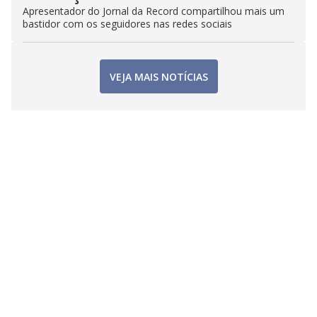
Apresentador do Jornal da Record compartilhou mais um
bastidor com os seguidores nas redes sociais
VEJA MAIS NOTÍCIAS