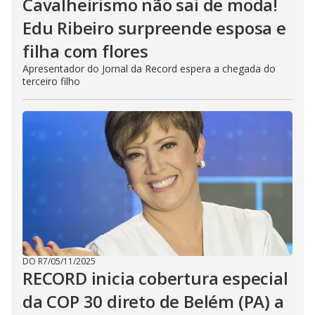
Cavalheirismo não sai de moda!
Edu Ribeiro surpreende esposa e
filha com flores
Apresentador do Jornal da Record espera a chegada do
terceiro filho
DO R7
/
05/11/2025
RECORD inicia cobertura especial
da COP 30 direto de Belém (PA) a