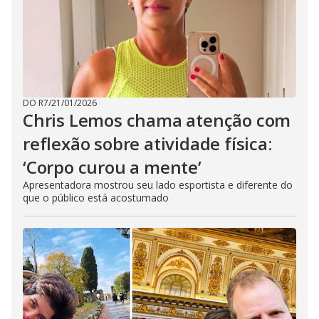
DO R7
/
21/01/2026
Chris Lemos chama atenção com
reflexão sobre atividade física:
‘Corpo curou a mente’
Apresentadora mostrou seu lado esportista e diferente do
que o público está acostumado