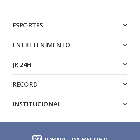
ESPORTES
ENTRETENIMENTO
JR 24H
RECORD
INSTITUCIONAL
JORNAL DA RECORD