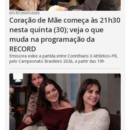
DO R7
/
30/07/2026
Coração de Mãe começa às 21h30
nesta quinta (30); veja o que
muda na programação da
RECORD
Emissora exibe a partida entre Corinthians X Athletico-PR,
pelo Campeonato Brasileiro 2026, a partir das 19h