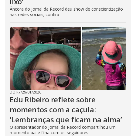
lixo’
Âncora do Jornal da Record deu show de conscientização
nas redes sociais; confira
DO R7
/
29/01/2026
Edu Ribeiro reflete sobre
momentos com a caçula:
‘Lembranças que ficam na alma’
O apresentador do Jornal da Record compartilhou um
momento pai e filha com os seguidores