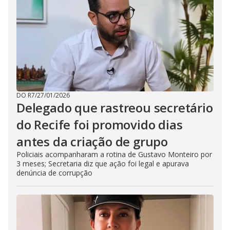
DO R7
/
27/01/2026
Delegado que rastreou secretário
do Recife foi promovido dias
antes da criação de grupo
Policiais acompanharam a rotina de Gustavo Monteiro por
3 meses; Secretaria diz que ação foi legal e apurava
denúncia de corrupção