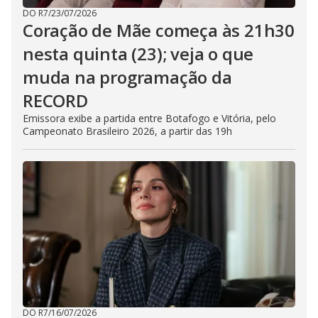
DO R7
/
23/07/2026
Coração de Mãe começa às 21h30
nesta quinta (23); veja o que
muda na programação da
RECORD
Emissora exibe a partida entre Botafogo e Vitória, pelo
Campeonato Brasileiro 2026, a partir das 19h
DO R7
/
16/07/2026