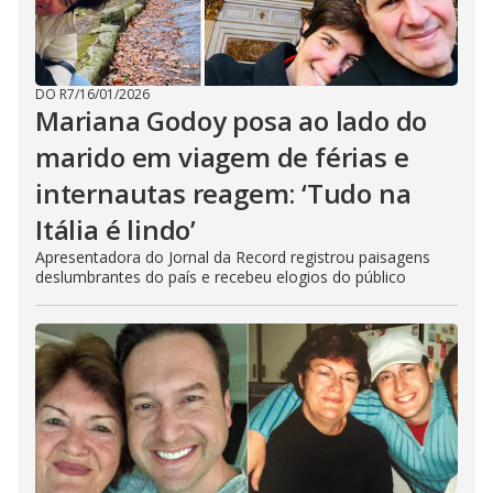
DO R7
/
16/01/2026
Mariana Godoy posa ao lado do
marido em viagem de férias e
internautas reagem: ‘Tudo na
Itália é lindo’
Apresentadora do Jornal da Record registrou paisagens
deslumbrantes do país e recebeu elogios do público