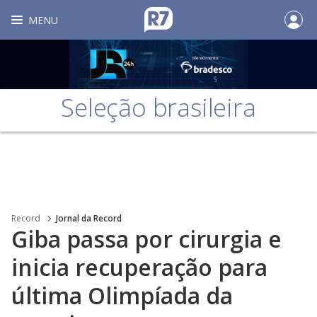
MENU
Seleção brasileira
Record
Jornal da Record
Giba passa por cirurgia e
inicia recuperação para
última Olimpíada da