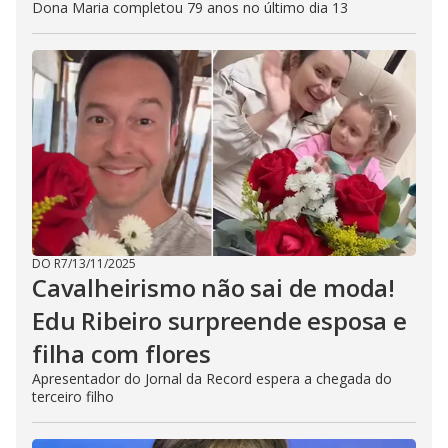
Dona Maria completou 79 anos no último dia 13
DO R7
/
13/11/2025
Cavalheirismo não sai de moda!
Edu Ribeiro surpreende esposa e
filha com flores
Apresentador do Jornal da Record espera a chegada do
terceiro filho