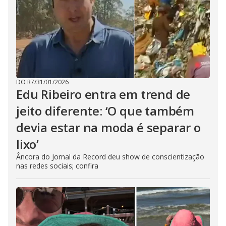
DO R7
/
31/01/2026
Edu Ribeiro entra em trend de
jeito diferente: ‘O que também
devia estar na moda é separar o
lixo’
Âncora do Jornal da Record deu show de conscientização
nas redes sociais; confira