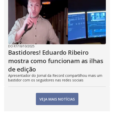
DO R7
/
18/10/2025
Bastidores! Eduardo Ribeiro
mostra como funcionam as ilhas
de edição
Apresentador do Jornal da Record compartilhou mais um
bastidor com os seguidores nas redes sociais
VEJA MAIS NOTÍCIAS