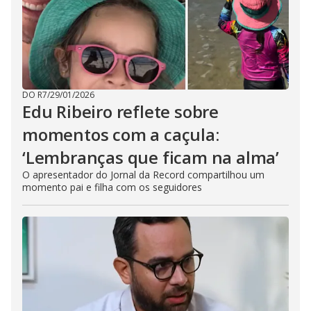
DO R7
/
29/01/2026
Edu Ribeiro reflete sobre
momentos com a caçula:
‘Lembranças que ficam na alma’
O apresentador do Jornal da Record compartilhou um
momento pai e filha com os seguidores