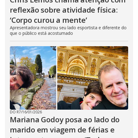
reflexão sobre atividade física:
‘Corpo curou a mente’
Apresentadora mostrou seu lado esportista e diferente do
que o público está acostumado
DO R7
/
16/01/2026
Mariana Godoy posa ao lado do
marido em viagem de férias e