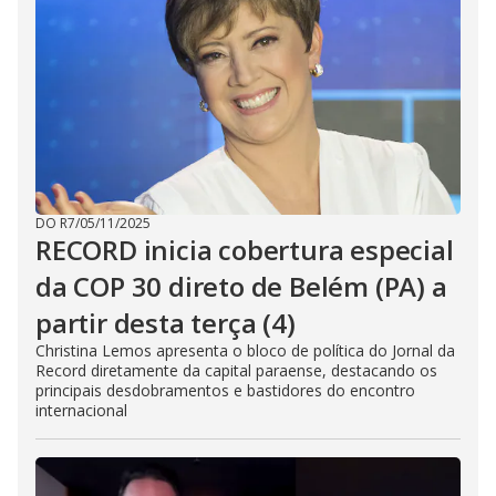
DO R7
/
05/11/2025
RECORD inicia cobertura especial
da COP 30 direto de Belém (PA) a
partir desta terça (4)
Christina Lemos apresenta o bloco de política do Jornal da
Record diretamente da capital paraense, destacando os
principais desdobramentos e bastidores do encontro
internacional