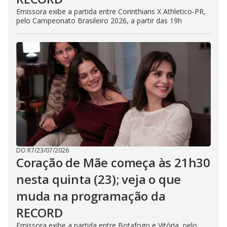
Emissora exibe a partida entre Corinthians X Athletico-PR,
pelo Campeonato Brasileiro 2026, a partir das 19h
DO R7
/
23/07/2026
Coração de Mãe começa às 21h30
nesta quinta (23); veja o que
muda na programação da
RECORD
Emissora exibe a partida entre Botafogo e Vitória, pelo