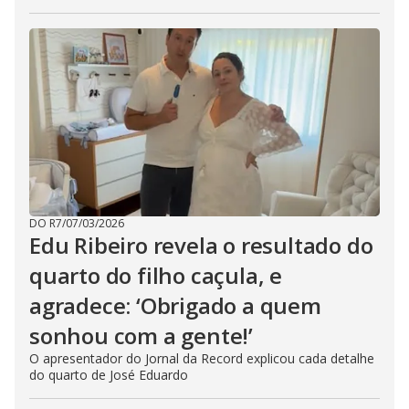
DO R7
/
07/03/2026
Edu Ribeiro revela o resultado do
quarto do filho caçula, e
agradece: ‘Obrigado a quem
sonhou com a gente!’
O apresentador do Jornal da Record explicou cada detalhe
do quarto de José Eduardo