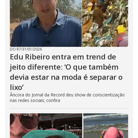
DO R7
/
31/01/2026
Edu Ribeiro entra em trend de
jeito diferente: ‘O que também
devia estar na moda é separar o
lixo’
Âncora do Jornal da Record deu show de conscientização
nas redes sociais; confira