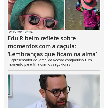
DO R7
/
29/01/2026
Edu Ribeiro reflete sobre
momentos com a caçula:
‘Lembranças que ficam na alma’
O apresentador do Jornal da Record compartilhou um
momento pai e filha com os seguidores