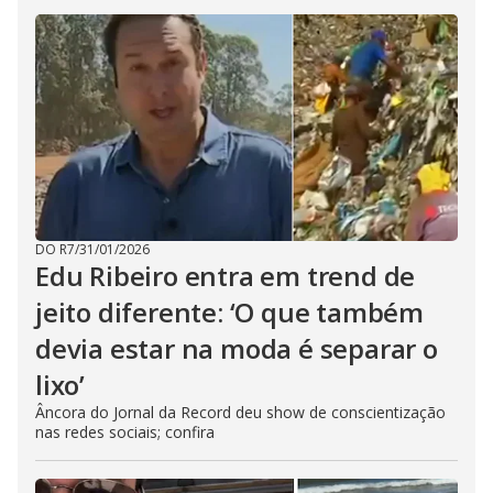
DO R7
/
31/01/2026
Edu Ribeiro entra em trend de
jeito diferente: ‘O que também
devia estar na moda é separar o
lixo’
Âncora do Jornal da Record deu show de conscientização
nas redes sociais; confira