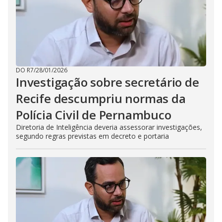
DO R7
/
28/01/2026
Investigação sobre secretário de
Recife descumpriu normas da
Polícia Civil de Pernambuco
Diretoria de Inteligência deveria assessorar investigações,
segundo regras previstas em decreto e portaria