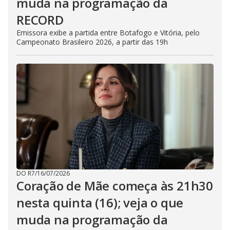
muda na programação da
RECORD
Emissora exibe a partida entre Botafogo e Vitória, pelo
Campeonato Brasileiro 2026, a partir das 19h
DO R7
/
16/07/2026
Coração de Mãe começa às 21h30
nesta quinta (16); veja o que
muda na programação da