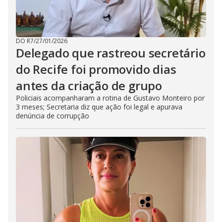
DO R7
/
27/01/2026
Delegado que rastreou secretário
do Recife foi promovido dias
antes da criação de grupo
Policiais acompanharam a rotina de Gustavo Monteiro por
3 meses; Secretaria diz que ação foi legal e apurava
denúncia de corrupção