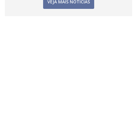
VEJA MAIS NOTÍCIAS