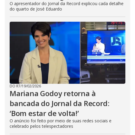
O apresentador do Jornal da Record explicou cada detalhe
do quarto de José Eduardo
DO R7
/
19/02/2026
Mariana Godoy retorna à
bancada do Jornal da Record:
‘Bom estar de volta!’
O anúncio foi feito por meio de suas redes sociais e
celebrado pelos telespectadores