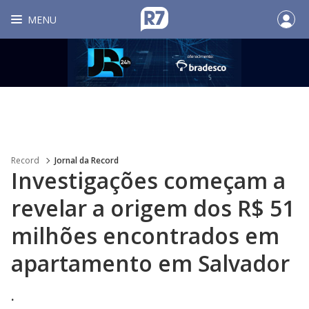
MENU
Record
Jornal da Record
Investigações começam a
revelar a origem dos R$ 51
milhões encontrados em
apartamento em Salvador
.