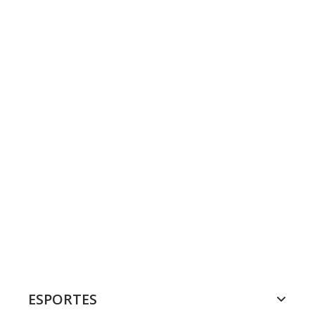
ESPORTES