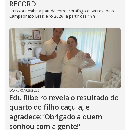
RECORD
Emissora exibe a partida entre Botafogo e Santos, pelo
Campeonato Brasileiro 2026, a partir das 19h
DO R7
/
07/03/2026
Edu Ribeiro revela o resultado do
quarto do filho caçula, e
agradece: ‘Obrigado a quem
sonhou com a gente!’