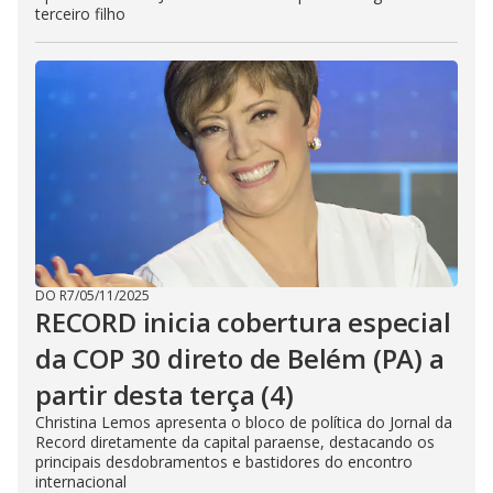
terceiro filho
DO R7
/
05/11/2025
RECORD inicia cobertura especial
da COP 30 direto de Belém (PA) a
partir desta terça (4)
Christina Lemos apresenta o bloco de política do Jornal da
Record diretamente da capital paraense, destacando os
principais desdobramentos e bastidores do encontro
internacional