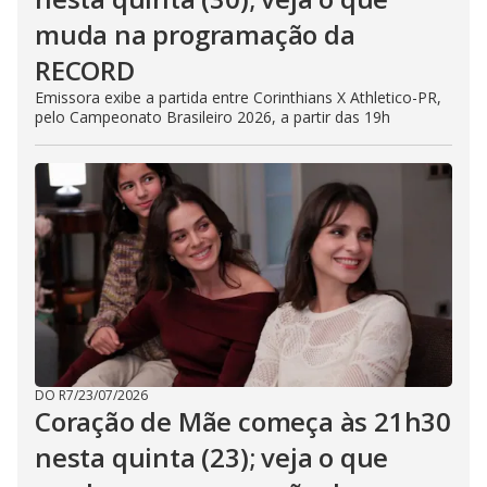
muda na programação da
RECORD
Emissora exibe a partida entre Corinthians X Athletico-PR,
pelo Campeonato Brasileiro 2026, a partir das 19h
DO R7
/
23/07/2026
Coração de Mãe começa às 21h30
nesta quinta (23); veja o que