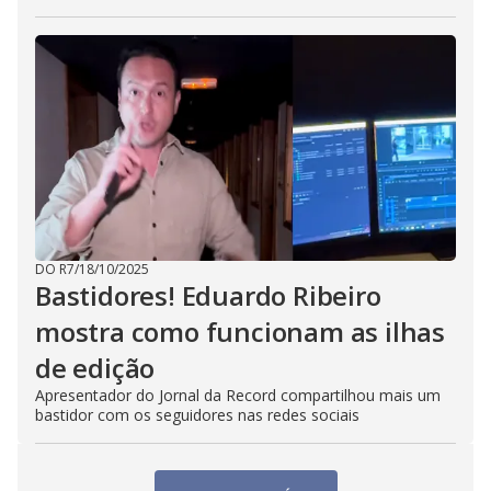
DO R7
/
18/10/2025
Bastidores! Eduardo Ribeiro
mostra como funcionam as ilhas
de edição
Apresentador do Jornal da Record compartilhou mais um
bastidor com os seguidores nas redes sociais