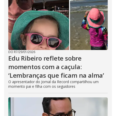
DO R7
/
29/01/2026
Edu Ribeiro reflete sobre
momentos com a caçula:
‘Lembranças que ficam na alma’
O apresentador do Jornal da Record compartilhou um
momento pai e filha com os seguidores