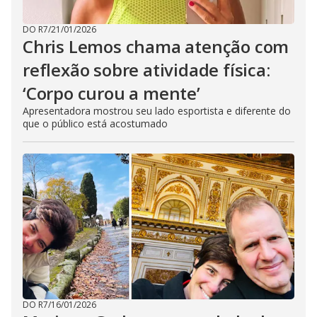
DO R7
/
21/01/2026
Chris Lemos chama atenção com
reflexão sobre atividade física:
‘Corpo curou a mente’
Apresentadora mostrou seu lado esportista e diferente do
que o público está acostumado
DO R7
/
16/01/2026