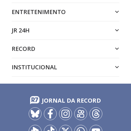
ENTRETENIMENTO
JR 24H
RECORD
INSTITUCIONAL
JORNAL DA RECORD