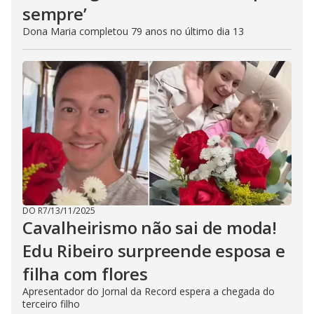
sempre’
Dona Maria completou 79 anos no último dia 13
DO R7
/
13/11/2025
Cavalheirismo não sai de moda!
Edu Ribeiro surpreende esposa e
filha com flores
Apresentador do Jornal da Record espera a chegada do
terceiro filho