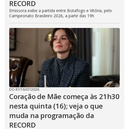
RECORD
Emissora exibe a partida entre Botafogo e Vitória, pelo
Campeonato Brasileiro 2026, a partir das 19h
DO R7
/
16/07/2026
Coração de Mãe começa às 21h30
nesta quinta (16); veja o que
muda na programação da
RECORD