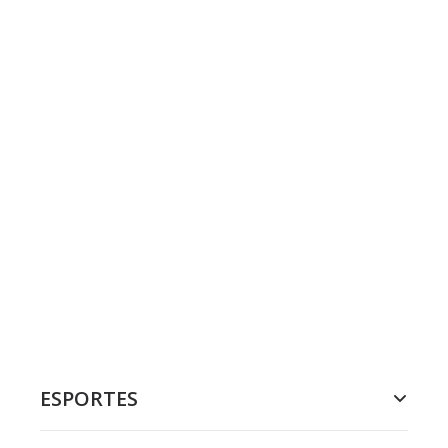
ESPORTES