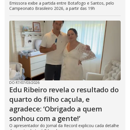
Emissora exibe a partida entre Botafogo e Santos, pelo
Campeonato Brasileiro 2026, a partir das 19h
DO R7
/
07/03/2026
Edu Ribeiro revela o resultado do
quarto do filho caçula, e
agradece: ‘Obrigado a quem
sonhou com a gente!’
O apresentador do Jornal da Record explicou cada detalhe