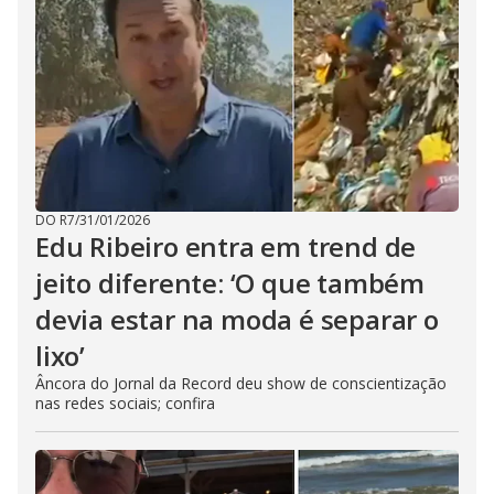
DO R7
/
31/01/2026
Edu Ribeiro entra em trend de
jeito diferente: ‘O que também
devia estar na moda é separar o
lixo’
Âncora do Jornal da Record deu show de conscientização
nas redes sociais; confira