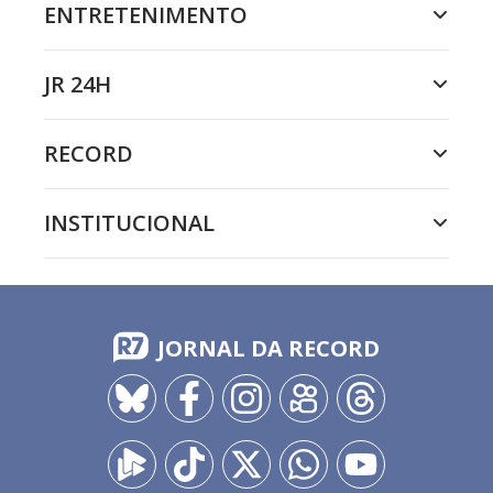
ENTRETENIMENTO
JR 24H
RECORD
INSTITUCIONAL
JORNAL DA RECORD