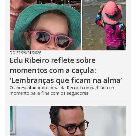
DO R7
/
29/01/2026
Edu Ribeiro reflete sobre
momentos com a caçula:
‘Lembranças que ficam na alma’
O apresentador do Jornal da Record compartilhou um
momento pai e filha com os seguidores