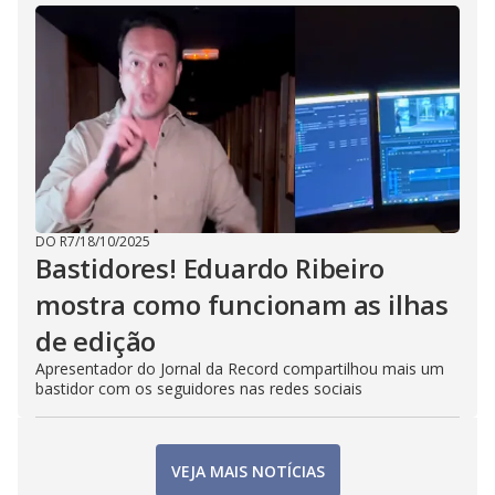
DO R7
/
18/10/2025
Bastidores! Eduardo Ribeiro
mostra como funcionam as ilhas
de edição
Apresentador do Jornal da Record compartilhou mais um
bastidor com os seguidores nas redes sociais
VEJA MAIS NOTÍCIAS