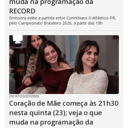
muda na programação da
RECORD
Emissora exibe a partida entre Corinthians X Athletico-PR,
pelo Campeonato Brasileiro 2026, a partir das 19h
DO R7
/
23/07/2026
Coração de Mãe começa às 21h30
nesta quinta (23); veja o que
muda na programação da