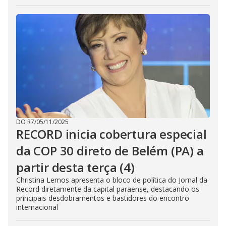
DO R7
/
05/11/2025
RECORD inicia cobertura especial
da COP 30 direto de Belém (PA) a
partir desta terça (4)
Christina Lemos apresenta o bloco de política do Jornal da
Record diretamente da capital paraense, destacando os
principais desdobramentos e bastidores do encontro
internacional