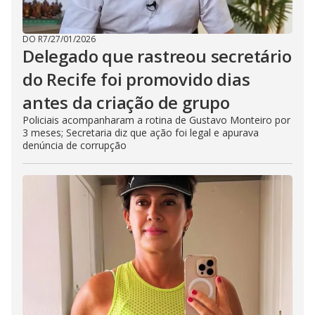
DO R7
/
27/01/2026
Delegado que rastreou secretário
do Recife foi promovido dias
antes da criação de grupo
Policiais acompanharam a rotina de Gustavo Monteiro por
3 meses; Secretaria diz que ação foi legal e apurava
denúncia de corrupção