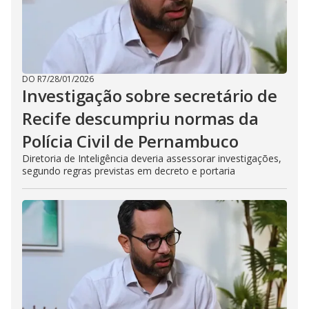
DO R7
/
28/01/2026
Investigação sobre secretário de
Recife descumpriu normas da
Polícia Civil de Pernambuco
Diretoria de Inteligência deveria assessorar investigações,
segundo regras previstas em decreto e portaria