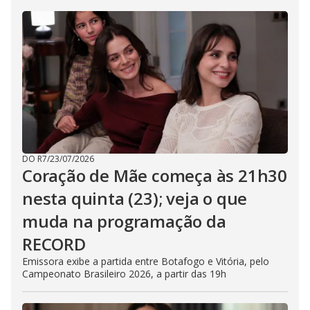
DO R7
/
23/07/2026
Coração de Mãe começa às 21h30
nesta quinta (23); veja o que
muda na programação da
RECORD
Emissora exibe a partida entre Botafogo e Vitória, pelo
Campeonato Brasileiro 2026, a partir das 19h