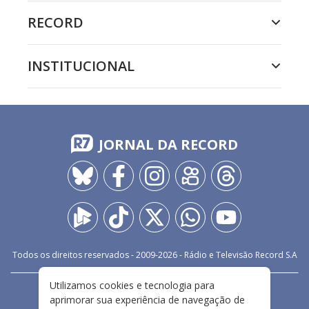
RECORD
INSTITUCIONAL
JORNAL DA RECORD
Todos os direitos reservados - 2009-
2026
- Rádio e Televisão Record S.A
Utilizamos cookies e tecnologia para
CARREIRA
FALE CONOSCO
PRIVACIDADE
aprimorar sua experiência de navegação de