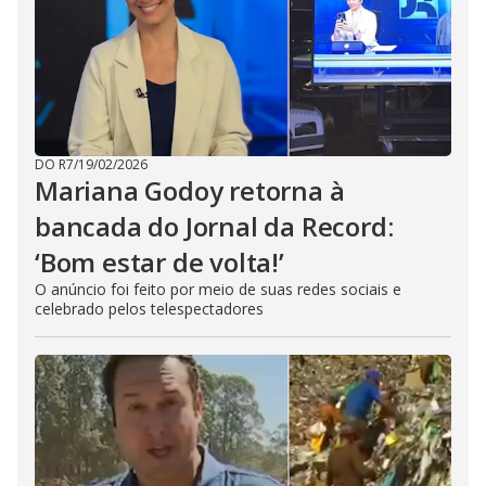
DO R7
/
19/02/2026
Mariana Godoy retorna à
bancada do Jornal da Record:
‘Bom estar de volta!’
O anúncio foi feito por meio de suas redes sociais e
celebrado pelos telespectadores