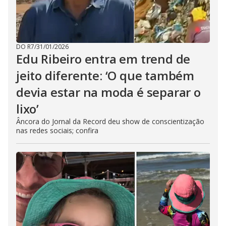
DO R7
/
31/01/2026
Edu Ribeiro entra em trend de
jeito diferente: ‘O que também
devia estar na moda é separar o
lixo’
Âncora do Jornal da Record deu show de conscientização
nas redes sociais; confira