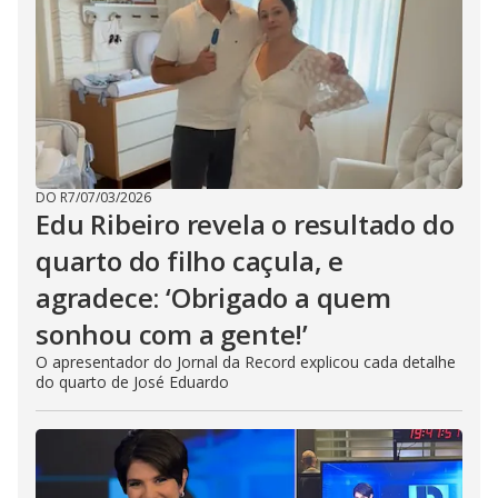
DO R7
/
07/03/2026
Edu Ribeiro revela o resultado do
quarto do filho caçula, e
agradece: ‘Obrigado a quem
sonhou com a gente!’
O apresentador do Jornal da Record explicou cada detalhe
do quarto de José Eduardo