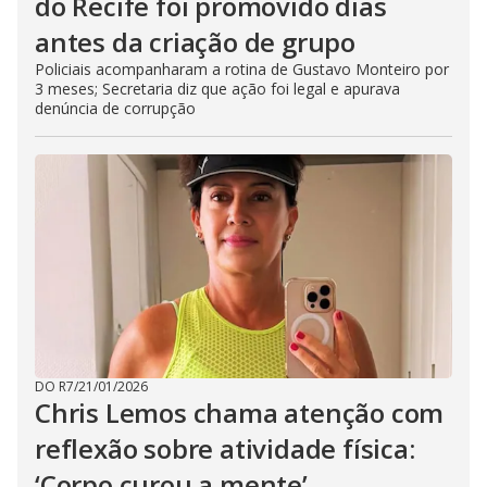
do Recife foi promovido dias
antes da criação de grupo
Policiais acompanharam a rotina de Gustavo Monteiro por
3 meses; Secretaria diz que ação foi legal e apurava
denúncia de corrupção
DO R7
/
21/01/2026
Chris Lemos chama atenção com
reflexão sobre atividade física:
‘Corpo curou a mente’