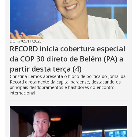
DO R7
/
05/11/2025
RECORD inicia cobertura especial
da COP 30 direto de Belém (PA) a
partir desta terça (4)
Christina Lemos apresenta o bloco de política do Jornal da
Record diretamente da capital paraense, destacando os
principais desdobramentos e bastidores do encontro
internacional