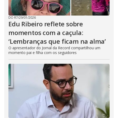
DO R7
/
29/01/2026
Edu Ribeiro reflete sobre
momentos com a caçula:
‘Lembranças que ficam na alma’
O apresentador do Jornal da Record compartilhou um
momento pai e filha com os seguidores