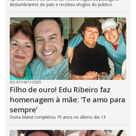
deslumbrantes do país e recebeu elogios do público
DO R7
/
16/11/2025
Filho de ouro! Edu Ribeiro faz
homenagem à mãe: ‘Te amo para
sempre’
Dona Maria completou 79 anos no último dia 13