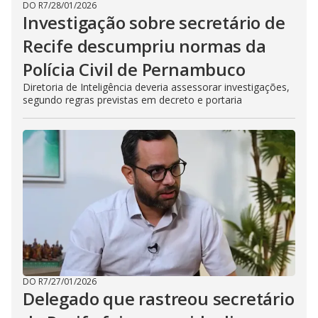
DO R7
/
28/01/2026
Investigação sobre secretário de
Recife descumpriu normas da
Polícia Civil de Pernambuco
Diretoria de Inteligência deveria assessorar investigações,
segundo regras previstas em decreto e portaria
DO R7
/
27/01/2026
Delegado que rastreou secretário