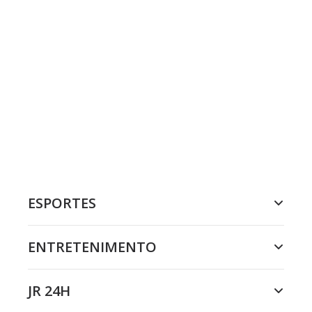
ESPORTES
ENTRETENIMENTO
JR 24H