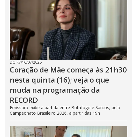
DO R7
/
16/07/2026
Coração de Mãe começa às 21h30
nesta quinta (16); veja o que
muda na programação da
RECORD
Emissora exibe a partida entre Botafogo e Santos, pelo
Campeonato Brasileiro 2026, a partir das 19h