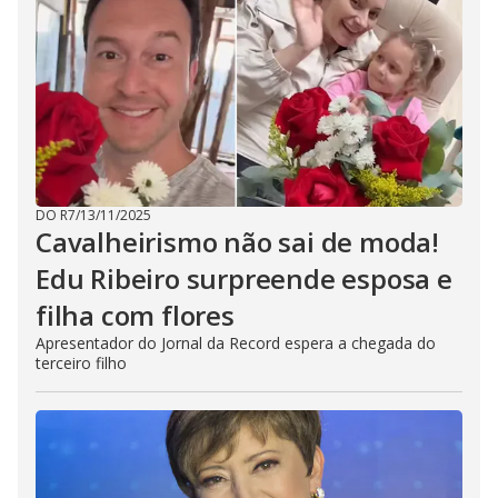
DO R7
/
13/11/2025
Cavalheirismo não sai de moda!
Edu Ribeiro surpreende esposa e
filha com flores
Apresentador do Jornal da Record espera a chegada do
terceiro filho