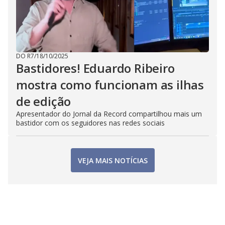
DO R7
/
18/10/2025
Bastidores! Eduardo Ribeiro
mostra como funcionam as ilhas
de edição
Apresentador do Jornal da Record compartilhou mais um
bastidor com os seguidores nas redes sociais
VEJA MAIS NOTÍCIAS