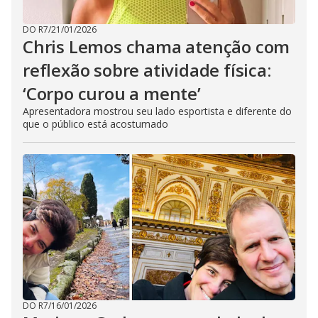
DO R7
/
21/01/2026
Chris Lemos chama atenção com
reflexão sobre atividade física:
‘Corpo curou a mente’
Apresentadora mostrou seu lado esportista e diferente do
que o público está acostumado
DO R7
/
16/01/2026