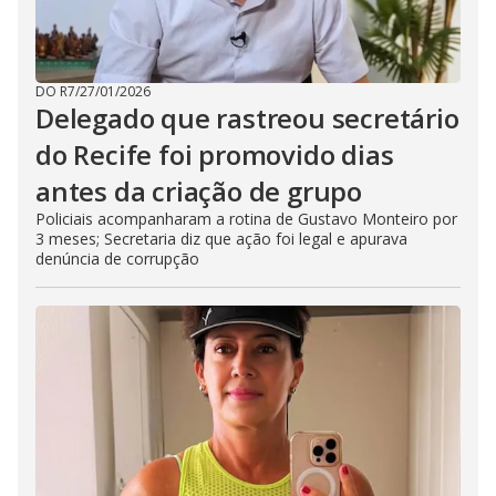
DO R7
/
27/01/2026
Delegado que rastreou secretário
do Recife foi promovido dias
antes da criação de grupo
Policiais acompanharam a rotina de Gustavo Monteiro por
3 meses; Secretaria diz que ação foi legal e apurava
denúncia de corrupção