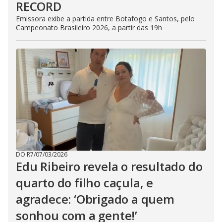
RECORD
Emissora exibe a partida entre Botafogo e Santos, pelo
Campeonato Brasileiro 2026, a partir das 19h
DO R7
/
07/03/2026
Edu Ribeiro revela o resultado do
quarto do filho caçula, e
agradece: ‘Obrigado a quem
sonhou com a gente!’