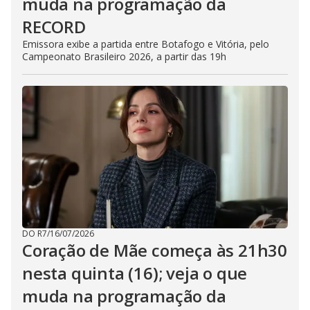
muda na programação da
RECORD
Emissora exibe a partida entre Botafogo e Vitória, pelo
Campeonato Brasileiro 2026, a partir das 19h
DO R7
/
16/07/2026
Coração de Mãe começa às 21h30
nesta quinta (16); veja o que
muda na programação da