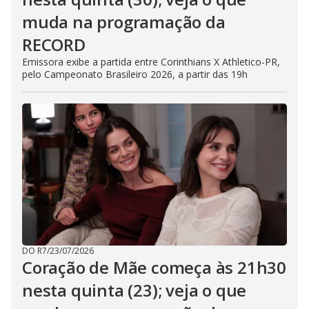
muda na programação da
RECORD
Emissora exibe a partida entre Corinthians X Athletico-PR,
pelo Campeonato Brasileiro 2026, a partir das 19h
DO R7
/
23/07/2026
Coração de Mãe começa às 21h30
nesta quinta (23); veja o que