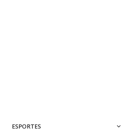
ESPORTES