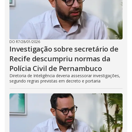
DO R7
/
28/01/2026
Investigação sobre secretário de
Recife descumpriu normas da
Polícia Civil de Pernambuco
Diretoria de Inteligência deveria assessorar investigações,
segundo regras previstas em decreto e portaria