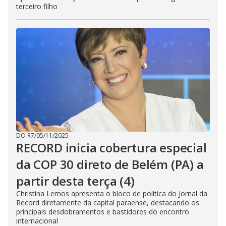
terceiro filho
DO R7
/
05/11/2025
RECORD inicia cobertura especial
da COP 30 direto de Belém (PA) a
partir desta terça (4)
Christina Lemos apresenta o bloco de política do Jornal da
Record diretamente da capital paraense, destacando os
principais desdobramentos e bastidores do encontro
internacional