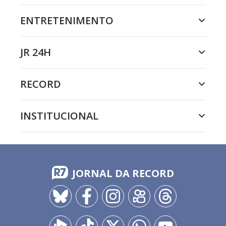
ENTRETENIMENTO
JR 24H
RECORD
INSTITUCIONAL
JORNAL DA RECORD