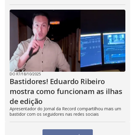
DO R7
/
18/10/2025
Bastidores! Eduardo Ribeiro
mostra como funcionam as ilhas
de edição
Apresentador do Jornal da Record compartilhou mais um
bastidor com os seguidores nas redes sociais