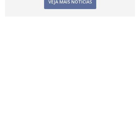
VEJA MAIS NOTÍCIAS