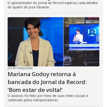
O apresentador do Jornal da Record explicou cada detalhe
do quarto de José Eduardo
DO R7
/
19/02/2026
Mariana Godoy retorna à
bancada do Jornal da Record:
‘Bom estar de volta!’
O anúncio foi feito por meio de suas redes sociais e
celebrado pelos telespectadores