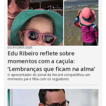
DO R7
/
29/01/2026
Edu Ribeiro reflete sobre
momentos com a caçula:
‘Lembranças que ficam na alma’
O apresentador do Jornal da Record compartilhou um
momento pai e filha com os seguidores