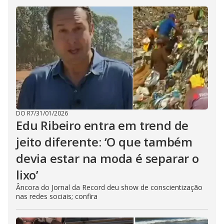
DO R7
/
31/01/2026
Edu Ribeiro entra em trend de
jeito diferente: ‘O que também
devia estar na moda é separar o
lixo’
Âncora do Jornal da Record deu show de conscientização
nas redes sociais; confira