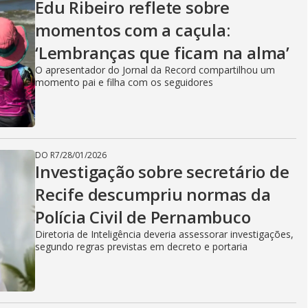
Edu Ribeiro reflete sobre
momentos com a caçula:
‘Lembranças que ficam na alma’
O apresentador do Jornal da Record compartilhou um
momento pai e filha com os seguidores
DO R7
/
28/01/2026
Investigação sobre secretário de
Recife descumpriu normas da
Polícia Civil de Pernambuco
Diretoria de Inteligência deveria assessorar investigações,
segundo regras previstas em decreto e portaria