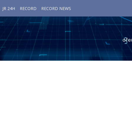
JR 24H
RECORD
RECORD NEWS