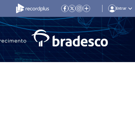
Entrar