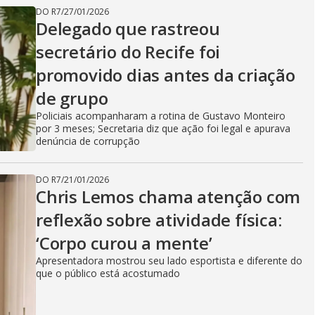
DO R7
/
27/01/2026
Delegado que rastreou
secretário do Recife foi
promovido dias antes da criação
de grupo
Policiais acompanharam a rotina de Gustavo Monteiro
por 3 meses; Secretaria diz que ação foi legal e apurava
denúncia de corrupção
DO R7
/
21/01/2026
Chris Lemos chama atenção com
reflexão sobre atividade física:
‘Corpo curou a mente’
Apresentadora mostrou seu lado esportista e diferente do
que o público está acostumado