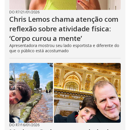
DO R7
/
21/01/2026
Chris Lemos chama atenção com
reflexão sobre atividade física:
‘Corpo curou a mente’
Apresentadora mostrou seu lado esportista e diferente do
que o público está acostumado
DO R7
/
16/01/2026