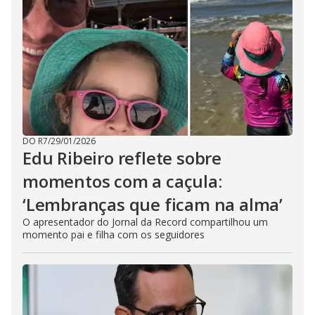
DO R7
/
29/01/2026
Edu Ribeiro reflete sobre
momentos com a caçula:
‘Lembranças que ficam na alma’
O apresentador do Jornal da Record compartilhou um
momento pai e filha com os seguidores