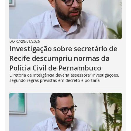
DO R7
/
28/01/2026
Investigação sobre secretário de
Recife descumpriu normas da
Polícia Civil de Pernambuco
Diretoria de Inteligência deveria assessorar investigações,
segundo regras previstas em decreto e portaria