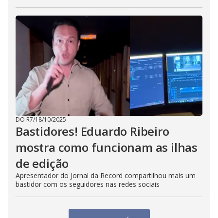
DO R7
/
18/10/2025
Bastidores! Eduardo Ribeiro
mostra como funcionam as ilhas
de edição
Apresentador do Jornal da Record compartilhou mais um
bastidor com os seguidores nas redes sociais