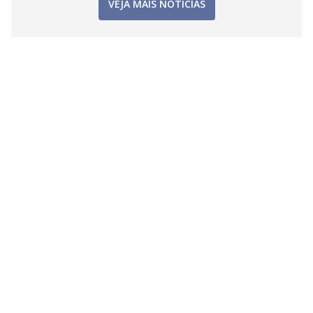
VEJA MAIS NOTÍCIAS