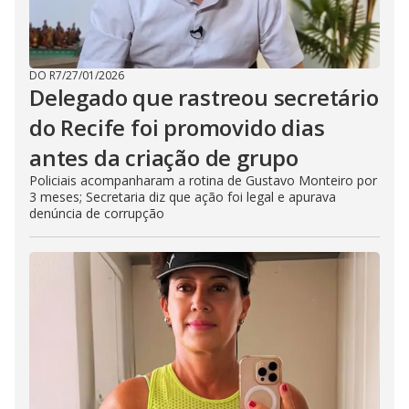
DO R7
/
27/01/2026
Delegado que rastreou secretário
do Recife foi promovido dias
antes da criação de grupo
Policiais acompanharam a rotina de Gustavo Monteiro por
3 meses; Secretaria diz que ação foi legal e apurava
denúncia de corrupção