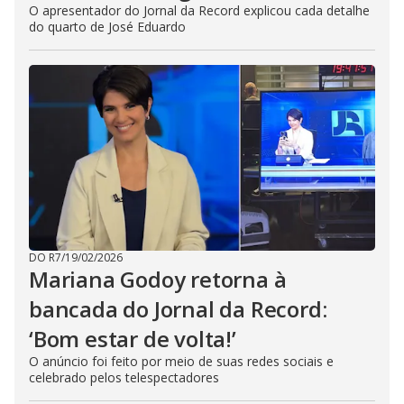
O apresentador do Jornal da Record explicou cada detalhe
do quarto de José Eduardo
DO R7
/
19/02/2026
Mariana Godoy retorna à
bancada do Jornal da Record:
‘Bom estar de volta!’
O anúncio foi feito por meio de suas redes sociais e
celebrado pelos telespectadores