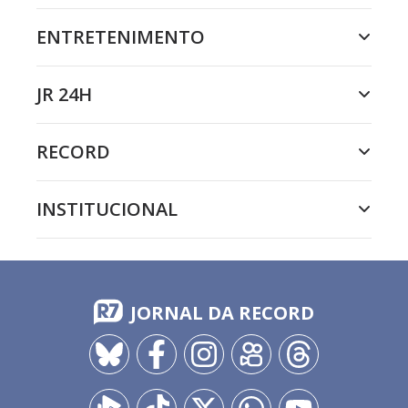
ENTRETENIMENTO
JR 24H
RECORD
INSTITUCIONAL
JORNAL DA RECORD