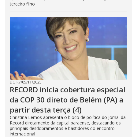
terceiro filho
DO R7
/
05/11/2025
RECORD inicia cobertura especial
da COP 30 direto de Belém (PA) a
partir desta terça (4)
Christina Lemos apresenta o bloco de política do Jornal da
Record diretamente da capital paraense, destacando os
principais desdobramentos e bastidores do encontro
internacional