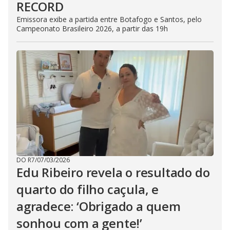
RECORD
Emissora exibe a partida entre Botafogo e Santos, pelo
Campeonato Brasileiro 2026, a partir das 19h
DO R7
/
07/03/2026
Edu Ribeiro revela o resultado do
quarto do filho caçula, e
agradece: ‘Obrigado a quem
sonhou com a gente!’