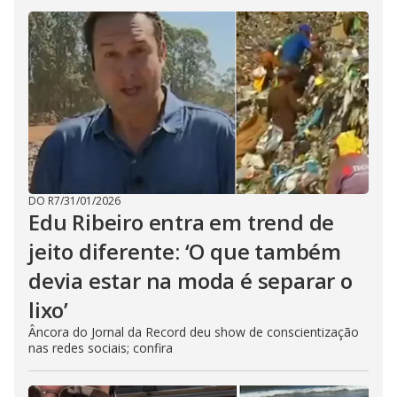
DO R7
/
31/01/2026
Edu Ribeiro entra em trend de
jeito diferente: ‘O que também
devia estar na moda é separar o
lixo’
Âncora do Jornal da Record deu show de conscientização
nas redes sociais; confira