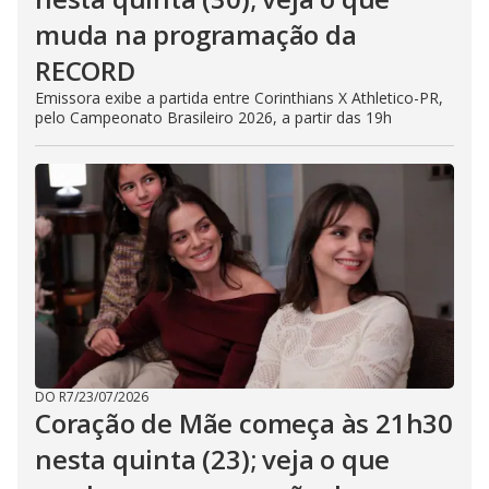
muda na programação da
RECORD
Emissora exibe a partida entre Corinthians X Athletico-PR,
pelo Campeonato Brasileiro 2026, a partir das 19h
DO R7
/
23/07/2026
Coração de Mãe começa às 21h30
nesta quinta (23); veja o que