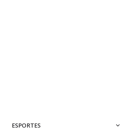
ESPORTES