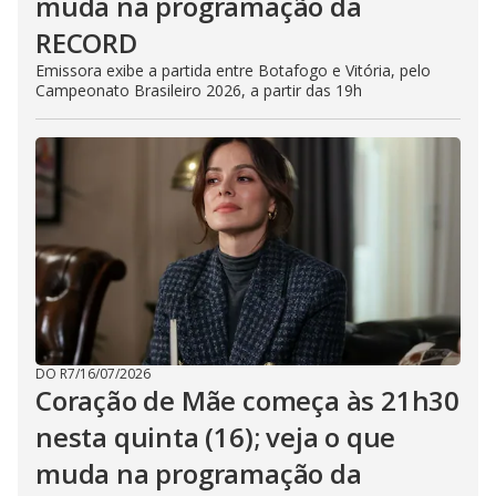
muda na programação da
RECORD
Emissora exibe a partida entre Botafogo e Vitória, pelo
Campeonato Brasileiro 2026, a partir das 19h
DO R7
/
16/07/2026
Coração de Mãe começa às 21h30
nesta quinta (16); veja o que
muda na programação da