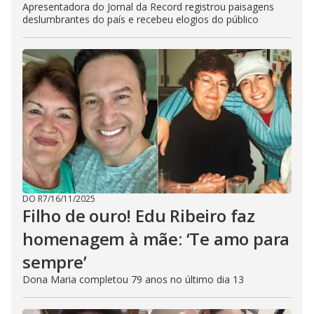
Apresentadora do Jornal da Record registrou paisagens
deslumbrantes do país e recebeu elogios do público
DO R7
/
16/11/2025
Filho de ouro! Edu Ribeiro faz
homenagem à mãe: ‘Te amo para
sempre’
Dona Maria completou 79 anos no último dia 13