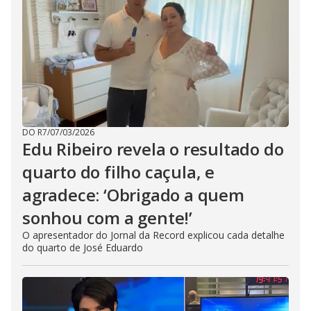
DO R7
/
07/03/2026
Edu Ribeiro revela o resultado do
quarto do filho caçula, e
agradece: ‘Obrigado a quem
sonhou com a gente!’
O apresentador do Jornal da Record explicou cada detalhe
do quarto de José Eduardo