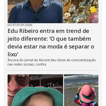
DO R7
/
31/01/2026
Edu Ribeiro entra em trend de
jeito diferente: ‘O que também
devia estar na moda é separar o
lixo’
Âncora do Jornal da Record deu show de conscientização
nas redes sociais; confira