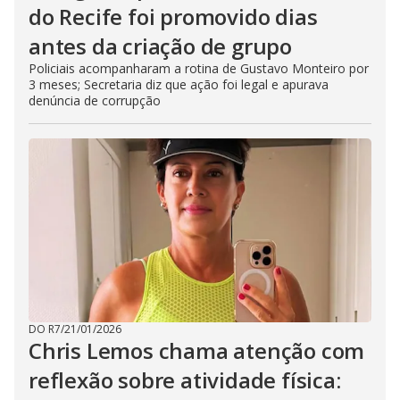
do Recife foi promovido dias
antes da criação de grupo
Policiais acompanharam a rotina de Gustavo Monteiro por
3 meses; Secretaria diz que ação foi legal e apurava
denúncia de corrupção
DO R7
/
21/01/2026
Chris Lemos chama atenção com
reflexão sobre atividade física: