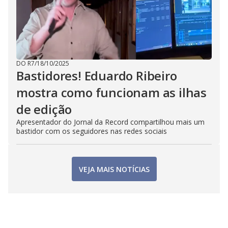
DO R7
/
18/10/2025
Bastidores! Eduardo Ribeiro
mostra como funcionam as ilhas
de edição
Apresentador do Jornal da Record compartilhou mais um
bastidor com os seguidores nas redes sociais
VEJA MAIS NOTÍCIAS