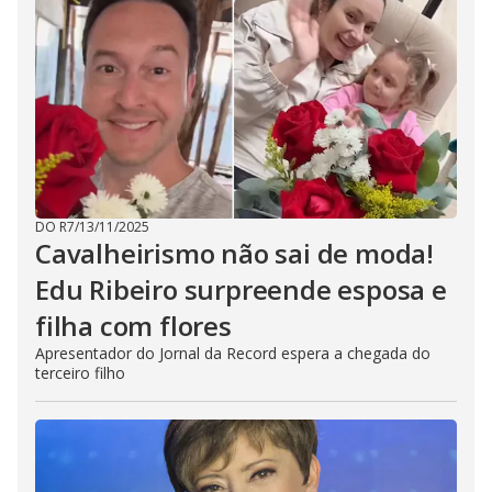
DO R7
/
13/11/2025
Cavalheirismo não sai de moda!
Edu Ribeiro surpreende esposa e
filha com flores
Apresentador do Jornal da Record espera a chegada do
terceiro filho