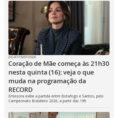
DO R7
/
16/07/2026
Coração de Mãe começa às 21h30
nesta quinta (16); veja o que
muda na programação da
RECORD
Emissora exibe a partida entre Botafogo e Santos, pelo
Campeonato Brasileiro 2026, a partir das 19h