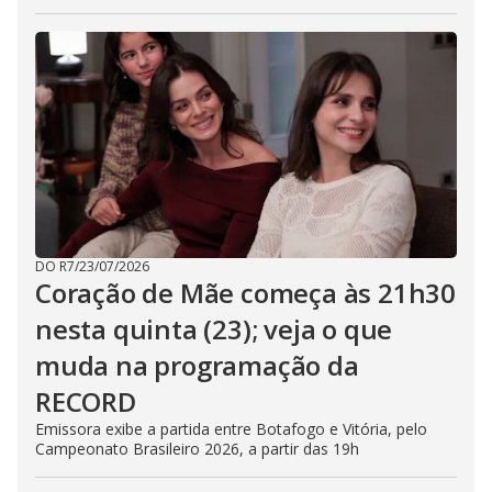
DO R7
/
23/07/2026
Coração de Mãe começa às 21h30
nesta quinta (23); veja o que
muda na programação da
RECORD
Emissora exibe a partida entre Botafogo e Vitória, pelo
Campeonato Brasileiro 2026, a partir das 19h