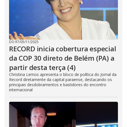
DO R7
/
05/11/2025
RECORD inicia cobertura especial
da COP 30 direto de Belém (PA) a
partir desta terça (4)
Christina Lemos apresenta o bloco de política do Jornal da
Record diretamente da capital paraense, destacando os
principais desdobramentos e bastidores do encontro
internacional