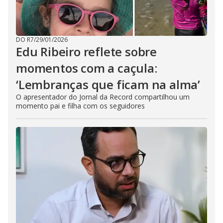
DO R7
/
29/01/2026
Edu Ribeiro reflete sobre
momentos com a caçula:
‘Lembranças que ficam na alma’
O apresentador do Jornal da Record compartilhou um
momento pai e filha com os seguidores