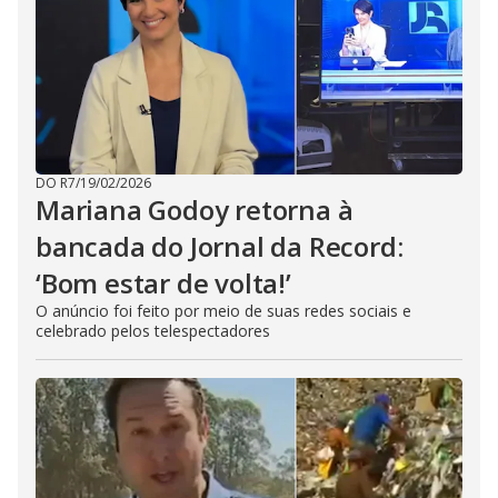
DO R7
/
19/02/2026
Mariana Godoy retorna à
bancada do Jornal da Record:
‘Bom estar de volta!’
O anúncio foi feito por meio de suas redes sociais e
celebrado pelos telespectadores