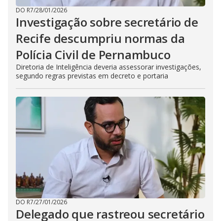
DO R7
/
28/01/2026
Investigação sobre secretário de
Recife descumpriu normas da
Polícia Civil de Pernambuco
Diretoria de Inteligência deveria assessorar investigações,
segundo regras previstas em decreto e portaria
DO R7
/
27/01/2026
Delegado que rastreou secretário