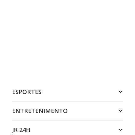
ESPORTES
ENTRETENIMENTO
JR 24H