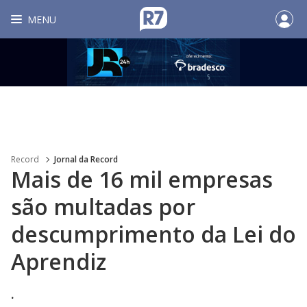
MENU
Record
Jornal da Record
Mais de 16 mil empresas
são multadas por
descumprimento da Lei do
Aprendiz
.