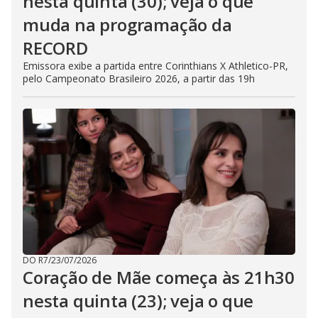
nesta quinta (30); veja o que
muda na programação da
RECORD
Emissora exibe a partida entre Corinthians X Athletico-PR,
pelo Campeonato Brasileiro 2026, a partir das 19h
DO R7
/
23/07/2026
Coração de Mãe começa às 21h30
nesta quinta (23); veja o que