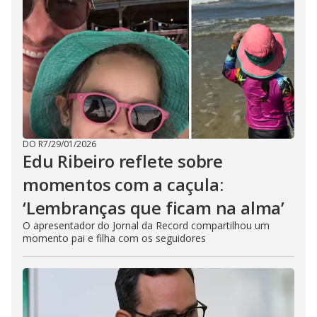
DO R7
/
29/01/2026
Edu Ribeiro reflete sobre
momentos com a caçula:
‘Lembranças que ficam na alma’
O apresentador do Jornal da Record compartilhou um
momento pai e filha com os seguidores