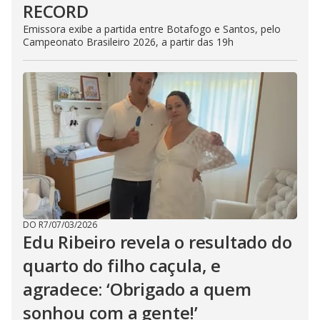
RECORD
Emissora exibe a partida entre Botafogo e Santos, pelo
Campeonato Brasileiro 2026, a partir das 19h
DO R7
/
07/03/2026
Edu Ribeiro revela o resultado do
quarto do filho caçula, e
agradece: ‘Obrigado a quem
sonhou com a gente!’