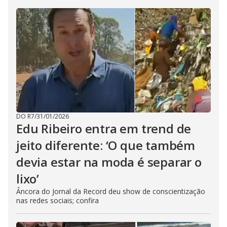
DO R7
/
31/01/2026
Edu Ribeiro entra em trend de
jeito diferente: ‘O que também
devia estar na moda é separar o
lixo’
Âncora do Jornal da Record deu show de conscientização
nas redes sociais; confira