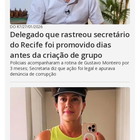
DO R7
/
27/01/2026
Delegado que rastreou secretário
do Recife foi promovido dias
antes da criação de grupo
Policiais acompanharam a rotina de Gustavo Monteiro por
3 meses; Secretaria diz que ação foi legal e apurava
denúncia de corrupção