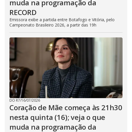
muda na programação da
RECORD
Emissora exibe a partida entre Botafogo e Vitória, pelo
Campeonato Brasileiro 2026, a partir das 19h
DO R7
/
16/07/2026
Coração de Mãe começa às 21h30
nesta quinta (16); veja o que
muda na programação da