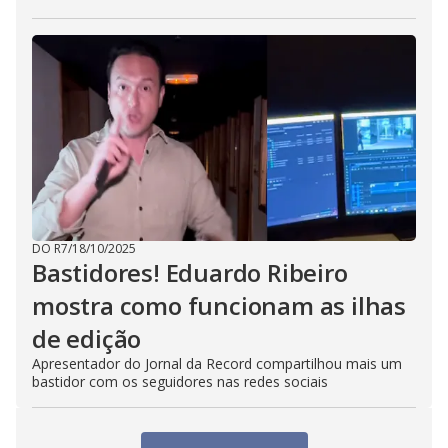
DO R7
/
18/10/2025
Bastidores! Eduardo Ribeiro
mostra como funcionam as ilhas
de edição
Apresentador do Jornal da Record compartilhou mais um
bastidor com os seguidores nas redes sociais