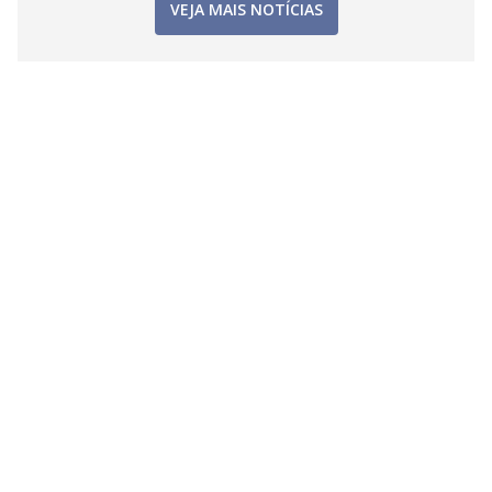
VEJA MAIS NOTÍCIAS