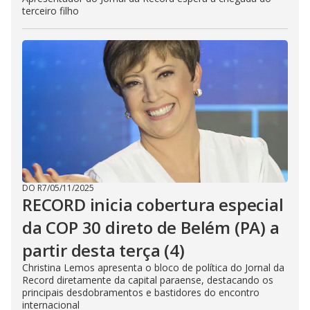
terceiro filho
DO R7
/
05/11/2025
RECORD inicia cobertura especial
da COP 30 direto de Belém (PA) a
partir desta terça (4)
Christina Lemos apresenta o bloco de política do Jornal da
Record diretamente da capital paraense, destacando os
principais desdobramentos e bastidores do encontro
internacional