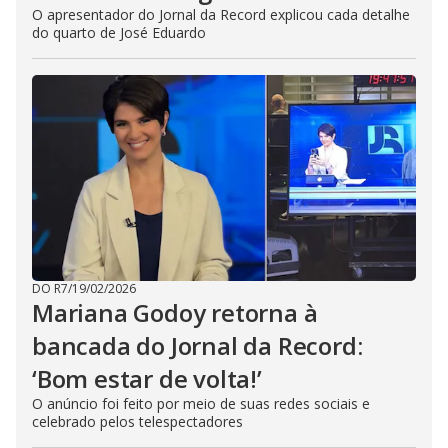
O apresentador do Jornal da Record explicou cada detalhe
do quarto de José Eduardo
DO R7
/
19/02/2026
Mariana Godoy retorna à
bancada do Jornal da Record:
‘Bom estar de volta!’
O anúncio foi feito por meio de suas redes sociais e
celebrado pelos telespectadores