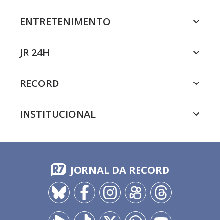
ENTRETENIMENTO
JR 24H
RECORD
INSTITUCIONAL
JORNAL DA RECORD