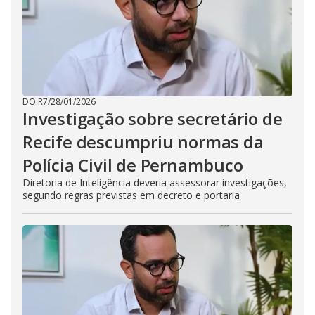
DO R7
/
28/01/2026
Investigação sobre secretário de
Recife descumpriu normas da
Polícia Civil de Pernambuco
Diretoria de Inteligência deveria assessorar investigações,
segundo regras previstas em decreto e portaria