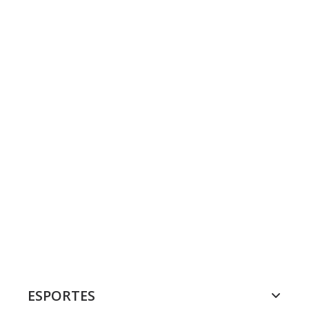
ESPORTES