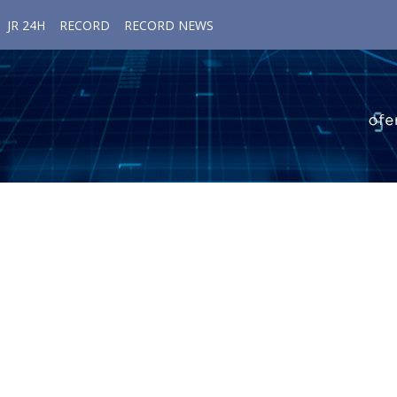
JR 24H
RECORD
RECORD NEWS