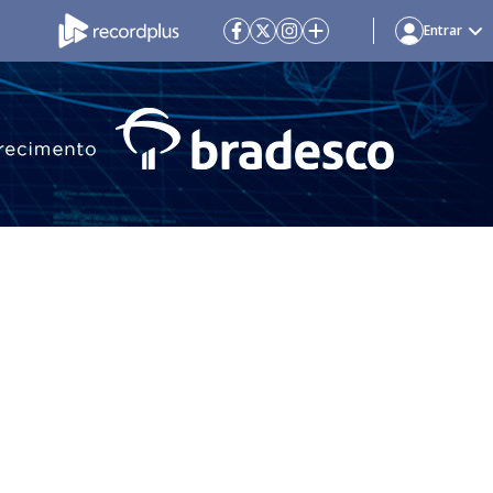
Entrar