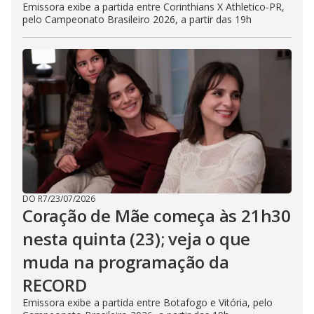
Emissora exibe a partida entre Corinthians X Athletico-PR,
pelo Campeonato Brasileiro 2026, a partir das 19h
DO R7
/
23/07/2026
Coração de Mãe começa às 21h30
nesta quinta (23); veja o que
muda na programação da
RECORD
Emissora exibe a partida entre Botafogo e Vitória, pelo