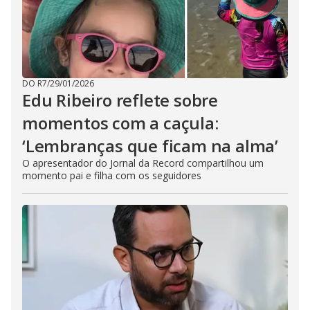
DO R7
/
29/01/2026
Edu Ribeiro reflete sobre
momentos com a caçula:
‘Lembranças que ficam na alma’
O apresentador do Jornal da Record compartilhou um
momento pai e filha com os seguidores