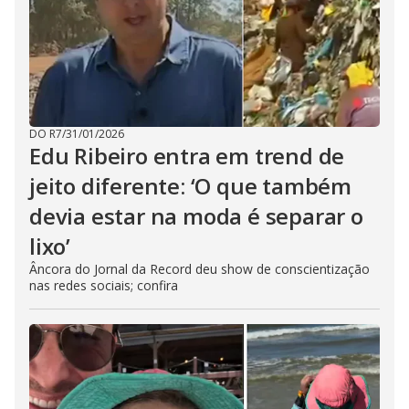
DO R7
/
31/01/2026
Edu Ribeiro entra em trend de
jeito diferente: ‘O que também
devia estar na moda é separar o
lixo’
Âncora do Jornal da Record deu show de conscientização
nas redes sociais; confira