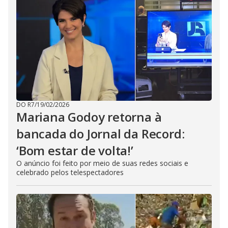
DO R7
/
19/02/2026
Mariana Godoy retorna à
bancada do Jornal da Record:
‘Bom estar de volta!’
O anúncio foi feito por meio de suas redes sociais e
celebrado pelos telespectadores