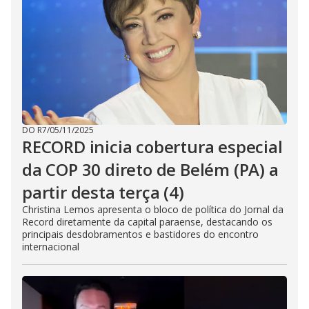
DO R7
/
05/11/2025
RECORD inicia cobertura especial
da COP 30 direto de Belém (PA) a
partir desta terça (4)
Christina Lemos apresenta o bloco de política do Jornal da
Record diretamente da capital paraense, destacando os
principais desdobramentos e bastidores do encontro
internacional