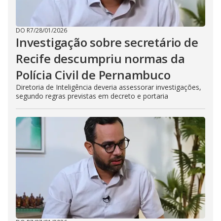
DO R7
/
28/01/2026
Investigação sobre secretário de
Recife descumpriu normas da
Polícia Civil de Pernambuco
Diretoria de Inteligência deveria assessorar investigações,
segundo regras previstas em decreto e portaria