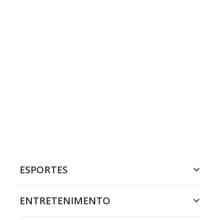
ESPORTES
ENTRETENIMENTO