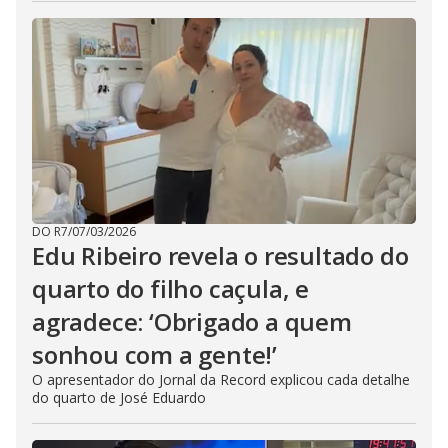
DO R7
/
07/03/2026
Edu Ribeiro revela o resultado do
quarto do filho caçula, e
agradece: ‘Obrigado a quem
sonhou com a gente!’
O apresentador do Jornal da Record explicou cada detalhe
do quarto de José Eduardo