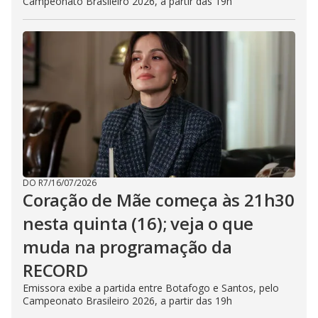
Campeonato Brasileiro 2026, a partir das 19h
DO R7
/
16/07/2026
Coração de Mãe começa às 21h30
nesta quinta (16); veja o que
muda na programação da
RECORD
Emissora exibe a partida entre Botafogo e Santos, pelo
Campeonato Brasileiro 2026, a partir das 19h