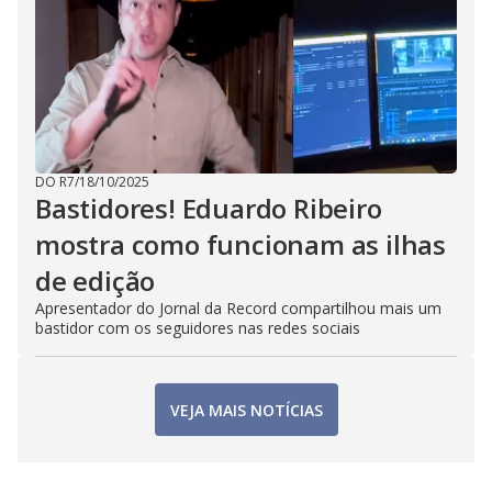
DO R7
/
18/10/2025
Bastidores! Eduardo Ribeiro
mostra como funcionam as ilhas
de edição
Apresentador do Jornal da Record compartilhou mais um
bastidor com os seguidores nas redes sociais
VEJA MAIS NOTÍCIAS