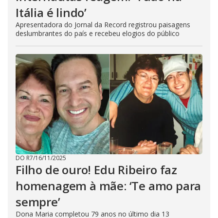
Itália é lindo’
Apresentadora do Jornal da Record registrou paisagens
deslumbrantes do país e recebeu elogios do público
DO R7
/
16/11/2025
Filho de ouro! Edu Ribeiro faz
homenagem à mãe: ‘Te amo para
sempre’
Dona Maria completou 79 anos no último dia 13