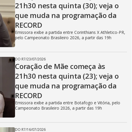
21h30 nesta quinta (30); veja o
que muda na programação da
RECORD
Emissora exibe a partida entre Corinthians X Athletico-PR,
pelo Campeonato Brasileiro 2026, a partir das 19h
DO R7
/
23/07/2026
Coração de Mãe começa às
21h30 nesta quinta (23); veja o
que muda na programação da
RECORD
Emissora exibe a partida entre Botafogo e Vitória, pelo
Campeonato Brasileiro 2026, a partir das 19h
DO R7
/
16/07/2026