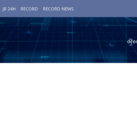
JR 24H
RECORD
RECORD NEWS