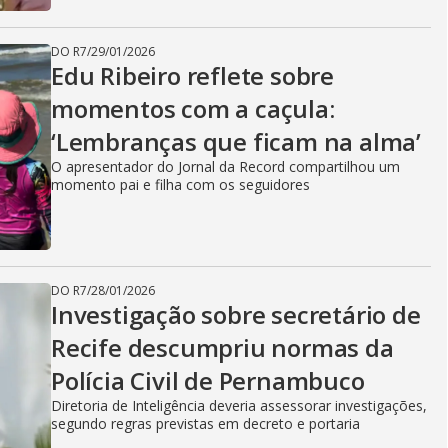
DO R7
/
29/01/2026
Edu Ribeiro reflete sobre
momentos com a caçula:
‘Lembranças que ficam na alma’
O apresentador do Jornal da Record compartilhou um
momento pai e filha com os seguidores
DO R7
/
28/01/2026
Investigação sobre secretário de
Recife descumpriu normas da
Polícia Civil de Pernambuco
Diretoria de Inteligência deveria assessorar investigações,
segundo regras previstas em decreto e portaria