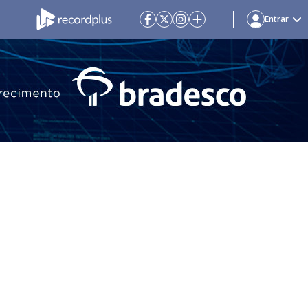
Entrar