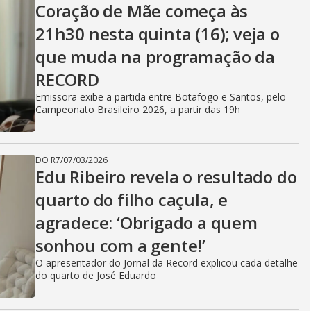
Coração de Mãe começa às
21h30 nesta quinta (16); veja o
que muda na programação da
RECORD
Emissora exibe a partida entre Botafogo e Santos, pelo
Campeonato Brasileiro 2026, a partir das 19h
DO R7
/
07/03/2026
Edu Ribeiro revela o resultado do
quarto do filho caçula, e
agradece: ‘Obrigado a quem
sonhou com a gente!’
O apresentador do Jornal da Record explicou cada detalhe
do quarto de José Eduardo