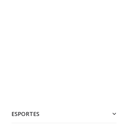
ESPORTES