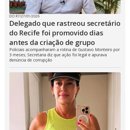
DO R7
/
27/01/2026
Delegado que rastreou secretário
do Recife foi promovido dias
antes da criação de grupo
Policiais acompanharam a rotina de Gustavo Monteiro por
3 meses; Secretaria diz que ação foi legal e apurava
denúncia de corrupção