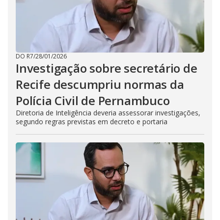
DO R7
/
28/01/2026
Investigação sobre secretário de
Recife descumpriu normas da
Polícia Civil de Pernambuco
Diretoria de Inteligência deveria assessorar investigações,
segundo regras previstas em decreto e portaria