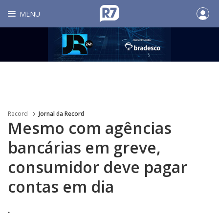
MENU
Record
Jornal da Record
Mesmo com agências
bancárias em greve,
consumidor deve pagar
contas em dia
.