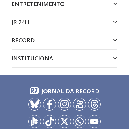
ENTRETENIMENTO
JR 24H
RECORD
INSTITUCIONAL
JORNAL DA RECORD