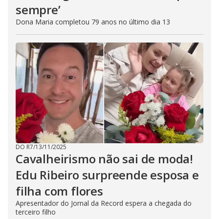
sempre’
Dona Maria completou 79 anos no último dia 13
DO R7
/
13/11/2025
Cavalheirismo não sai de moda!
Edu Ribeiro surpreende esposa e
filha com flores
Apresentador do Jornal da Record espera a chegada do
terceiro filho