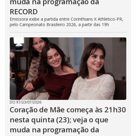
muda na programação da
RECORD
Emissora exibe a partida entre Corinthians X Athletico-PR,
pelo Campeonato Brasileiro 2026, a partir das 19h
DO R7
/
23/07/2026
Coração de Mãe começa às 21h30
nesta quinta (23); veja o que
muda na programação da