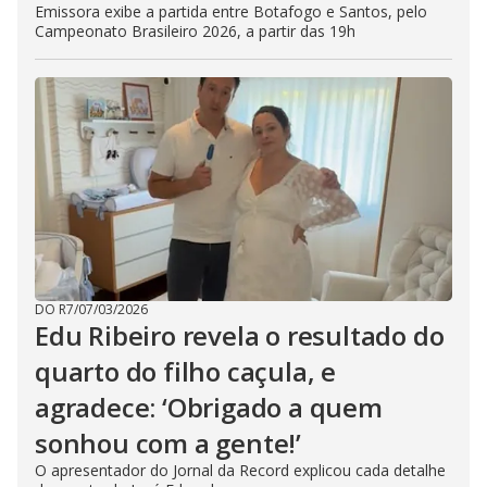
Emissora exibe a partida entre Botafogo e Santos, pelo
Campeonato Brasileiro 2026, a partir das 19h
DO R7
/
07/03/2026
Edu Ribeiro revela o resultado do
quarto do filho caçula, e
agradece: ‘Obrigado a quem
sonhou com a gente!’
O apresentador do Jornal da Record explicou cada detalhe