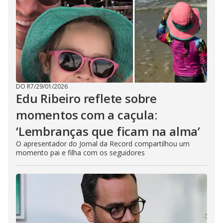
DO R7
/
29/01/2026
Edu Ribeiro reflete sobre
momentos com a caçula:
‘Lembranças que ficam na alma’
O apresentador do Jornal da Record compartilhou um
momento pai e filha com os seguidores