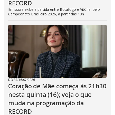
RECORD
Emissora exibe a partida entre Botafogo e Vitória, pelo
Campeonato Brasileiro 2026, a partir das 19h
DO R7
/
16/07/2026
Coração de Mãe começa às 21h30
nesta quinta (16); veja o que
muda na programação da
RECORD