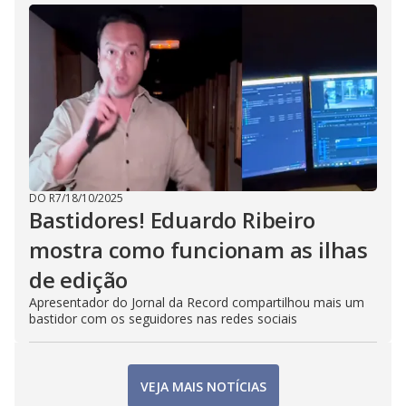
DO R7
/
18/10/2025
Bastidores! Eduardo Ribeiro
mostra como funcionam as ilhas
de edição
Apresentador do Jornal da Record compartilhou mais um
bastidor com os seguidores nas redes sociais
VEJA MAIS NOTÍCIAS