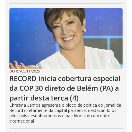
DO R7
/
05/11/2025
RECORD inicia cobertura especial
da COP 30 direto de Belém (PA) a
partir desta terça (4)
Christina Lemos apresenta o bloco de política do Jornal da
Record diretamente da capital paraense, destacando os
principais desdobramentos e bastidores do encontro
internacional