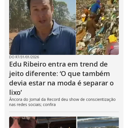
DO R7
/
31/01/2026
Edu Ribeiro entra em trend de
jeito diferente: ‘O que também
devia estar na moda é separar o
lixo’
Âncora do Jornal da Record deu show de conscientização
nas redes sociais; confira