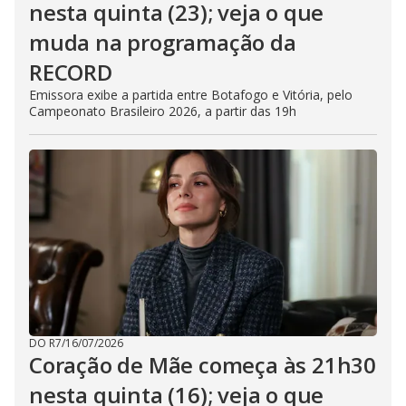
nesta quinta (23); veja o que
muda na programação da
RECORD
Emissora exibe a partida entre Botafogo e Vitória, pelo
Campeonato Brasileiro 2026, a partir das 19h
DO R7
/
16/07/2026
Coração de Mãe começa às 21h30
nesta quinta (16); veja o que