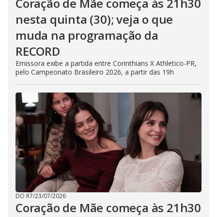
Coração de Mãe começa às 21h30
nesta quinta (30); veja o que
muda na programação da
RECORD
Emissora exibe a partida entre Corinthians X Athletico-PR,
pelo Campeonato Brasileiro 2026, a partir das 19h
DO R7
/
23/07/2026
Coração de Mãe começa às 21h30