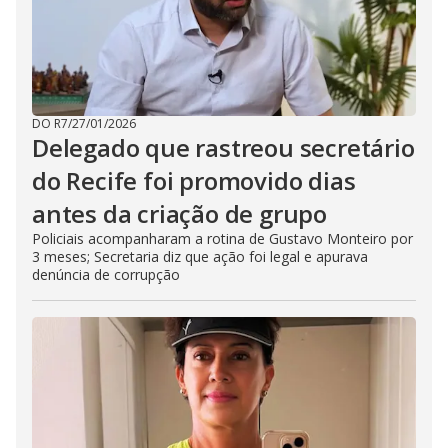
DO R7
/
27/01/2026
Delegado que rastreou secretário
do Recife foi promovido dias
antes da criação de grupo
Policiais acompanharam a rotina de Gustavo Monteiro por
3 meses; Secretaria diz que ação foi legal e apurava
denúncia de corrupção