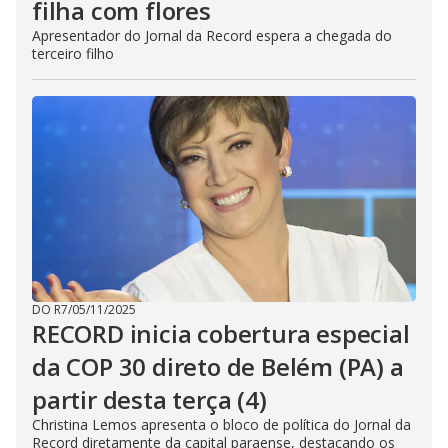
filha com flores
Apresentador do Jornal da Record espera a chegada do
terceiro filho
DO R7
/
05/11/2025
RECORD inicia cobertura especial
da COP 30 direto de Belém (PA) a
partir desta terça (4)
Christina Lemos apresenta o bloco de política do Jornal da
Record diretamente da capital paraense, destacando os