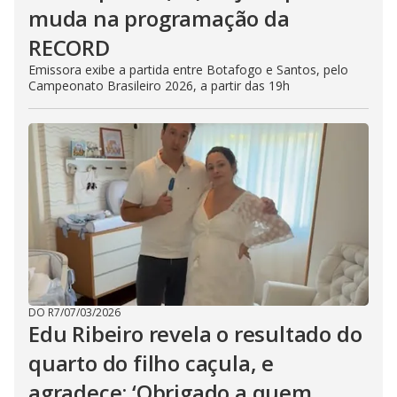
muda na programação da
RECORD
Emissora exibe a partida entre Botafogo e Santos, pelo
Campeonato Brasileiro 2026, a partir das 19h
DO R7
/
07/03/2026
Edu Ribeiro revela o resultado do
quarto do filho caçula, e
agradece: ‘Obrigado a quem