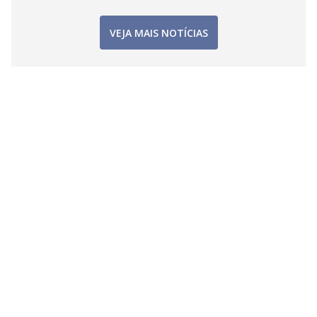
VEJA MAIS NOTÍCIAS