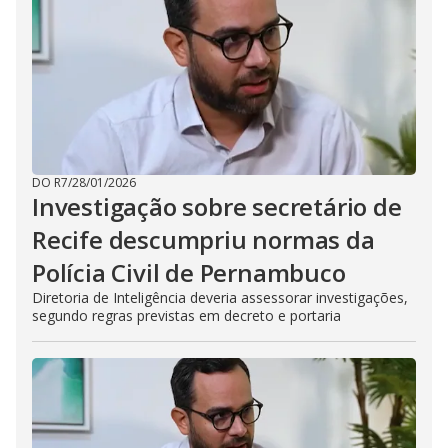
DO R7
/
28/01/2026
Investigação sobre secretário de
Recife descumpriu normas da
Polícia Civil de Pernambuco
Diretoria de Inteligência deveria assessorar investigações,
segundo regras previstas em decreto e portaria