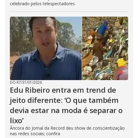
celebrado pelos telespectadores
DO R7
/
31/01/2026
Edu Ribeiro entra em trend de
jeito diferente: ‘O que também
devia estar na moda é separar o
lixo’
Âncora do Jornal da Record deu show de conscientização
nas redes sociais; confira