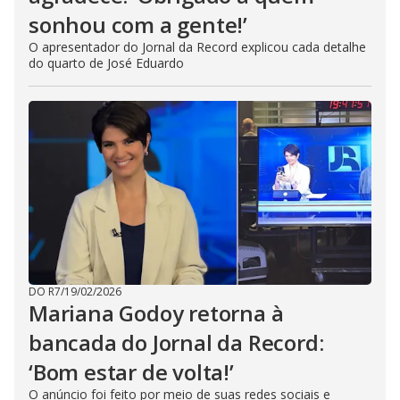
sonhou com a gente!’
O apresentador do Jornal da Record explicou cada detalhe
do quarto de José Eduardo
DO R7
/
19/02/2026
Mariana Godoy retorna à
bancada do Jornal da Record:
‘Bom estar de volta!’
O anúncio foi feito por meio de suas redes sociais e