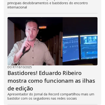
principais desdobramentos e bastidores do encontro
internacional
DO R7
/
18/10/2025
Bastidores! Eduardo Ribeiro
mostra como funcionam as ilhas
de edição
Apresentador do Jornal da Record compartilhou mais um
bastidor com os seguidores nas redes sociais