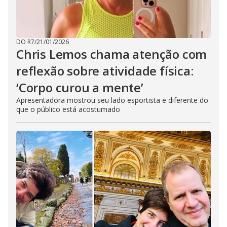
DO R7
/
21/01/2026
Chris Lemos chama atenção com
reflexão sobre atividade física:
‘Corpo curou a mente’
Apresentadora mostrou seu lado esportista e diferente do
que o público está acostumado