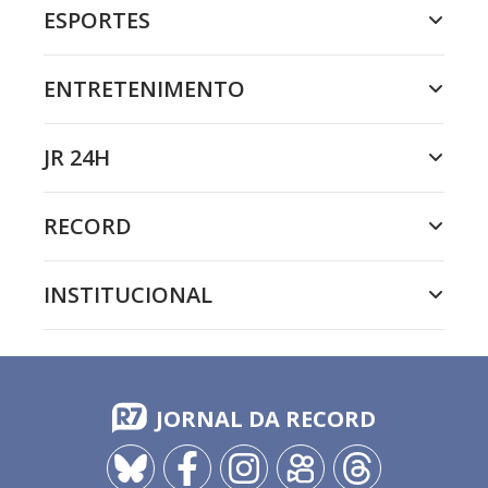
ESPORTES
ENTRETENIMENTO
JR 24H
RECORD
INSTITUCIONAL
JORNAL DA RECORD