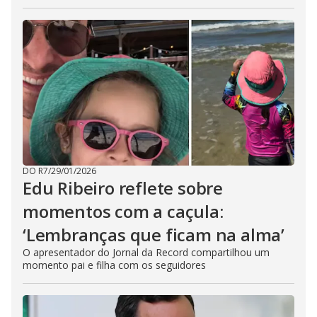
DO R7
/
29/01/2026
Edu Ribeiro reflete sobre
momentos com a caçula:
‘Lembranças que ficam na alma’
O apresentador do Jornal da Record compartilhou um
momento pai e filha com os seguidores