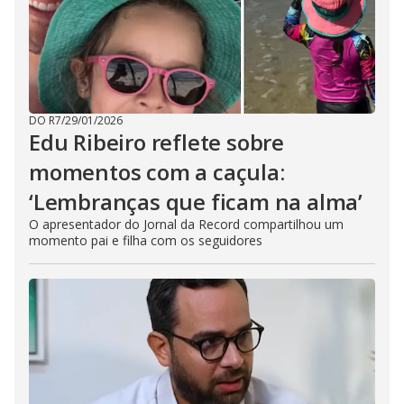
DO R7
/
29/01/2026
Edu Ribeiro reflete sobre
momentos com a caçula:
‘Lembranças que ficam na alma’
O apresentador do Jornal da Record compartilhou um
momento pai e filha com os seguidores