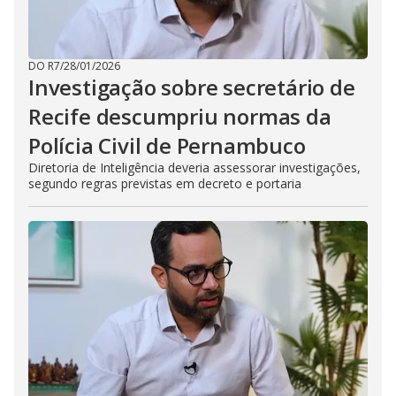
DO R7
/
28/01/2026
Investigação sobre secretário de
Recife descumpriu normas da
Polícia Civil de Pernambuco
Diretoria de Inteligência deveria assessorar investigações,
segundo regras previstas em decreto e portaria