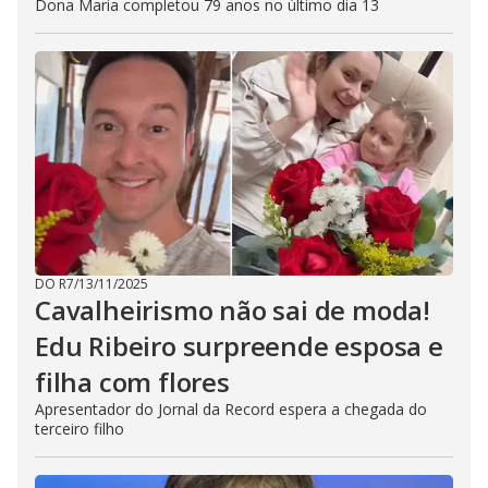
Dona Maria completou 79 anos no último dia 13
DO R7
/
13/11/2025
Cavalheirismo não sai de moda!
Edu Ribeiro surpreende esposa e
filha com flores
Apresentador do Jornal da Record espera a chegada do
terceiro filho