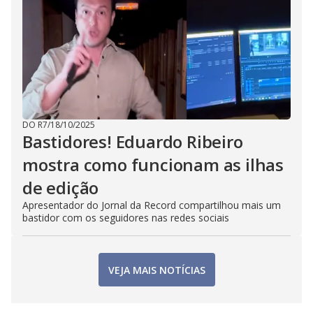
DO R7
/
18/10/2025
Bastidores! Eduardo Ribeiro
mostra como funcionam as ilhas
de edição
Apresentador do Jornal da Record compartilhou mais um
bastidor com os seguidores nas redes sociais
VEJA MAIS NOTÍCIAS