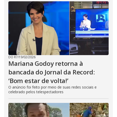
DO R7
/
19/02/2026
Mariana Godoy retorna à
bancada do Jornal da Record:
‘Bom estar de volta!’
O anúncio foi feito por meio de suas redes sociais e
celebrado pelos telespectadores