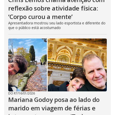
reflexão sobre atividade física:
‘Corpo curou a mente’
Apresentadora mostrou seu lado esportista e diferente do
que o público está acostumado
DO R7
/
16/01/2026
Mariana Godoy posa ao lado do
marido em viagem de férias e