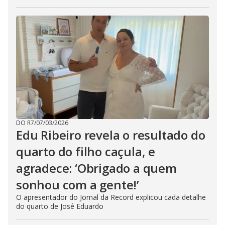
DO R7
/
07/03/2026
Edu Ribeiro revela o resultado do
quarto do filho caçula, e
agradece: ‘Obrigado a quem
sonhou com a gente!’
O apresentador do Jornal da Record explicou cada detalhe
do quarto de José Eduardo