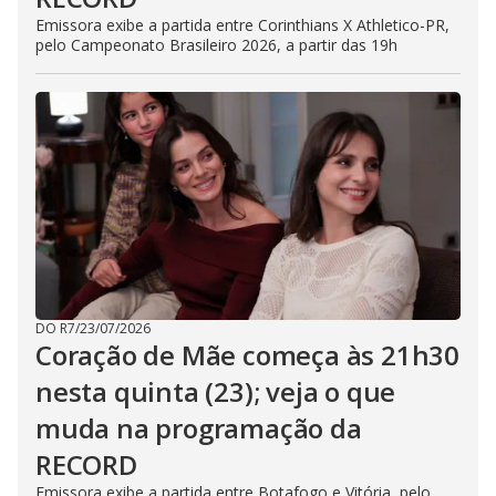
Emissora exibe a partida entre Corinthians X Athletico-PR,
pelo Campeonato Brasileiro 2026, a partir das 19h
DO R7
/
23/07/2026
Coração de Mãe começa às 21h30
nesta quinta (23); veja o que
muda na programação da
RECORD
Emissora exibe a partida entre Botafogo e Vitória, pelo