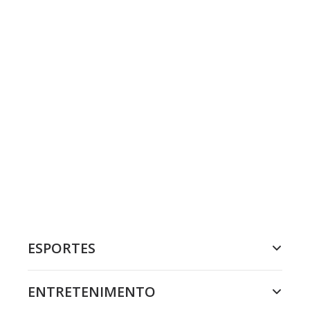
ESPORTES
ENTRETENIMENTO