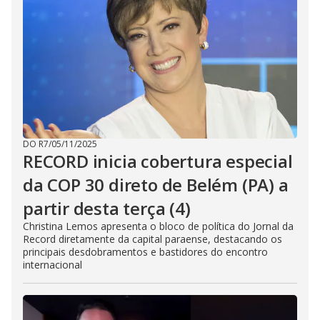
DO R7
/
05/11/2025
RECORD inicia cobertura especial
da COP 30 direto de Belém (PA) a
partir desta terça (4)
Christina Lemos apresenta o bloco de política do Jornal da
Record diretamente da capital paraense, destacando os
principais desdobramentos e bastidores do encontro
internacional