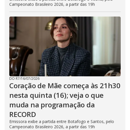
Campeonato Brasileiro 2026, a partir das 19h
DO R7
/
16/07/2026
Coração de Mãe começa às 21h30
nesta quinta (16); veja o que
muda na programação da
RECORD
Emissora exibe a partida entre Botafogo e Santos, pelo
Campeonato Brasileiro 2026, a partir das 19h