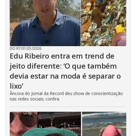
DO R7
/
31/01/2026
Edu Ribeiro entra em trend de
jeito diferente: ‘O que também
devia estar na moda é separar o
lixo’
Âncora do Jornal da Record deu show de conscientização
nas redes sociais; confira