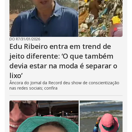
DO R7
/
31/01/2026
Edu Ribeiro entra em trend de
jeito diferente: ‘O que também
devia estar na moda é separar o
lixo’
Âncora do Jornal da Record deu show de conscientização
nas redes sociais; confira