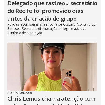
Delegado que rastreou secretário
do Recife foi promovido dias
antes da criação de grupo
Policiais acompanharam a rotina de Gustavo Monteiro por
3 meses; Secretaria diz que ação foi legal e apurava
denúncia de corrupção
DO R7
/
21/01/2026
Chris Lemos chama atenção com