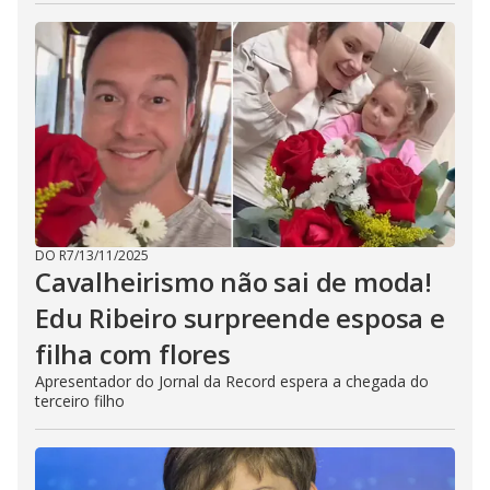
DO R7
/
13/11/2025
Cavalheirismo não sai de moda!
Edu Ribeiro surpreende esposa e
filha com flores
Apresentador do Jornal da Record espera a chegada do
terceiro filho