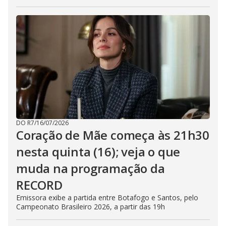
DO R7
/
16/07/2026
Coração de Mãe começa às 21h30
nesta quinta (16); veja o que
muda na programação da
RECORD
Emissora exibe a partida entre Botafogo e Santos, pelo
Campeonato Brasileiro 2026, a partir das 19h