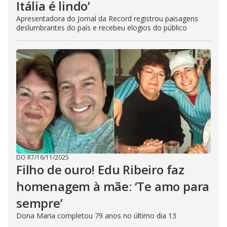
Itália é lindo’
Apresentadora do Jornal da Record registrou paisagens
deslumbrantes do país e recebeu elogios do público
DO R7
/
16/11/2025
Filho de ouro! Edu Ribeiro faz
homenagem à mãe: ‘Te amo para
sempre’
Dona Maria completou 79 anos no último dia 13