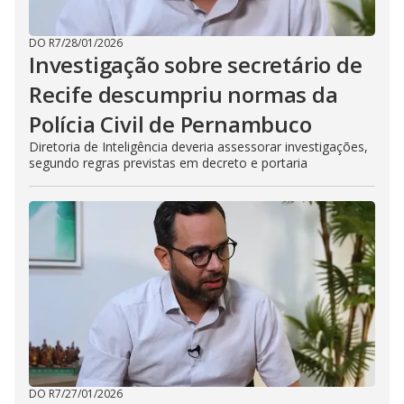
DO R7
/
28/01/2026
Investigação sobre secretário de
Recife descumpriu normas da
Polícia Civil de Pernambuco
Diretoria de Inteligência deveria assessorar investigações,
segundo regras previstas em decreto e portaria
DO R7
/
27/01/2026