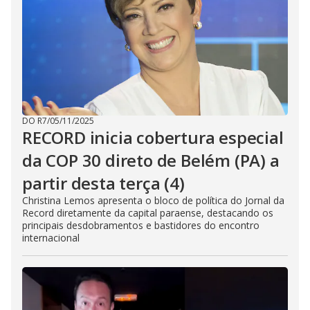
DO R7
/
05/11/2025
RECORD inicia cobertura especial
da COP 30 direto de Belém (PA) a
partir desta terça (4)
Christina Lemos apresenta o bloco de política do Jornal da
Record diretamente da capital paraense, destacando os
principais desdobramentos e bastidores do encontro
internacional