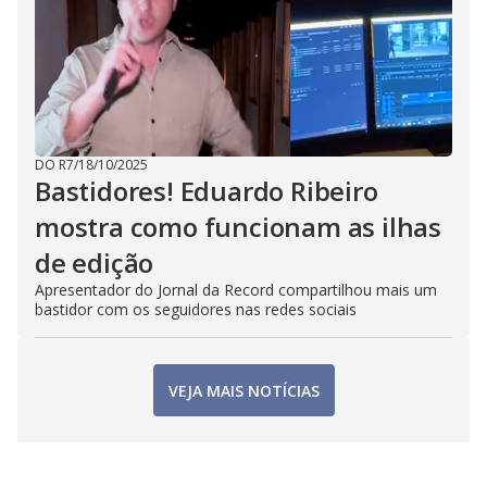
DO R7
/
18/10/2025
Bastidores! Eduardo Ribeiro
mostra como funcionam as ilhas
de edição
Apresentador do Jornal da Record compartilhou mais um
bastidor com os seguidores nas redes sociais
VEJA MAIS NOTÍCIAS