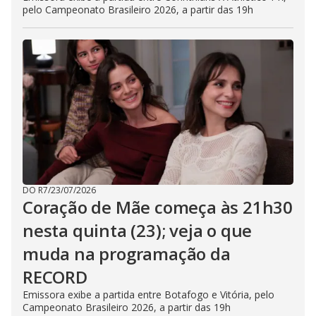
pelo Campeonato Brasileiro 2026, a partir das 19h
DO R7
/
23/07/2026
Coração de Mãe começa às 21h30
nesta quinta (23); veja o que
muda na programação da
RECORD
Emissora exibe a partida entre Botafogo e Vitória, pelo
Campeonato Brasileiro 2026, a partir das 19h