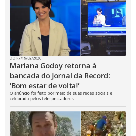
DO R7
/
19/02/2026
Mariana Godoy retorna à
bancada do Jornal da Record:
‘Bom estar de volta!’
O anúncio foi feito por meio de suas redes sociais e
celebrado pelos telespectadores