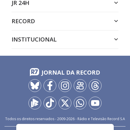
JR 24H
RECORD
INSTITUCIONAL
JORNAL DA RECORD
Todos os direitos reservados - 2009-
2026
- Rádio e Televisão Record S.A