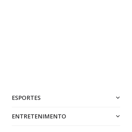
ESPORTES
ENTRETENIMENTO