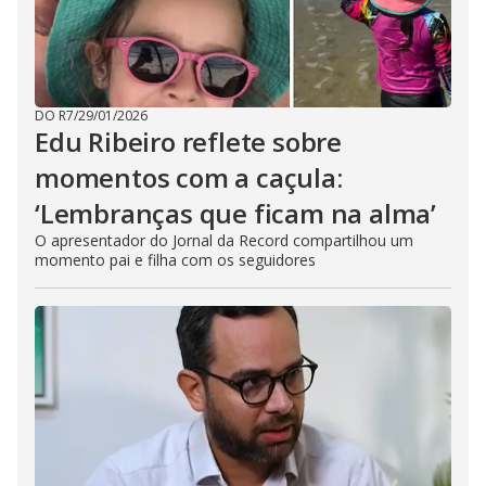
DO R7
/
29/01/2026
Edu Ribeiro reflete sobre
momentos com a caçula:
‘Lembranças que ficam na alma’
O apresentador do Jornal da Record compartilhou um
momento pai e filha com os seguidores