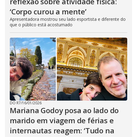
reflexão sobre atividade física:
‘Corpo curou a mente’
Apresentadora mostrou seu lado esportista e diferente do
que o público está acostumado
DO R7
/
16/01/2026
Mariana Godoy posa ao lado do
marido em viagem de férias e
internautas reagem: ‘Tudo na