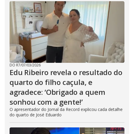
DO R7
/
07/03/2026
Edu Ribeiro revela o resultado do
quarto do filho caçula, e
agradece: ‘Obrigado a quem
sonhou com a gente!’
O apresentador do Jornal da Record explicou cada detalhe
do quarto de José Eduardo