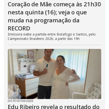
Coração de Mãe começa às 21h30
nesta quinta (16); veja o que
muda na programação da
RECORD
Emissora exibe a partida entre Botafogo e Santos, pelo
Campeonato Brasileiro 2026, a partir das 19h
DO R7
/
07/03/2026
Edu Ribeiro revela o resultado do