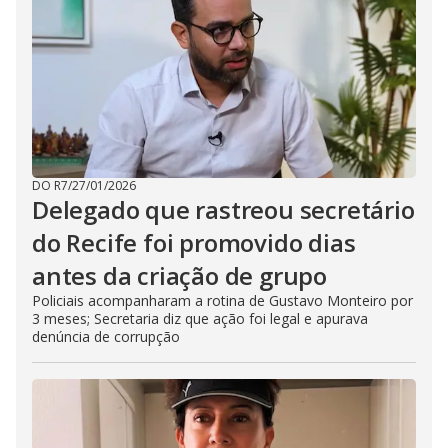
DO R7
/
27/01/2026
Delegado que rastreou secretário
do Recife foi promovido dias
antes da criação de grupo
Policiais acompanharam a rotina de Gustavo Monteiro por
3 meses; Secretaria diz que ação foi legal e apurava
denúncia de corrupção