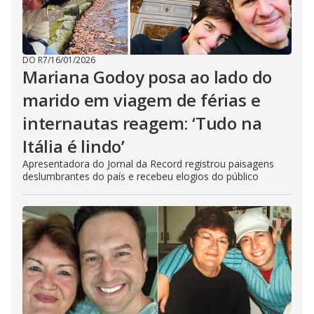
DO R7
/
16/01/2026
Mariana Godoy posa ao lado do
marido em viagem de férias e
internautas reagem: ‘Tudo na
Itália é lindo’
Apresentadora do Jornal da Record registrou paisagens
deslumbrantes do país e recebeu elogios do público