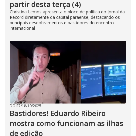
partir desta terça (4)
Christina Lemos apresenta o bloco de política do Jornal da
Record diretamente da capital paraense, destacando os
principais desdobramentos e bastidores do encontro
internacional
DO R7
/
18/10/2025
Bastidores! Eduardo Ribeiro
mostra como funcionam as ilhas
de edição