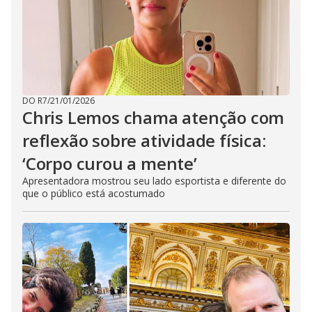
DO R7
/
21/01/2026
Chris Lemos chama atenção com
reflexão sobre atividade física:
‘Corpo curou a mente’
Apresentadora mostrou seu lado esportista e diferente do
que o público está acostumado