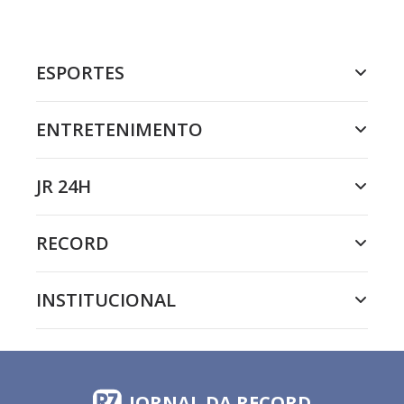
ESPORTES
ENTRETENIMENTO
JR 24H
RECORD
INSTITUCIONAL
JORNAL DA RECORD