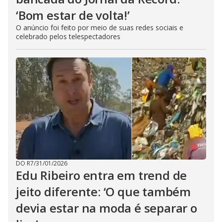
‘Bom estar de volta!’
O anúncio foi feito por meio de suas redes sociais e
celebrado pelos telespectadores
DO R7
/
31/01/2026
Edu Ribeiro entra em trend de
jeito diferente: ‘O que também
devia estar na moda é separar o