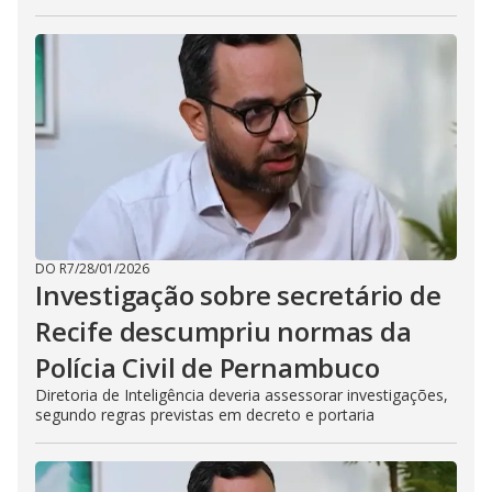
DO R7
/
28/01/2026
Investigação sobre secretário de
Recife descumpriu normas da
Polícia Civil de Pernambuco
Diretoria de Inteligência deveria assessorar investigações,
segundo regras previstas em decreto e portaria