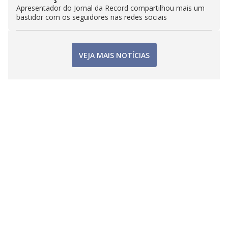
Apresentador do Jornal da Record compartilhou mais um
bastidor com os seguidores nas redes sociais
VEJA MAIS NOTÍCIAS