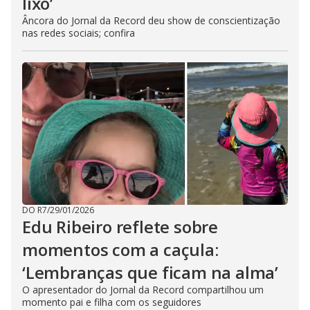
lixo’
Âncora do Jornal da Record deu show de conscientização
nas redes sociais; confira
DO R7
/
29/01/2026
Edu Ribeiro reflete sobre
momentos com a caçula:
‘Lembranças que ficam na alma’
O apresentador do Jornal da Record compartilhou um
momento pai e filha com os seguidores