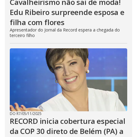
Cavalheirismo não sai de moda!
Edu Ribeiro surpreende esposa e
filha com flores
Apresentador do Jornal da Record espera a chegada do
terceiro filho
DO R7
/
05/11/2025
RECORD inicia cobertura especial
da COP 30 direto de Belém (PA) a