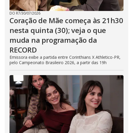
DO R7
/
30/07/2026
Coração de Mãe começa às 21h30
nesta quinta (30); veja o que
muda na programação da
RECORD
Emissora exibe a partida entre Corinthians X Athletico-PR,
pelo Campeonato Brasileiro 2026, a partir das 19h