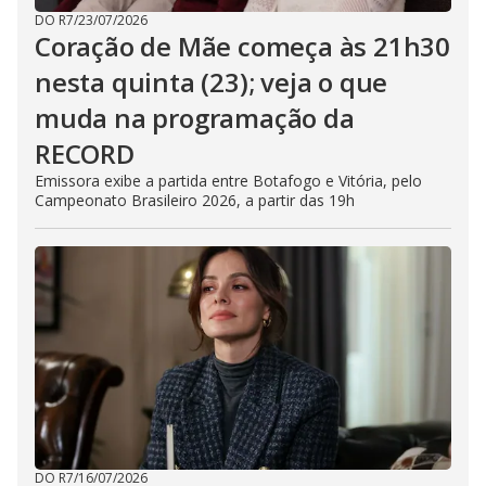
DO R7
/
23/07/2026
Coração de Mãe começa às 21h30
nesta quinta (23); veja o que
muda na programação da
RECORD
Emissora exibe a partida entre Botafogo e Vitória, pelo
Campeonato Brasileiro 2026, a partir das 19h
DO R7
/
16/07/2026