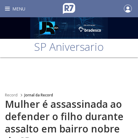
MENU
SP Aniversario
Record
Jornal da Record
Mulher é assassinada ao
defender o filho durante
assalto em bairro nobre