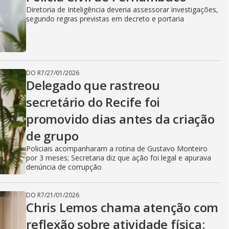
Diretoria de Inteligência deveria assessorar investigações,
segundo regras previstas em decreto e portaria
DO R7
/
27/01/2026
Delegado que rastreou
secretário do Recife foi
promovido dias antes da criação
de grupo
Policiais acompanharam a rotina de Gustavo Monteiro
por 3 meses; Secretaria diz que ação foi legal e apurava
denúncia de corrupção
DO R7
/
21/01/2026
Chris Lemos chama atenção com
reflexão sobre atividade física: