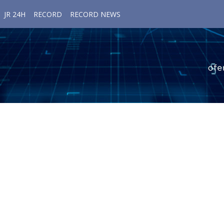
JR 24H
RECORD
RECORD NEWS