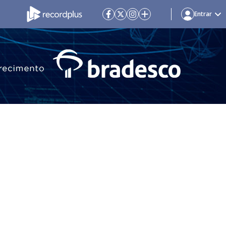
Entrar