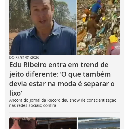
DO R7
/
31/01/2026
Edu Ribeiro entra em trend de
jeito diferente: ‘O que também
devia estar na moda é separar o
lixo’
Âncora do Jornal da Record deu show de conscientização
nas redes sociais; confira