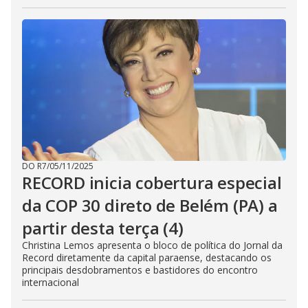
DO R7
/
05/11/2025
RECORD inicia cobertura especial
da COP 30 direto de Belém (PA) a
partir desta terça (4)
Christina Lemos apresenta o bloco de política do Jornal da
Record diretamente da capital paraense, destacando os
principais desdobramentos e bastidores do encontro
internacional