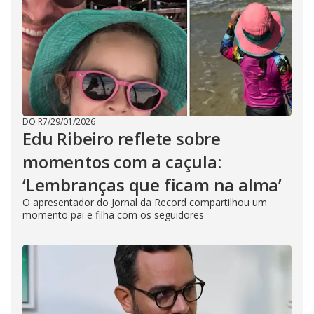
DO R7
/
29/01/2026
Edu Ribeiro reflete sobre
momentos com a caçula:
‘Lembranças que ficam na alma’
O apresentador do Jornal da Record compartilhou um
momento pai e filha com os seguidores