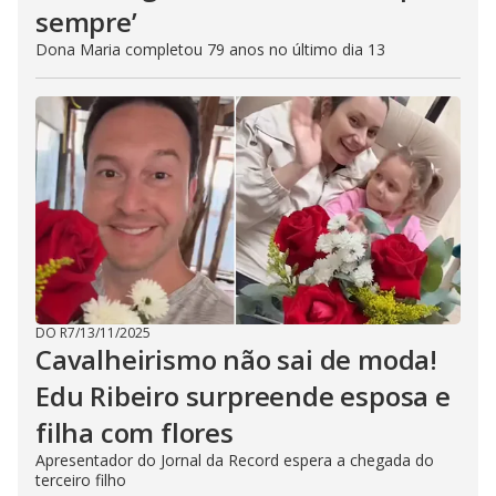
sempre’
Dona Maria completou 79 anos no último dia 13
DO R7
/
13/11/2025
Cavalheirismo não sai de moda!
Edu Ribeiro surpreende esposa e
filha com flores
Apresentador do Jornal da Record espera a chegada do
terceiro filho