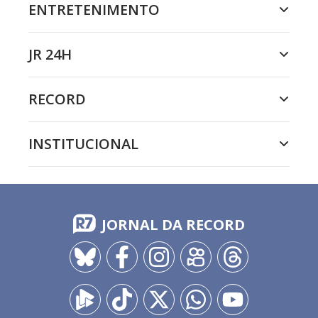
ENTRETENIMENTO
JR 24H
RECORD
INSTITUCIONAL
JORNAL DA RECORD