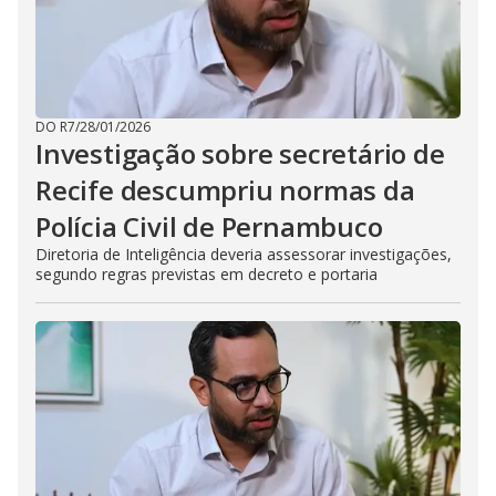
DO R7
/
28/01/2026
Investigação sobre secretário de
Recife descumpriu normas da
Polícia Civil de Pernambuco
Diretoria de Inteligência deveria assessorar investigações,
segundo regras previstas em decreto e portaria