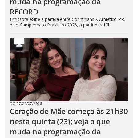
muda na programação da
RECORD
Emissora exibe a partida entre Corinthians X Athletico-PR,
pelo Campeonato Brasileiro 2026, a partir das 19h
DO R7
/
23/07/2026
Coração de Mãe começa às 21h30
nesta quinta (23); veja o que
muda na programação da