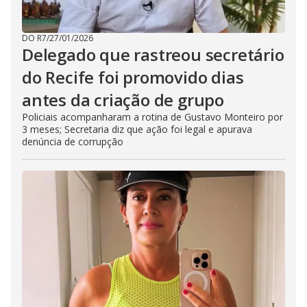
DO R7
/
27/01/2026
Delegado que rastreou secretário
do Recife foi promovido dias
antes da criação de grupo
Policiais acompanharam a rotina de Gustavo Monteiro por
3 meses; Secretaria diz que ação foi legal e apurava
denúncia de corrupção