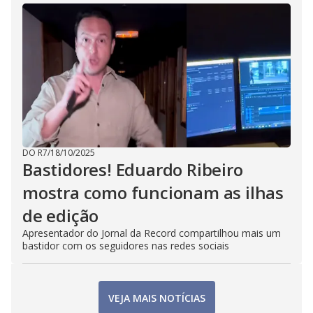
DO R7
/
18/10/2025
Bastidores! Eduardo Ribeiro
mostra como funcionam as ilhas
de edição
Apresentador do Jornal da Record compartilhou mais um
bastidor com os seguidores nas redes sociais
VEJA MAIS NOTÍCIAS