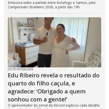
Emissora exibe a partida entre Botafogo e Santos, pelo
Campeonato Brasileiro 2026, a partir das 19h
DO R7
/
07/03/2026
Edu Ribeiro revela o resultado do
quarto do filho caçula, e
agradece: ‘Obrigado a quem
sonhou com a gente!’
O apresentador do Jornal da Record explicou cada detalhe