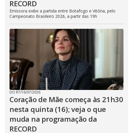
RECORD
Emissora exibe a partida entre Botafogo e Vitória, pelo
Campeonato Brasileiro 2026, a partir das 19h
DO R7
/
16/07/2026
Coração de Mãe começa às 21h30
nesta quinta (16); veja o que
muda na programação da
RECORD