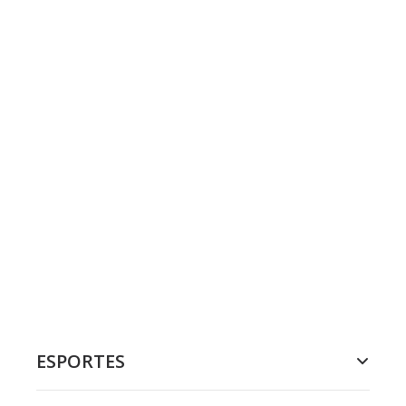
ESPORTES