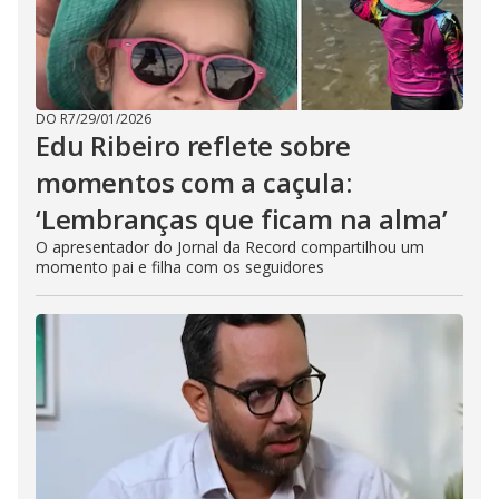
DO R7
/
29/01/2026
Edu Ribeiro reflete sobre
momentos com a caçula:
‘Lembranças que ficam na alma’
O apresentador do Jornal da Record compartilhou um
momento pai e filha com os seguidores