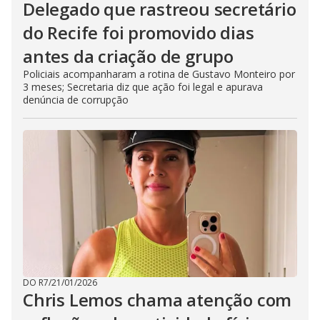
Delegado que rastreou secretário
do Recife foi promovido dias
antes da criação de grupo
Policiais acompanharam a rotina de Gustavo Monteiro por
3 meses; Secretaria diz que ação foi legal e apurava
denúncia de corrupção
DO R7
/
21/01/2026
Chris Lemos chama atenção com