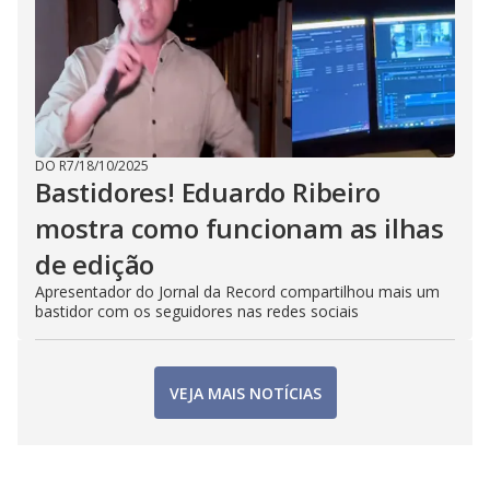
DO R7
/
18/10/2025
Bastidores! Eduardo Ribeiro
mostra como funcionam as ilhas
de edição
Apresentador do Jornal da Record compartilhou mais um
bastidor com os seguidores nas redes sociais
VEJA MAIS NOTÍCIAS