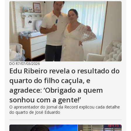
DO R7
/
07/03/2026
Edu Ribeiro revela o resultado do
quarto do filho caçula, e
agradece: ‘Obrigado a quem
sonhou com a gente!’
O apresentador do Jornal da Record explicou cada detalhe
do quarto de José Eduardo