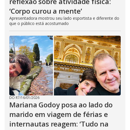
reflexão sobre atividade física:
‘Corpo curou a mente’
Apresentadora mostrou seu lado esportista e diferente do
que o público está acostumado
DO R7
/
16/01/2026
Mariana Godoy posa ao lado do
marido em viagem de férias e
internautas reagem: ‘Tudo na