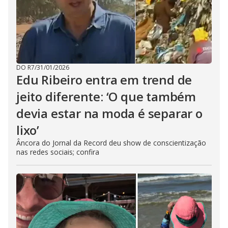
DO R7
/
31/01/2026
Edu Ribeiro entra em trend de
jeito diferente: ‘O que também
devia estar na moda é separar o
lixo’
Âncora do Jornal da Record deu show de conscientização
nas redes sociais; confira