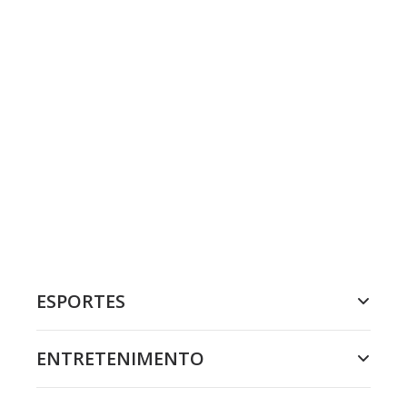
ESPORTES
ENTRETENIMENTO