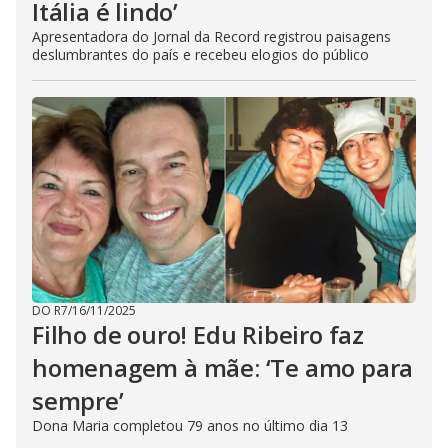
Itália é lindo’
Apresentadora do Jornal da Record registrou paisagens
deslumbrantes do país e recebeu elogios do público
DO R7
/
16/11/2025
Filho de ouro! Edu Ribeiro faz
homenagem à mãe: ‘Te amo para
sempre’
Dona Maria completou 79 anos no último dia 13