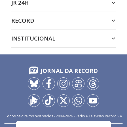
JR 24H
RECORD
INSTITUCIONAL
JORNAL DA RECORD
Todos os direitos reservados - 2009-
2026
- Rádio e Televisão Record S.A