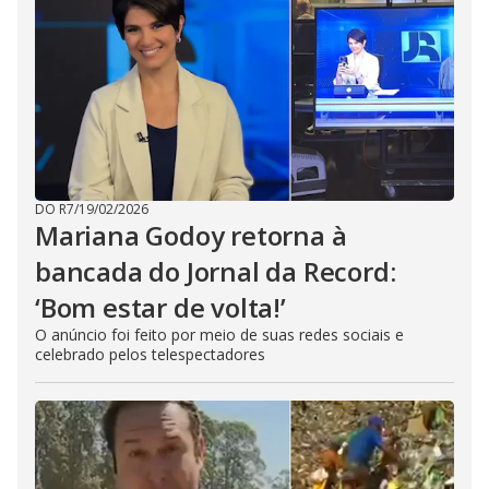
DO R7
/
19/02/2026
Mariana Godoy retorna à
bancada do Jornal da Record:
‘Bom estar de volta!’
O anúncio foi feito por meio de suas redes sociais e
celebrado pelos telespectadores