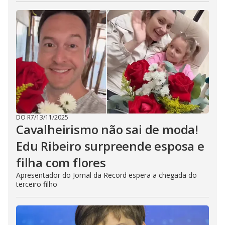
DO R7
/
13/11/2025
Cavalheirismo não sai de moda!
Edu Ribeiro surpreende esposa e
filha com flores
Apresentador do Jornal da Record espera a chegada do
terceiro filho