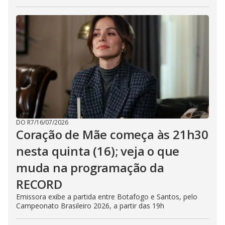
DO R7
/
16/07/2026
Coração de Mãe começa às 21h30
nesta quinta (16); veja o que
muda na programação da
RECORD
Emissora exibe a partida entre Botafogo e Santos, pelo
Campeonato Brasileiro 2026, a partir das 19h