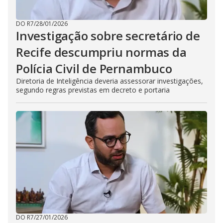
DO R7
/
28/01/2026
Investigação sobre secretário de
Recife descumpriu normas da
Polícia Civil de Pernambuco
Diretoria de Inteligência deveria assessorar investigações,
segundo regras previstas em decreto e portaria
DO R7
/
27/01/2026