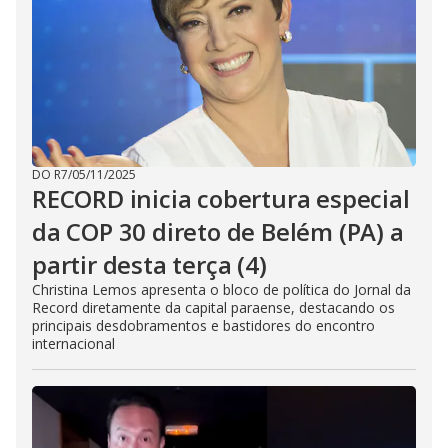
DO R7
/
05/11/2025
RECORD inicia cobertura especial
da COP 30 direto de Belém (PA) a
partir desta terça (4)
Christina Lemos apresenta o bloco de política do Jornal da
Record diretamente da capital paraense, destacando os
principais desdobramentos e bastidores do encontro
internacional