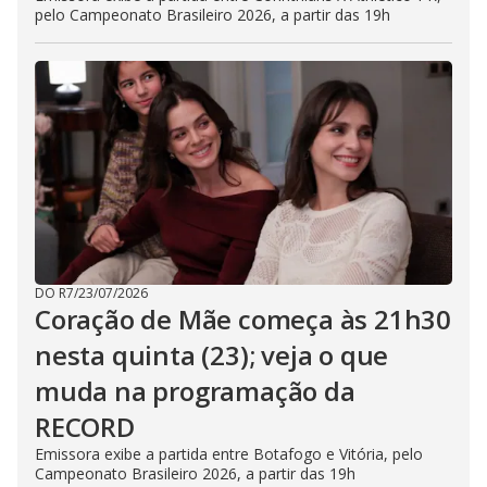
pelo Campeonato Brasileiro 2026, a partir das 19h
DO R7
/
23/07/2026
Coração de Mãe começa às 21h30
nesta quinta (23); veja o que
muda na programação da
RECORD
Emissora exibe a partida entre Botafogo e Vitória, pelo
Campeonato Brasileiro 2026, a partir das 19h