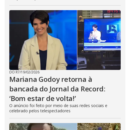
DO R7
/
19/02/2026
Mariana Godoy retorna à
bancada do Jornal da Record:
‘Bom estar de volta!’
O anúncio foi feito por meio de suas redes sociais e
celebrado pelos telespectadores