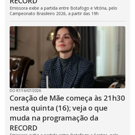
RECORD
Emissora exibe a partida entre Botafogo e Vitória, pelo
Campeonato Brasileiro 2026, a partir das 19h
DO R7
/
16/07/2026
Coração de Mãe começa às 21h30
nesta quinta (16); veja o que
muda na programação da
RECORD