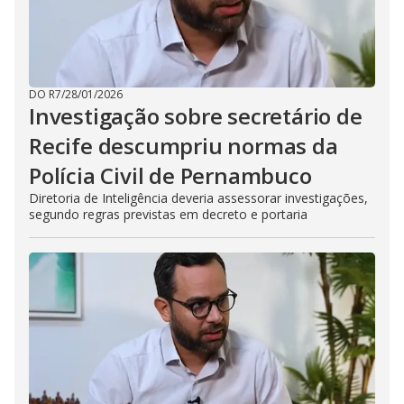
DO R7
/
28/01/2026
Investigação sobre secretário de
Recife descumpriu normas da
Polícia Civil de Pernambuco
Diretoria de Inteligência deveria assessorar investigações,
segundo regras previstas em decreto e portaria