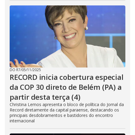
DO R7
/
05/11/2025
RECORD inicia cobertura especial
da COP 30 direto de Belém (PA) a
partir desta terça (4)
Christina Lemos apresenta o bloco de política do Jornal da
Record diretamente da capital paraense, destacando os
principais desdobramentos e bastidores do encontro
internacional