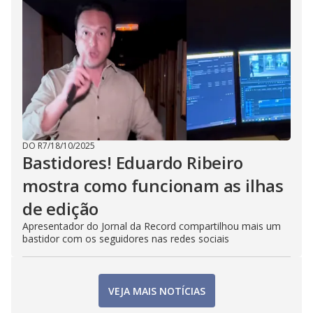
DO R7
/
18/10/2025
Bastidores! Eduardo Ribeiro
mostra como funcionam as ilhas
de edição
Apresentador do Jornal da Record compartilhou mais um
bastidor com os seguidores nas redes sociais
VEJA MAIS NOTÍCIAS