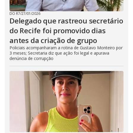
DO R7
/
27/01/2026
Delegado que rastreou secretário
do Recife foi promovido dias
antes da criação de grupo
Policiais acompanharam a rotina de Gustavo Monteiro por
3 meses; Secretaria diz que ação foi legal e apurava
denúncia de corrupção