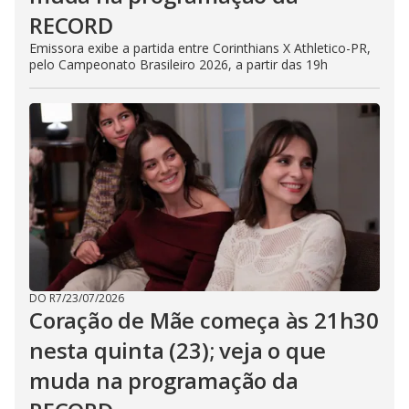
RECORD
Emissora exibe a partida entre Corinthians X Athletico-PR,
pelo Campeonato Brasileiro 2026, a partir das 19h
DO R7
/
23/07/2026
Coração de Mãe começa às 21h30
nesta quinta (23); veja o que
muda na programação da