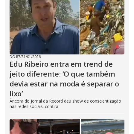
DO R7
/
31/01/2026
Edu Ribeiro entra em trend de
jeito diferente: ‘O que também
devia estar na moda é separar o
lixo’
Âncora do Jornal da Record deu show de conscientização
nas redes sociais; confira