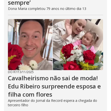
sempre’
Dona Maria completou 79 anos no último dia 13
DO R7
/
13/11/2025
Cavalheirismo não sai de moda!
Edu Ribeiro surpreende esposa e
filha com flores
Apresentador do Jornal da Record espera a chegada do
terceiro filho