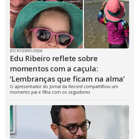
DO R7
/
29/01/2026
Edu Ribeiro reflete sobre
momentos com a caçula:
‘Lembranças que ficam na alma’
O apresentador do Jornal da Record compartilhou um
momento pai e filha com os seguidores