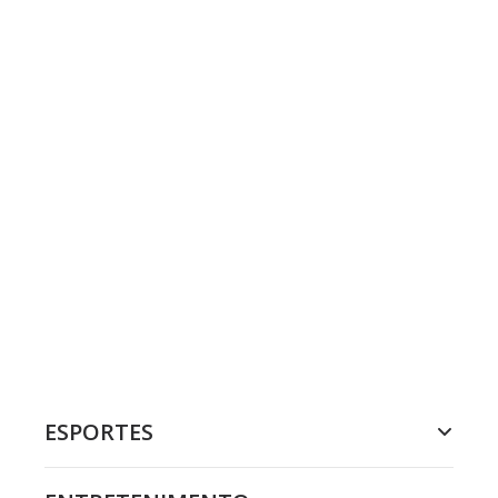
ESPORTES