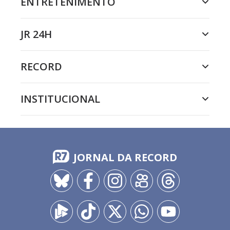
ENTRETENIMENTO
JR 24H
RECORD
INSTITUCIONAL
JORNAL DA RECORD