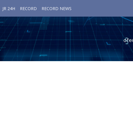
JR 24H
RECORD
RECORD NEWS