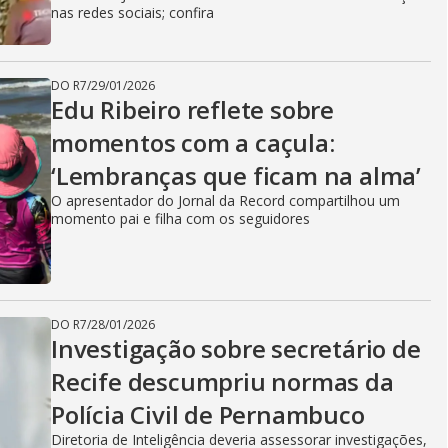
nas redes sociais; confira
DO R7
/
29/01/2026
Edu Ribeiro reflete sobre
momentos com a caçula:
‘Lembranças que ficam na alma’
O apresentador do Jornal da Record compartilhou um
momento pai e filha com os seguidores
DO R7
/
28/01/2026
Investigação sobre secretário de
Recife descumpriu normas da
Polícia Civil de Pernambuco
Diretoria de Inteligência deveria assessorar investigações,