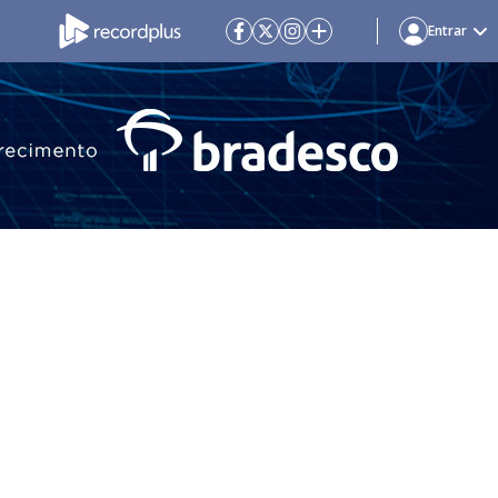
Entrar