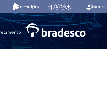
Entrar