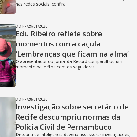
nas redes sociais; confira
DO R7
/
29/01/2026
Edu Ribeiro reflete sobre
momentos com a caçula:
‘Lembranças que ficam na alma’
O apresentador do Jornal da Record compartilhou um
momento pai e filha com os seguidores
DO R7
/
28/01/2026
Investigação sobre secretário de
Recife descumpriu normas da
Polícia Civil de Pernambuco
Diretoria de Inteligência deveria assessorar investigações,