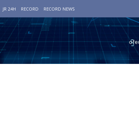
JR 24H
RECORD
RECORD NEWS