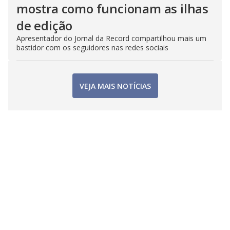
mostra como funcionam as ilhas
de edição
Apresentador do Jornal da Record compartilhou mais um
bastidor com os seguidores nas redes sociais
VEJA MAIS NOTÍCIAS