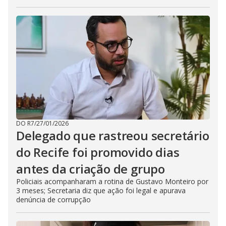
DO R7
/
27/01/2026
Delegado que rastreou secretário
do Recife foi promovido dias
antes da criação de grupo
Policiais acompanharam a rotina de Gustavo Monteiro por
3 meses; Secretaria diz que ação foi legal e apurava
denúncia de corrupção