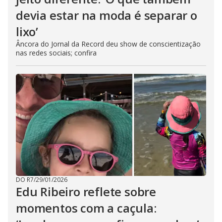
devia estar na moda é separar o
lixo’
Âncora do Jornal da Record deu show de conscientização
nas redes sociais; confira
DO R7
/
29/01/2026
Edu Ribeiro reflete sobre
momentos com a caçula: