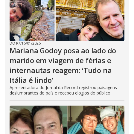
DO R7
/
16/01/2026
Mariana Godoy posa ao lado do
marido em viagem de férias e
internautas reagem: ‘Tudo na
Itália é lindo’
Apresentadora do Jornal da Record registrou paisagens
deslumbrantes do país e recebeu elogios do público