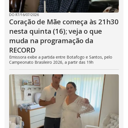
DO R7
/
16/07/2026
Coração de Mãe começa às 21h30
nesta quinta (16); veja o que
muda na programação da
RECORD
Emissora exibe a partida entre Botafogo e Santos, pelo
Campeonato Brasileiro 2026, a partir das 19h