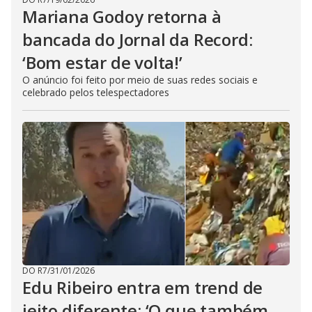
Mariana Godoy retorna à
bancada do Jornal da Record:
‘Bom estar de volta!’
O anúncio foi feito por meio de suas redes sociais e
celebrado pelos telespectadores
DO R7
/
31/01/2026
Edu Ribeiro entra em trend de
jeito diferente: ‘O que também