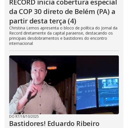
RECORD inicia cobertura especial
da COP 30 direto de Belém (PA) a
partir desta terça (4)
Christina Lemos apresenta o bloco de política do Jornal da
Record diretamente da capital paraense, destacando os
principais desdobramentos e bastidores do encontro
internacional
DO R7
/
18/10/2025
Bastidores! Eduardo Ribeiro