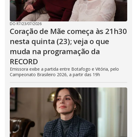
DO R7
/
23/07/2026
Coração de Mãe começa às 21h30
nesta quinta (23); veja o que
muda na programação da
RECORD
Emissora exibe a partida entre Botafogo e Vitória, pelo
Campeonato Brasileiro 2026, a partir das 19h