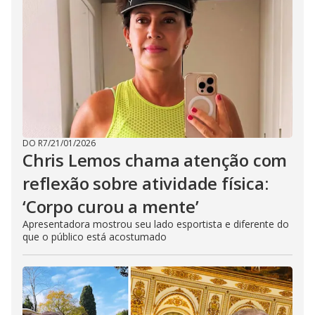
DO R7
/
21/01/2026
Chris Lemos chama atenção com
reflexão sobre atividade física:
‘Corpo curou a mente’
Apresentadora mostrou seu lado esportista e diferente do
que o público está acostumado