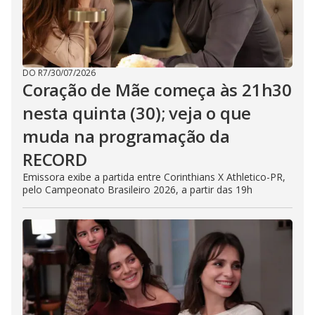
DO R7
/
30/07/2026
Coração de Mãe começa às 21h30
nesta quinta (30); veja o que
muda na programação da
RECORD
Emissora exibe a partida entre Corinthians X Athletico-PR,
pelo Campeonato Brasileiro 2026, a partir das 19h