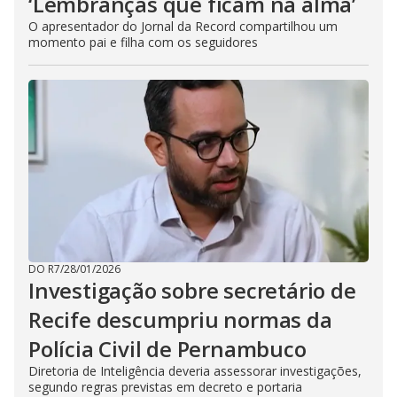
‘Lembranças que ficam na alma’
O apresentador do Jornal da Record compartilhou um
momento pai e filha com os seguidores
DO R7
/
28/01/2026
Investigação sobre secretário de
Recife descumpriu normas da
Polícia Civil de Pernambuco
Diretoria de Inteligência deveria assessorar investigações,
segundo regras previstas em decreto e portaria