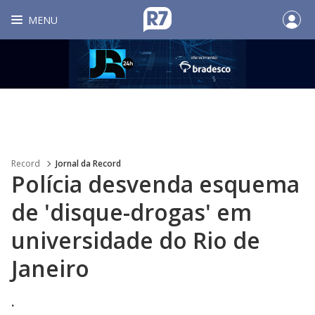
MENU
Record
Jornal da Record
Polícia desvenda esquema
de 'disque-drogas' em
universidade do Rio de
Janeiro
.