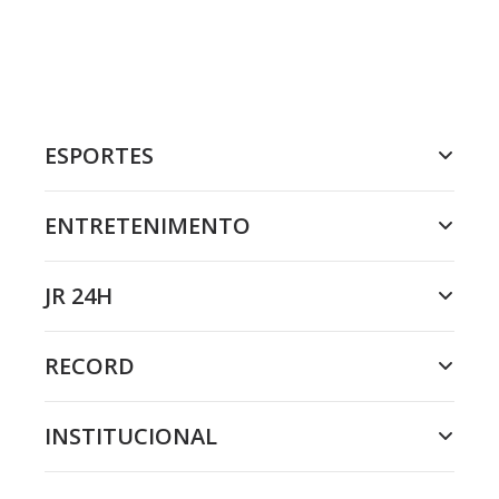
ESPORTES
ENTRETENIMENTO
JR 24H
RECORD
INSTITUCIONAL