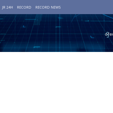
JR 24H
RECORD
RECORD NEWS