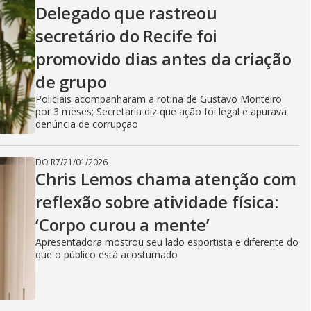
Delegado que rastreou
secretário do Recife foi
promovido dias antes da criação
de grupo
Policiais acompanharam a rotina de Gustavo Monteiro
por 3 meses; Secretaria diz que ação foi legal e apurava
denúncia de corrupção
DO R7
/
21/01/2026
Chris Lemos chama atenção com
reflexão sobre atividade física:
‘Corpo curou a mente’
Apresentadora mostrou seu lado esportista e diferente do
que o público está acostumado