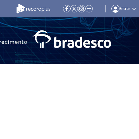
Entrar