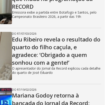
RECORD
Emissora exibe a partida entre Botafogo e Santos, pelo
Campeonato Brasileiro 2026, a partir das 19h
DO R7
/
07/03/2026
Edu Ribeiro revela o resultado do
quarto do filho caçula, e
agradece: ‘Obrigado a quem
sonhou com a gente!’
O apresentador do Jornal da Record explicou cada detalhe
do quarto de José Eduardo
DO R7
/
19/02/2026
Mariana Godoy retorna à
bancada do Jornal da Record: