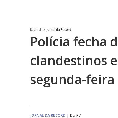
Record
Jornal da Record
Polícia fecha 
clandestinos 
segunda-feira 
.
JORNAL DA RECORD
|
Do R7