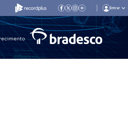
Entrar