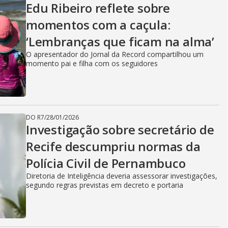
Edu Ribeiro reflete sobre
momentos com a caçula:
‘Lembranças que ficam na alma’
O apresentador do Jornal da Record compartilhou um
momento pai e filha com os seguidores
DO R7
/
28/01/2026
Investigação sobre secretário de
Recife descumpriu normas da
Polícia Civil de Pernambuco
Diretoria de Inteligência deveria assessorar investigações,
segundo regras previstas em decreto e portaria