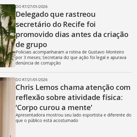
DO R7
/
27/01/2026
Delegado que rastreou
secretário do Recife foi
promovido dias antes da criação
de grupo
Policiais acompanharam a rotina de Gustavo Monteiro
por 3 meses; Secretaria diz que ação foi legal e apurava
denúncia de corrupção
DO R7
/
21/01/2026
Chris Lemos chama atenção com
reflexão sobre atividade física:
‘Corpo curou a mente’
Apresentadora mostrou seu lado esportista e diferente do
que o público está acostumado