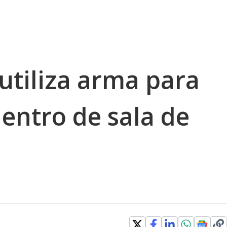
 utiliza arma para
entro de sala de