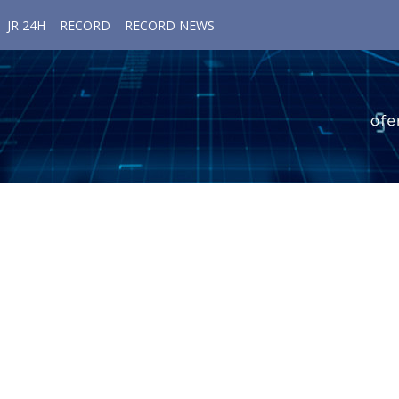
JR 24H
RECORD
RECORD NEWS