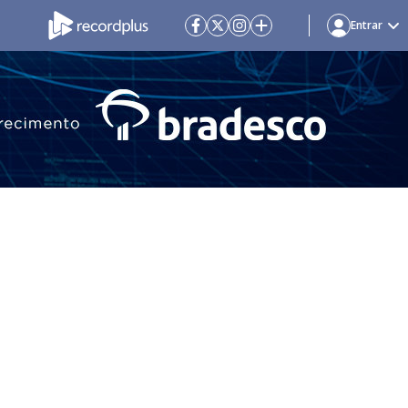
Entrar