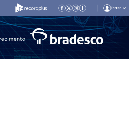
Entrar