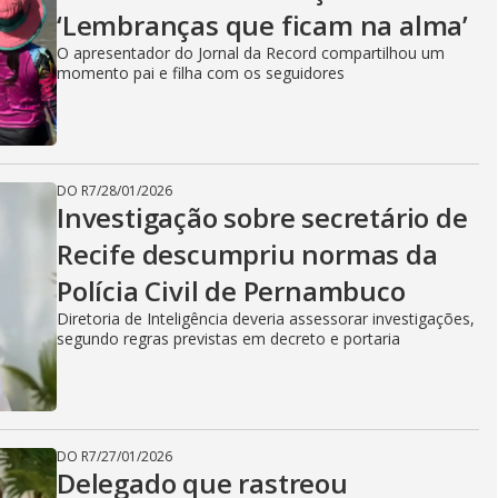
‘Lembranças que ficam na alma’
O apresentador do Jornal da Record compartilhou um
momento pai e filha com os seguidores
DO R7
/
28/01/2026
Investigação sobre secretário de
Recife descumpriu normas da
Polícia Civil de Pernambuco
Diretoria de Inteligência deveria assessorar investigações,
segundo regras previstas em decreto e portaria
DO R7
/
27/01/2026
Delegado que rastreou