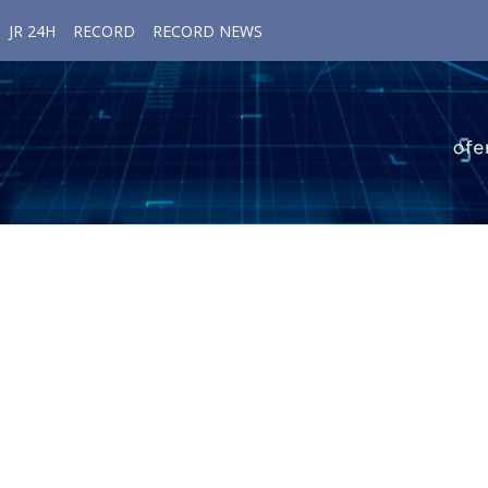
JR 24H
RECORD
RECORD NEWS