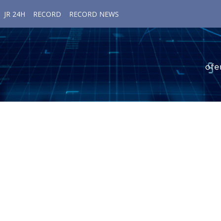
JR 24H
RECORD
RECORD NEWS