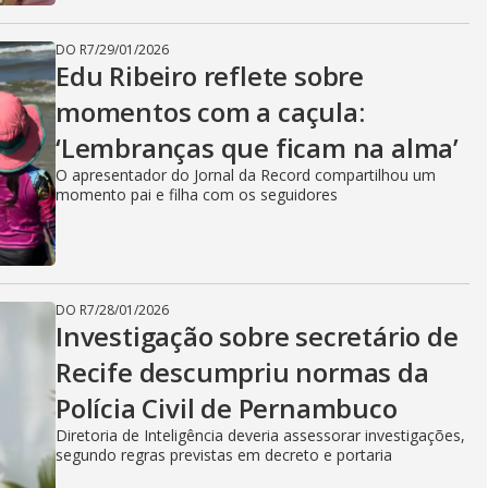
DO R7
/
29/01/2026
Edu Ribeiro reflete sobre
momentos com a caçula:
‘Lembranças que ficam na alma’
O apresentador do Jornal da Record compartilhou um
momento pai e filha com os seguidores
DO R7
/
28/01/2026
Investigação sobre secretário de
Recife descumpriu normas da
Polícia Civil de Pernambuco
Diretoria de Inteligência deveria assessorar investigações,
segundo regras previstas em decreto e portaria