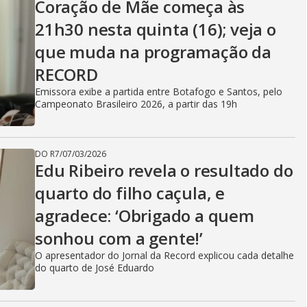
Coração de Mãe começa às
21h30 nesta quinta (16); veja o
que muda na programação da
RECORD
Emissora exibe a partida entre Botafogo e Santos, pelo
Campeonato Brasileiro 2026, a partir das 19h
DO R7
/
07/03/2026
Edu Ribeiro revela o resultado do
quarto do filho caçula, e
agradece: ‘Obrigado a quem
sonhou com a gente!’
O apresentador do Jornal da Record explicou cada detalhe
do quarto de José Eduardo