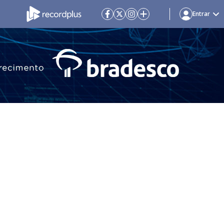
Entrar