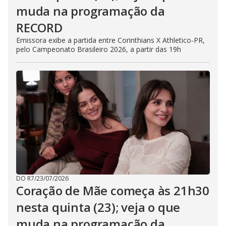
muda na programação da
RECORD
Emissora exibe a partida entre Corinthians X Athletico-PR,
pelo Campeonato Brasileiro 2026, a partir das 19h
DO R7
/
23/07/2026
Coração de Mãe começa às 21h30
nesta quinta (23); veja o que
muda na programação da