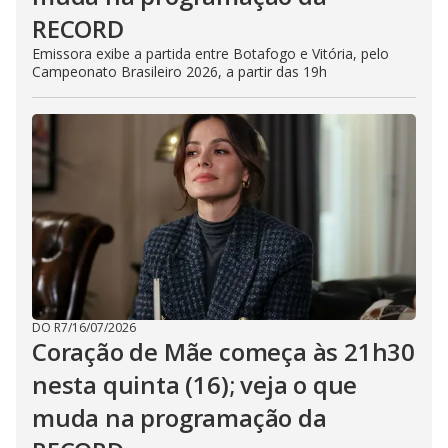
RECORD
Emissora exibe a partida entre Botafogo e Vitória, pelo
Campeonato Brasileiro 2026, a partir das 19h
DO R7
/
16/07/2026
Coração de Mãe começa às 21h30
nesta quinta (16); veja o que
muda na programação da