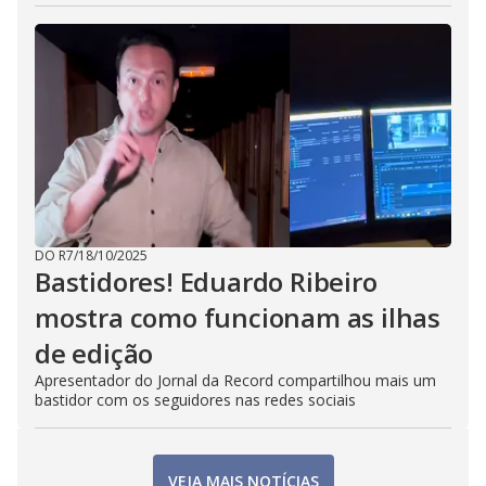
DO R7
/
18/10/2025
Bastidores! Eduardo Ribeiro
mostra como funcionam as ilhas
de edição
Apresentador do Jornal da Record compartilhou mais um
bastidor com os seguidores nas redes sociais
VEJA MAIS NOTÍCIAS