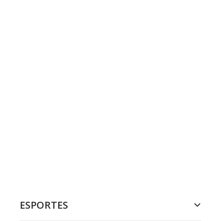
ESPORTES