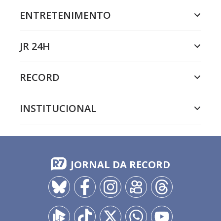
ENTRETENIMENTO
JR 24H
RECORD
INSTITUCIONAL
JORNAL DA RECORD