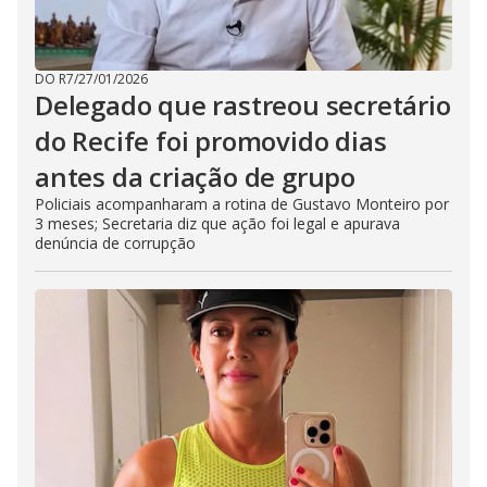
DO R7
/
27/01/2026
Delegado que rastreou secretário
do Recife foi promovido dias
antes da criação de grupo
Policiais acompanharam a rotina de Gustavo Monteiro por
3 meses; Secretaria diz que ação foi legal e apurava
denúncia de corrupção