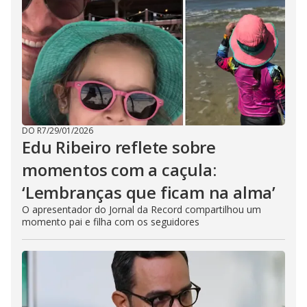
DO R7
/
29/01/2026
Edu Ribeiro reflete sobre
momentos com a caçula:
‘Lembranças que ficam na alma’
O apresentador do Jornal da Record compartilhou um
momento pai e filha com os seguidores