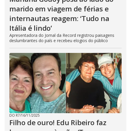
marido em viagem de férias e
internautas reagem: ‘Tudo na
Itália é lindo’
Apresentadora do Jornal da Record registrou paisagens
deslumbrantes do país e recebeu elogios do público
DO R7
/
16/11/2025
Filho de ouro! Edu Ribeiro faz