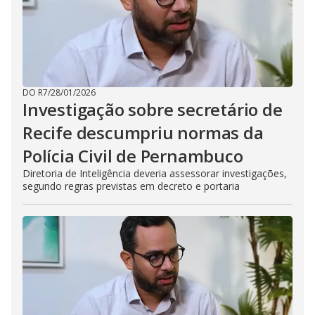
DO R7
/
28/01/2026
Investigação sobre secretário de
Recife descumpriu normas da
Polícia Civil de Pernambuco
Diretoria de Inteligência deveria assessorar investigações,
segundo regras previstas em decreto e portaria