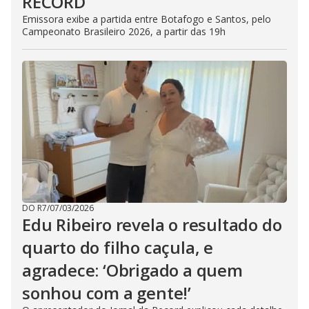
RECORD
Emissora exibe a partida entre Botafogo e Santos, pelo
Campeonato Brasileiro 2026, a partir das 19h
DO R7
/
07/03/2026
Edu Ribeiro revela o resultado do
quarto do filho caçula, e
agradece: ‘Obrigado a quem
sonhou com a gente!’