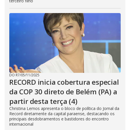
terceiro filho
DO R7
/
05/11/2025
RECORD inicia cobertura especial
da COP 30 direto de Belém (PA) a
partir desta terça (4)
Christina Lemos apresenta o bloco de política do Jornal da
Record diretamente da capital paraense, destacando os
principais desdobramentos e bastidores do encontro
internacional