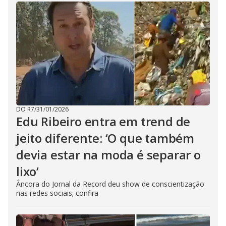
DO R7
/
31/01/2026
Edu Ribeiro entra em trend de
jeito diferente: ‘O que também
devia estar na moda é separar o
lixo’
Âncora do Jornal da Record deu show de conscientização
nas redes sociais; confira