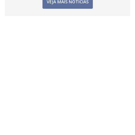
VEJA MAIS NOTÍCIAS