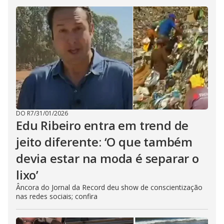
DO R7
/
31/01/2026
Edu Ribeiro entra em trend de
jeito diferente: ‘O que também
devia estar na moda é separar o
lixo’
Âncora do Jornal da Record deu show de conscientização
nas redes sociais; confira