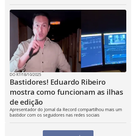
DO R7
/
18/10/2025
Bastidores! Eduardo Ribeiro
mostra como funcionam as ilhas
de edição
Apresentador do Jornal da Record compartilhou mais um
bastidor com os seguidores nas redes sociais