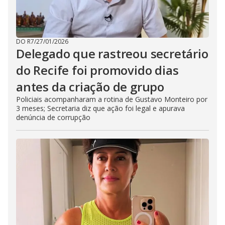
DO R7
/
27/01/2026
Delegado que rastreou secretário
do Recife foi promovido dias
antes da criação de grupo
Policiais acompanharam a rotina de Gustavo Monteiro por
3 meses; Secretaria diz que ação foi legal e apurava
denúncia de corrupção