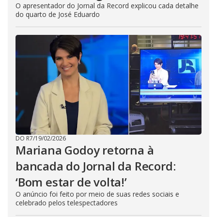
O apresentador do Jornal da Record explicou cada detalhe
do quarto de José Eduardo
DO R7
/
19/02/2026
Mariana Godoy retorna à
bancada do Jornal da Record:
‘Bom estar de volta!’
O anúncio foi feito por meio de suas redes sociais e
celebrado pelos telespectadores