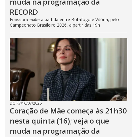
muda na programação da
RECORD
Emissora exibe a partida entre Botafogo e Vitória, pelo
Campeonato Brasileiro 2026, a partir das 19h
DO R7
/
16/07/2026
Coração de Mãe começa às 21h30
nesta quinta (16); veja o que
muda na programação da