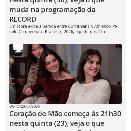
muda na programação da
RECORD
Emissora exibe a partida entre Corinthians X Athletico-PR,
pelo Campeonato Brasileiro 2026, a partir das 19h
DO R7
/
23/07/2026
Coração de Mãe começa às 21h30
nesta quinta (23); veja o que