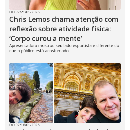
DO R7
/
21/01/2026
Chris Lemos chama atenção com
reflexão sobre atividade física:
‘Corpo curou a mente’
Apresentadora mostrou seu lado esportista e diferente do
que o público está acostumado
DO R7
/
16/01/2026