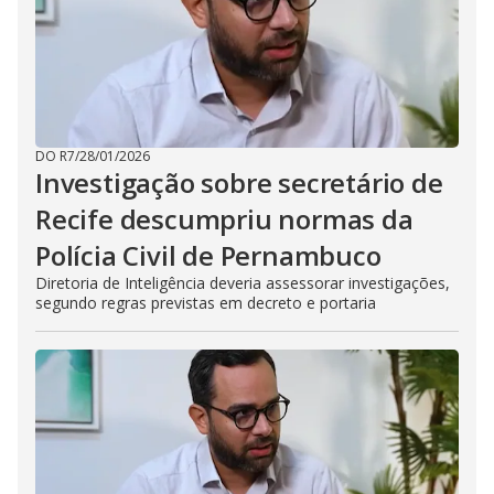
DO R7
/
28/01/2026
Investigação sobre secretário de
Recife descumpriu normas da
Polícia Civil de Pernambuco
Diretoria de Inteligência deveria assessorar investigações,
segundo regras previstas em decreto e portaria