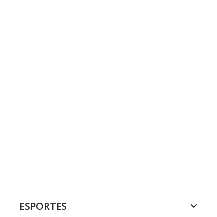
ESPORTES