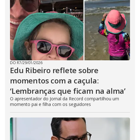
DO R7
/
29/01/2026
Edu Ribeiro reflete sobre
momentos com a caçula:
‘Lembranças que ficam na alma’
O apresentador do Jornal da Record compartilhou um
momento pai e filha com os seguidores