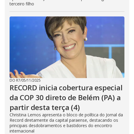
terceiro filho
DO R7
/
05/11/2025
RECORD inicia cobertura especial
da COP 30 direto de Belém (PA) a
partir desta terça (4)
Christina Lemos apresenta o bloco de política do Jornal da
Record diretamente da capital paraense, destacando os
principais desdobramentos e bastidores do encontro
internacional