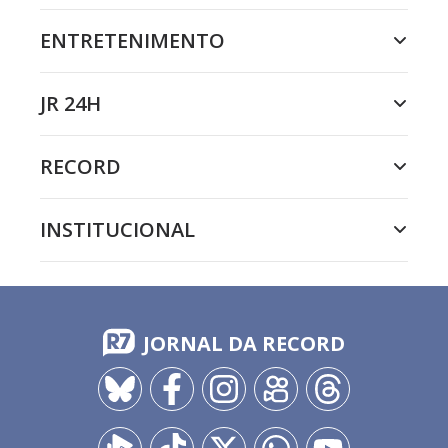
ENTRETENIMENTO
JR 24H
RECORD
INSTITUCIONAL
JORNAL DA RECORD