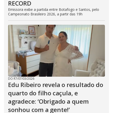
RECORD
Emissora exibe a partida entre Botafogo e Santos, pelo
Campeonato Brasileiro 2026, a partir das 19h
DO R7
/
07/03/2026
Edu Ribeiro revela o resultado do
quarto do filho caçula, e
agradece: ‘Obrigado a quem
sonhou com a gente!’