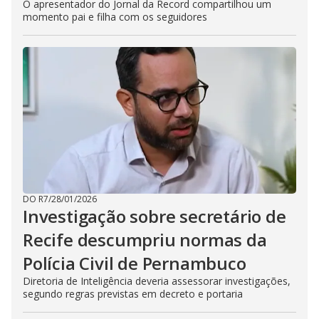
O apresentador do Jornal da Record compartilhou um
momento pai e filha com os seguidores
DO R7
/
28/01/2026
Investigação sobre secretário de
Recife descumpriu normas da
Polícia Civil de Pernambuco
Diretoria de Inteligência deveria assessorar investigações,
segundo regras previstas em decreto e portaria