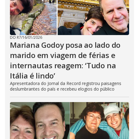
DO R7
/
16/01/2026
Mariana Godoy posa ao lado do
marido em viagem de férias e
internautas reagem: ‘Tudo na
Itália é lindo’
Apresentadora do Jornal da Record registrou paisagens
deslumbrantes do país e recebeu elogios do público