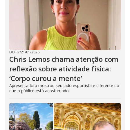
DO R7
/
21/01/2026
Chris Lemos chama atenção com
reflexão sobre atividade física:
‘Corpo curou a mente’
Apresentadora mostrou seu lado esportista e diferente do
que o público está acostumado