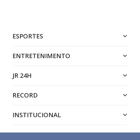
ESPORTES
ENTRETENIMENTO
JR 24H
RECORD
INSTITUCIONAL