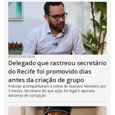
DO R7
/
27/01/2026
Delegado que rastreou secretário
do Recife foi promovido dias
antes da criação de grupo
Policiais acompanharam a rotina de Gustavo Monteiro por
3 meses; Secretaria diz que ação foi legal e apurava
denúncia de corrupção