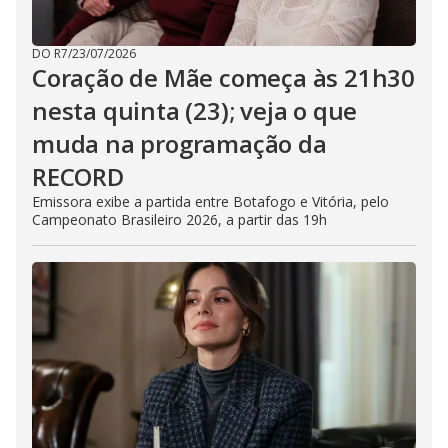
DO R7
/
23/07/2026
Coração de Mãe começa às 21h30
nesta quinta (23); veja o que
muda na programação da
RECORD
Emissora exibe a partida entre Botafogo e Vitória, pelo
Campeonato Brasileiro 2026, a partir das 19h