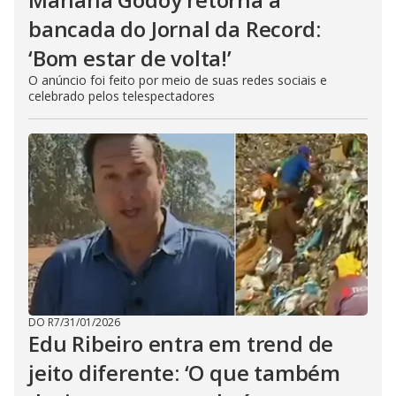
bancada do Jornal da Record:
‘Bom estar de volta!’
O anúncio foi feito por meio de suas redes sociais e
celebrado pelos telespectadores
DO R7
/
31/01/2026
Edu Ribeiro entra em trend de
jeito diferente: ‘O que também