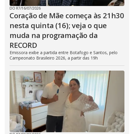
DO R7
/
16/07/2026
Coração de Mãe começa às 21h30
nesta quinta (16); veja o que
muda na programação da
RECORD
Emissora exibe a partida entre Botafogo e Santos, pelo
Campeonato Brasileiro 2026, a partir das 19h