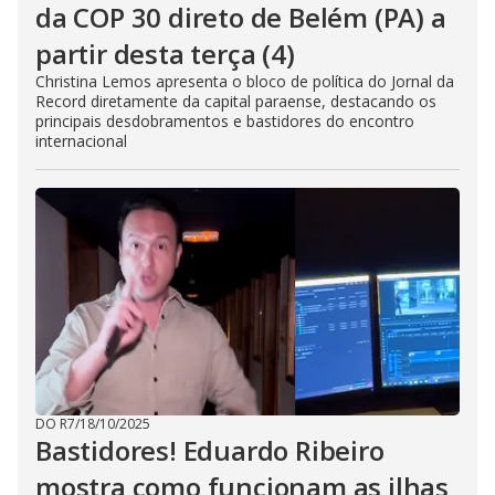
da COP 30 direto de Belém (PA) a
partir desta terça (4)
Christina Lemos apresenta o bloco de política do Jornal da
Record diretamente da capital paraense, destacando os
principais desdobramentos e bastidores do encontro
internacional
DO R7
/
18/10/2025
Bastidores! Eduardo Ribeiro
mostra como funcionam as ilhas