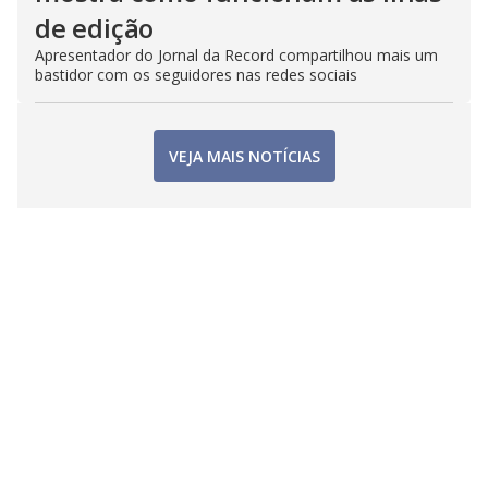
de edição
Apresentador do Jornal da Record compartilhou mais um
bastidor com os seguidores nas redes sociais
VEJA MAIS NOTÍCIAS