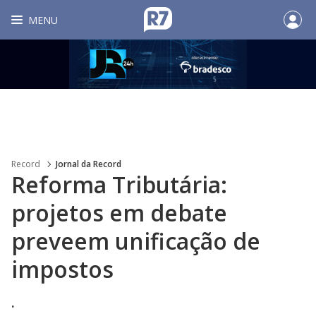
MENU
Record
Jornal da Record
Reforma Tributária:
projetos em debate
preveem unificação de
impostos
.