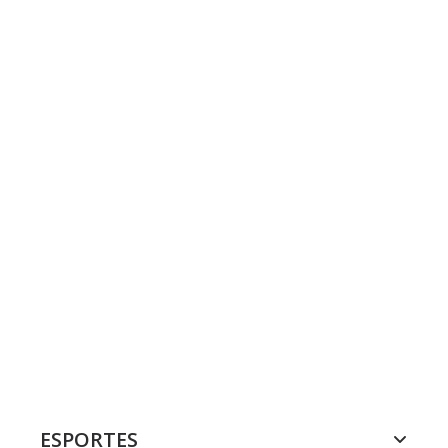
ESPORTES