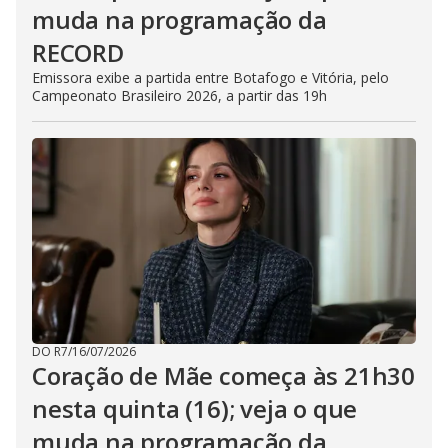
muda na programação da
RECORD
Emissora exibe a partida entre Botafogo e Vitória, pelo
Campeonato Brasileiro 2026, a partir das 19h
DO R7
/
16/07/2026
Coração de Mãe começa às 21h30
nesta quinta (16); veja o que
muda na programação da