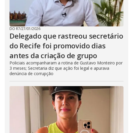
DO R7
/
27/01/2026
Delegado que rastreou secretário
do Recife foi promovido dias
antes da criação de grupo
Policiais acompanharam a rotina de Gustavo Monteiro por
3 meses; Secretaria diz que ação foi legal e apurava
denúncia de corrupção