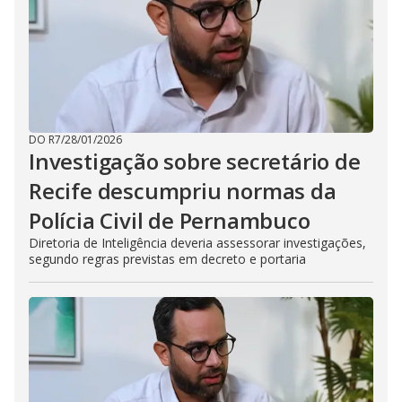
DO R7
/
28/01/2026
Investigação sobre secretário de
Recife descumpriu normas da
Polícia Civil de Pernambuco
Diretoria de Inteligência deveria assessorar investigações,
segundo regras previstas em decreto e portaria