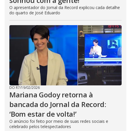
sonhou com a gente!’
O apresentador do Jornal da Record explicou cada detalhe
do quarto de José Eduardo
DO R7
/
19/02/2026
Mariana Godoy retorna à
bancada do Jornal da Record:
‘Bom estar de volta!’
O anúncio foi feito por meio de suas redes sociais e
celebrado pelos telespectadores