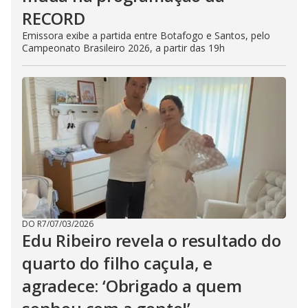
RECORD
Emissora exibe a partida entre Botafogo e Santos, pelo
Campeonato Brasileiro 2026, a partir das 19h
DO R7
/
07/03/2026
Edu Ribeiro revela o resultado do
quarto do filho caçula, e
agradece: ‘Obrigado a quem