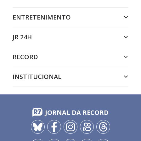
ENTRETENIMENTO
JR 24H
RECORD
INSTITUCIONAL
JORNAL DA RECORD