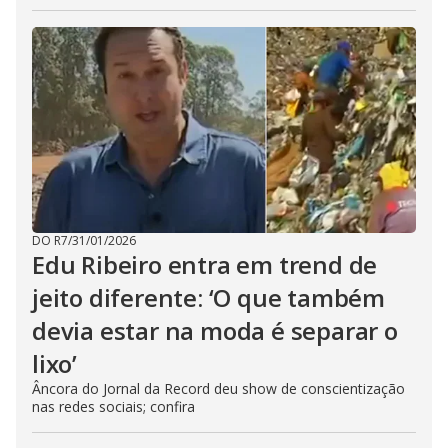
DO R7
/
31/01/2026
Edu Ribeiro entra em trend de
jeito diferente: ‘O que também
devia estar na moda é separar o
lixo’
Âncora do Jornal da Record deu show de conscientização
nas redes sociais; confira