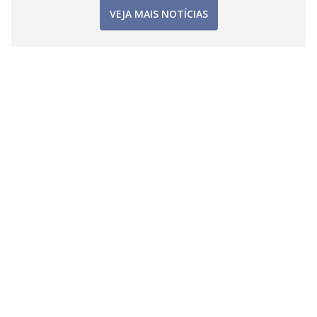
VEJA MAIS NOTÍCIAS