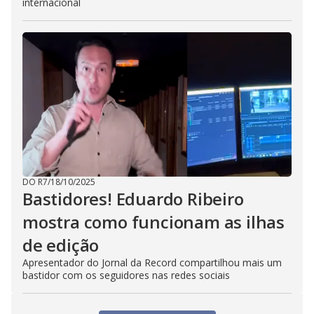
internacional
DO R7
/
18/10/2025
Bastidores! Eduardo Ribeiro
mostra como funcionam as ilhas
de edição
Apresentador do Jornal da Record compartilhou mais um
bastidor com os seguidores nas redes sociais