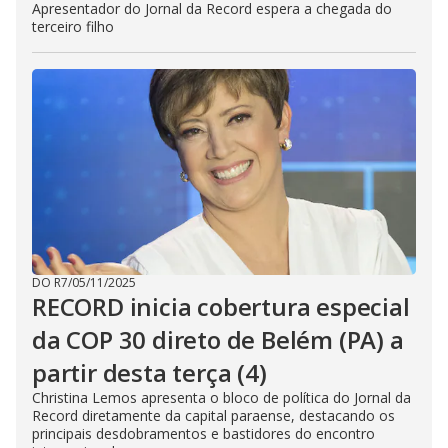
Apresentador do Jornal da Record espera a chegada do
terceiro filho
DO R7
/
05/11/2025
RECORD inicia cobertura especial
da COP 30 direto de Belém (PA) a
partir desta terça (4)
Christina Lemos apresenta o bloco de política do Jornal da
Record diretamente da capital paraense, destacando os
principais desdobramentos e bastidores do encontro