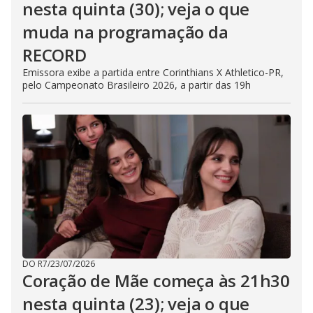
nesta quinta (30); veja o que
muda na programação da
RECORD
Emissora exibe a partida entre Corinthians X Athletico-PR,
pelo Campeonato Brasileiro 2026, a partir das 19h
DO R7
/
23/07/2026
Coração de Mãe começa às 21h30
nesta quinta (23); veja o que