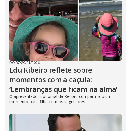
DO R7
/
29/01/2026
Edu Ribeiro reflete sobre
momentos com a caçula:
‘Lembranças que ficam na alma’
O apresentador do Jornal da Record compartilhou um
momento pai e filha com os seguidores