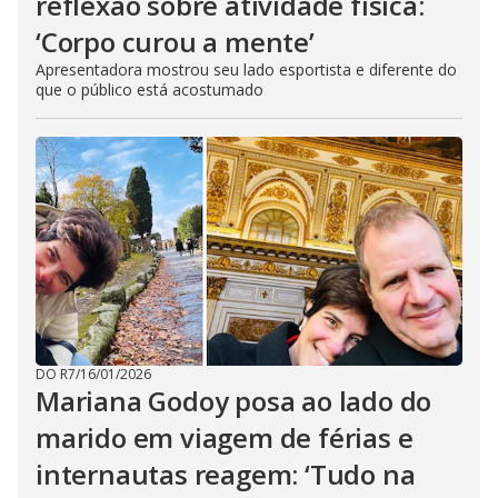
reflexão sobre atividade física:
‘Corpo curou a mente’
Apresentadora mostrou seu lado esportista e diferente do
que o público está acostumado
DO R7
/
16/01/2026
Mariana Godoy posa ao lado do
marido em viagem de férias e
internautas reagem: ‘Tudo na