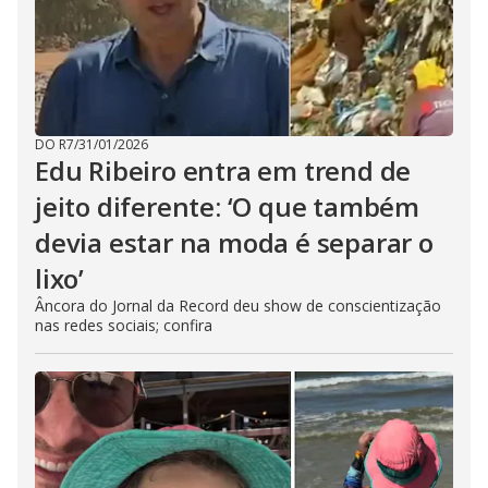
DO R7
/
31/01/2026
Edu Ribeiro entra em trend de
jeito diferente: ‘O que também
devia estar na moda é separar o
lixo’
Âncora do Jornal da Record deu show de conscientização
nas redes sociais; confira