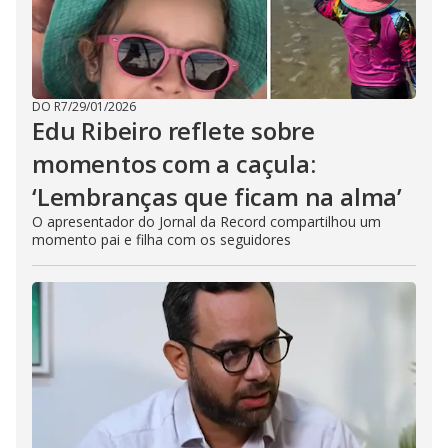
DO R7
/
29/01/2026
Edu Ribeiro reflete sobre
momentos com a caçula:
‘Lembranças que ficam na alma’
O apresentador do Jornal da Record compartilhou um
momento pai e filha com os seguidores