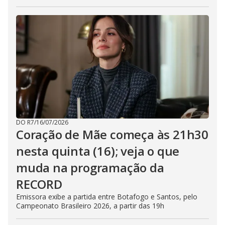
DO R7
/
16/07/2026
Coração de Mãe começa às 21h30
nesta quinta (16); veja o que
muda na programação da
RECORD
Emissora exibe a partida entre Botafogo e Santos, pelo
Campeonato Brasileiro 2026, a partir das 19h