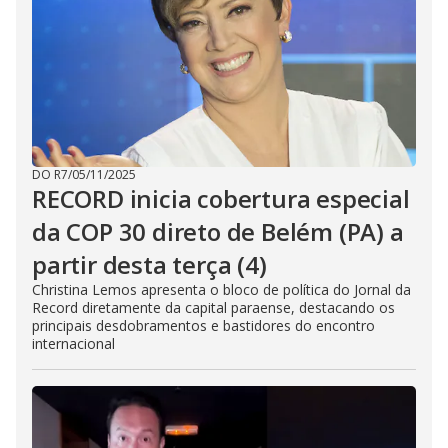
DO R7
/
05/11/2025
RECORD inicia cobertura especial
da COP 30 direto de Belém (PA) a
partir desta terça (4)
Christina Lemos apresenta o bloco de política do Jornal da
Record diretamente da capital paraense, destacando os
principais desdobramentos e bastidores do encontro
internacional