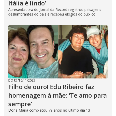
Itália é lindo’
Apresentadora do Jornal da Record registrou paisagens
deslumbrantes do país e recebeu elogios do público
DO R7
/
16/11/2025
Filho de ouro! Edu Ribeiro faz
homenagem à mãe: ‘Te amo para
sempre’
Dona Maria completou 79 anos no último dia 13