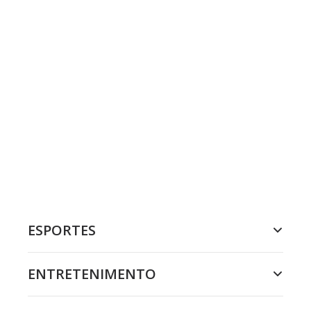
ESPORTES
ENTRETENIMENTO