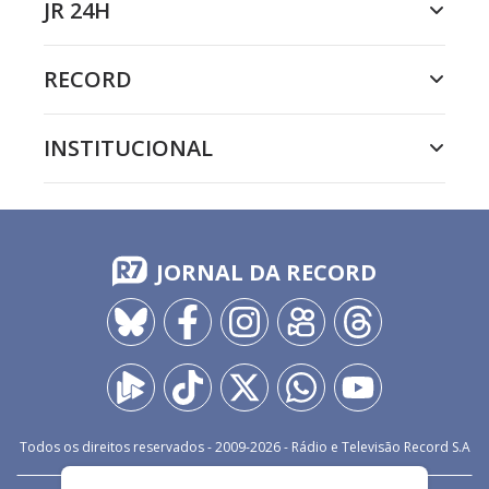
JR 24H
RECORD
INSTITUCIONAL
JORNAL DA RECORD
Todos os direitos reservados - 2009-
2026
- Rádio e Televisão Record S.A