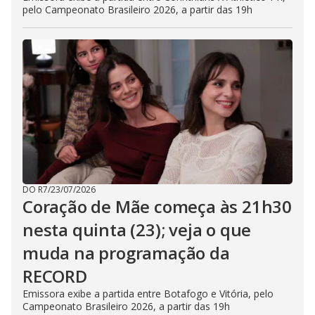
pelo Campeonato Brasileiro 2026, a partir das 19h
DO R7
/
23/07/2026
Coração de Mãe começa às 21h30
nesta quinta (23); veja o que
muda na programação da
RECORD
Emissora exibe a partida entre Botafogo e Vitória, pelo
Campeonato Brasileiro 2026, a partir das 19h