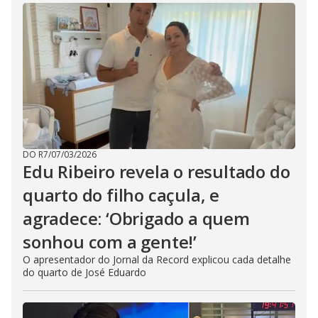
DO R7
/
07/03/2026
Edu Ribeiro revela o resultado do
quarto do filho caçula, e
agradece: ‘Obrigado a quem
sonhou com a gente!’
O apresentador do Jornal da Record explicou cada detalhe
do quarto de José Eduardo