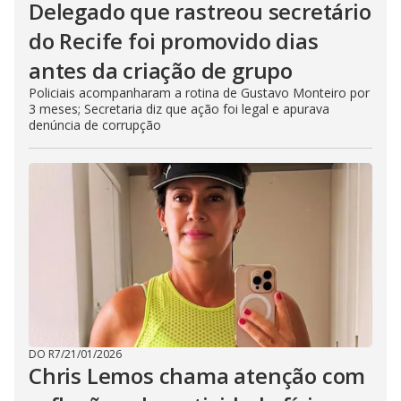
Delegado que rastreou secretário
do Recife foi promovido dias
antes da criação de grupo
Policiais acompanharam a rotina de Gustavo Monteiro por
3 meses; Secretaria diz que ação foi legal e apurava
denúncia de corrupção
DO R7
/
21/01/2026
Chris Lemos chama atenção com