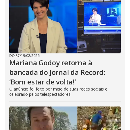
DO R7
/
19/02/2026
Mariana Godoy retorna à
bancada do Jornal da Record:
‘Bom estar de volta!’
O anúncio foi feito por meio de suas redes sociais e
celebrado pelos telespectadores