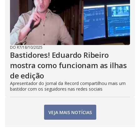
DO R7
/
18/10/2025
Bastidores! Eduardo Ribeiro
mostra como funcionam as ilhas
de edição
Apresentador do Jornal da Record compartilhou mais um
bastidor com os seguidores nas redes sociais
VEJA MAIS NOTÍCIAS