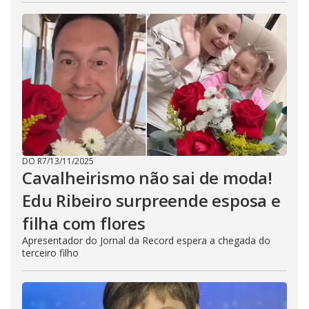
DO R7
/
13/11/2025
Cavalheirismo não sai de moda!
Edu Ribeiro surpreende esposa e
filha com flores
Apresentador do Jornal da Record espera a chegada do
terceiro filho