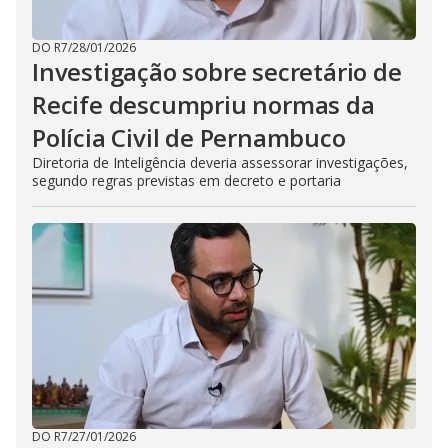
DO R7
/
28/01/2026
Investigação sobre secretário de
Recife descumpriu normas da
Polícia Civil de Pernambuco
Diretoria de Inteligência deveria assessorar investigações,
segundo regras previstas em decreto e portaria
DO R7
/
27/01/2026