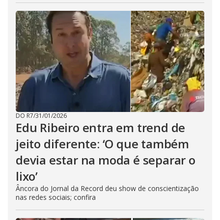
DO R7
/
31/01/2026
Edu Ribeiro entra em trend de
jeito diferente: ‘O que também
devia estar na moda é separar o
lixo’
Âncora do Jornal da Record deu show de conscientização
nas redes sociais; confira