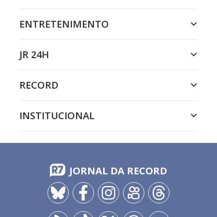
ENTRETENIMENTO
JR 24H
RECORD
INSTITUCIONAL
JORNAL DA RECORD