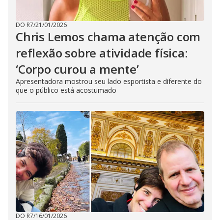
DO R7
/
21/01/2026
Chris Lemos chama atenção com
reflexão sobre atividade física:
‘Corpo curou a mente’
Apresentadora mostrou seu lado esportista e diferente do
que o público está acostumado
DO R7
/
16/01/2026