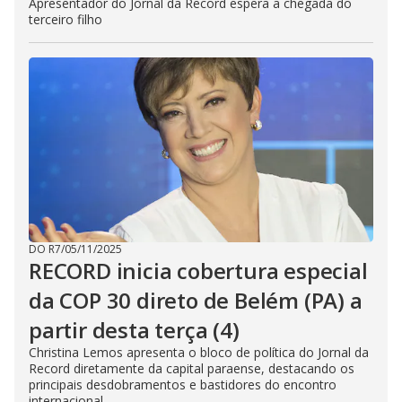
Apresentador do Jornal da Record espera a chegada do
terceiro filho
DO R7
/
05/11/2025
RECORD inicia cobertura especial
da COP 30 direto de Belém (PA) a
partir desta terça (4)
Christina Lemos apresenta o bloco de política do Jornal da
Record diretamente da capital paraense, destacando os
principais desdobramentos e bastidores do encontro
internacional