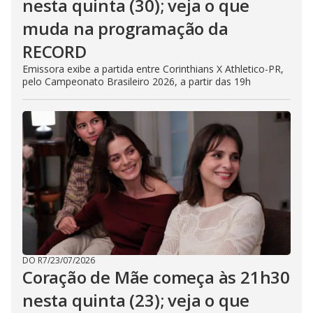
nesta quinta (30); veja o que
muda na programação da
RECORD
Emissora exibe a partida entre Corinthians X Athletico-PR,
pelo Campeonato Brasileiro 2026, a partir das 19h
DO R7
/
23/07/2026
Coração de Mãe começa às 21h30
nesta quinta (23); veja o que