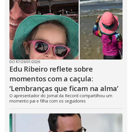
DO R7
/
29/01/2026
Edu Ribeiro reflete sobre
momentos com a caçula:
‘Lembranças que ficam na alma’
O apresentador do Jornal da Record compartilhou um
momento pai e filha com os seguidores