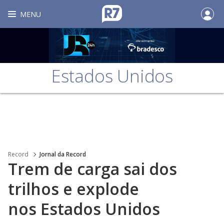
MENU
Estados Unidos
Record
Jornal da Record
Trem de carga sai dos
trilhos e explode
nos Estados Unidos