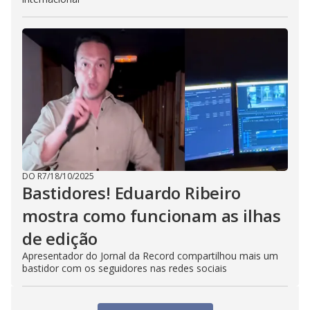
DO R7
/
18/10/2025
Bastidores! Eduardo Ribeiro
mostra como funcionam as ilhas
de edição
Apresentador do Jornal da Record compartilhou mais um
bastidor com os seguidores nas redes sociais