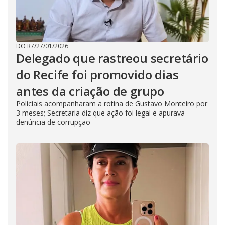
DO R7
/
27/01/2026
Delegado que rastreou secretário
do Recife foi promovido dias
antes da criação de grupo
Policiais acompanharam a rotina de Gustavo Monteiro por
3 meses; Secretaria diz que ação foi legal e apurava
denúncia de corrupção