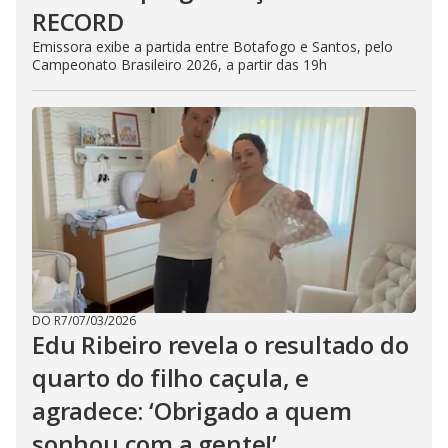
RECORD
Emissora exibe a partida entre Botafogo e Santos, pelo
Campeonato Brasileiro 2026, a partir das 19h
DO R7
/
07/03/2026
Edu Ribeiro revela o resultado do
quarto do filho caçula, e
agradece: ‘Obrigado a quem
sonhou com a gente!’