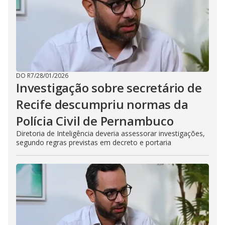
DO R7
/
28/01/2026
Investigação sobre secretário de
Recife descumpriu normas da
Polícia Civil de Pernambuco
Diretoria de Inteligência deveria assessorar investigações,
segundo regras previstas em decreto e portaria