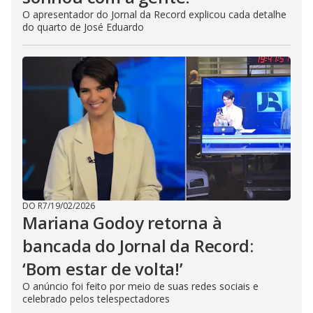
O apresentador do Jornal da Record explicou cada detalhe
do quarto de José Eduardo
DO R7
/
19/02/2026
Mariana Godoy retorna à
bancada do Jornal da Record:
‘Bom estar de volta!’
O anúncio foi feito por meio de suas redes sociais e
celebrado pelos telespectadores