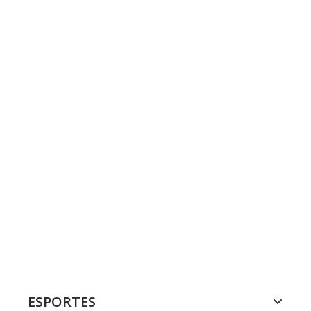
ESPORTES