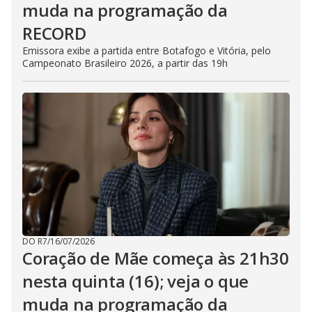
muda na programação da
RECORD
Emissora exibe a partida entre Botafogo e Vitória, pelo
Campeonato Brasileiro 2026, a partir das 19h
DO R7
/
16/07/2026
Coração de Mãe começa às 21h30
nesta quinta (16); veja o que
muda na programação da