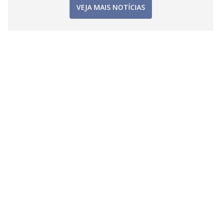
VEJA MAIS NOTÍCIAS