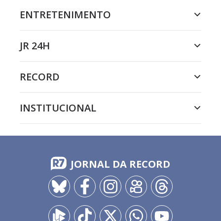
ENTRETENIMENTO
JR 24H
RECORD
INSTITUCIONAL
JORNAL DA RECORD