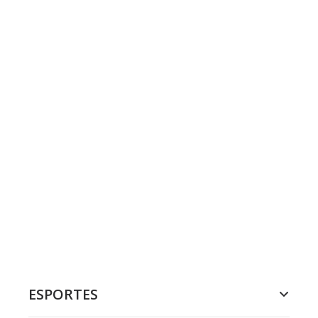
ESPORTES