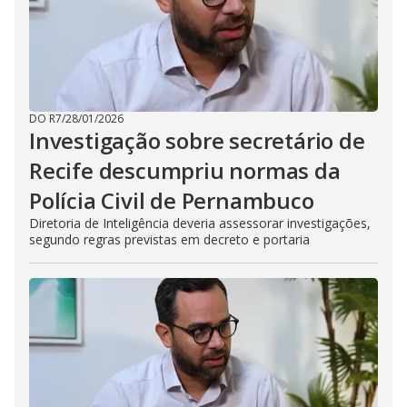
DO R7
/
28/01/2026
Investigação sobre secretário de
Recife descumpriu normas da
Polícia Civil de Pernambuco
Diretoria de Inteligência deveria assessorar investigações,
segundo regras previstas em decreto e portaria