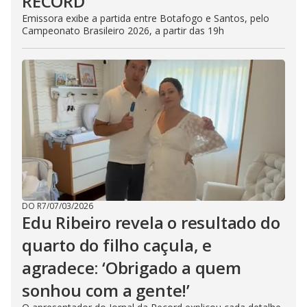
RECORD
Emissora exibe a partida entre Botafogo e Santos, pelo
Campeonato Brasileiro 2026, a partir das 19h
DO R7
/
07/03/2026
Edu Ribeiro revela o resultado do
quarto do filho caçula, e
agradece: ‘Obrigado a quem
sonhou com a gente!’