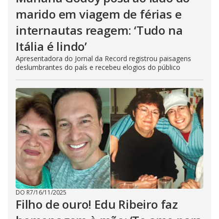
marido em viagem de férias e
internautas reagem: ‘Tudo na
Itália é lindo’
Apresentadora do Jornal da Record registrou paisagens
deslumbrantes do país e recebeu elogios do público
DO R7
/
16/11/2025
Filho de ouro! Edu Ribeiro faz