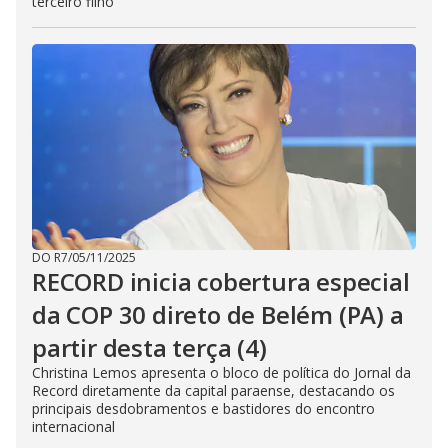
terceiro filho
DO R7
/
05/11/2025
RECORD inicia cobertura especial
da COP 30 direto de Belém (PA) a
partir desta terça (4)
Christina Lemos apresenta o bloco de política do Jornal da
Record diretamente da capital paraense, destacando os
principais desdobramentos e bastidores do encontro
internacional