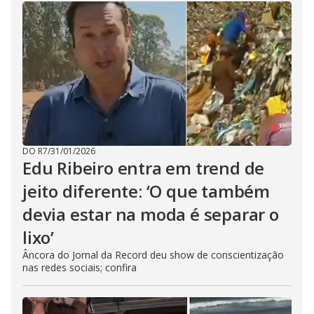
DO R7
/
31/01/2026
Edu Ribeiro entra em trend de
jeito diferente: ‘O que também
devia estar na moda é separar o
lixo’
Âncora do Jornal da Record deu show de conscientização
nas redes sociais; confira