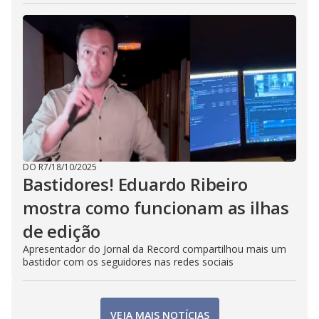
DO R7
/
18/10/2025
Bastidores! Eduardo Ribeiro
mostra como funcionam as ilhas
de edição
Apresentador do Jornal da Record compartilhou mais um
bastidor com os seguidores nas redes sociais
VEJA MAIS NOTÍCIAS