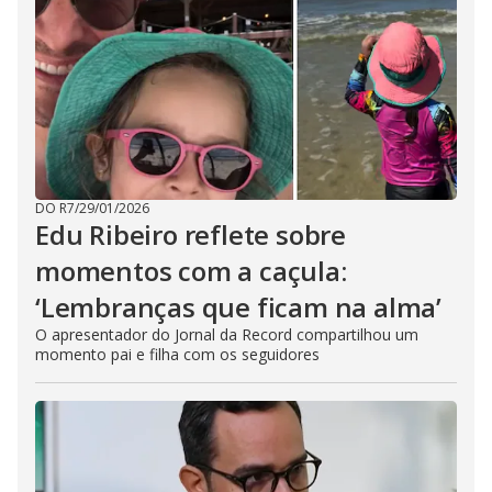
DO R7
/
29/01/2026
Edu Ribeiro reflete sobre
momentos com a caçula:
‘Lembranças que ficam na alma’
O apresentador do Jornal da Record compartilhou um
momento pai e filha com os seguidores