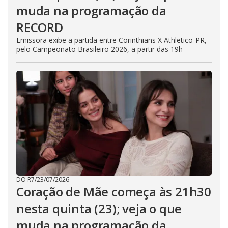
muda na programação da
RECORD
Emissora exibe a partida entre Corinthians X Athletico-PR,
pelo Campeonato Brasileiro 2026, a partir das 19h
DO R7
/
23/07/2026
Coração de Mãe começa às 21h30
nesta quinta (23); veja o que
muda na programação da