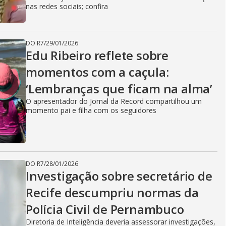
nas redes sociais; confira
DO R7
/
29/01/2026
Edu Ribeiro reflete sobre
momentos com a caçula:
‘Lembranças que ficam na alma’
O apresentador do Jornal da Record compartilhou um
momento pai e filha com os seguidores
DO R7
/
28/01/2026
Investigação sobre secretário de
Recife descumpriu normas da
Polícia Civil de Pernambuco
Diretoria de Inteligência deveria assessorar investigações,