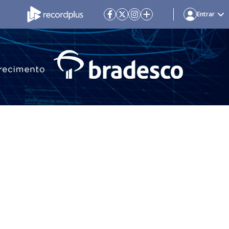
Entrar