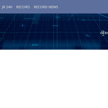
JR 24H
RECORD
RECORD NEWS