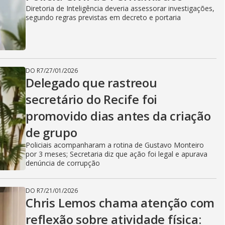
Diretoria de Inteligência deveria assessorar investigações,
segundo regras previstas em decreto e portaria
DO R7
/
27/01/2026
Delegado que rastreou
secretário do Recife foi
promovido dias antes da criação
de grupo
Policiais acompanharam a rotina de Gustavo Monteiro
por 3 meses; Secretaria diz que ação foi legal e apurava
denúncia de corrupção
DO R7
/
21/01/2026
Chris Lemos chama atenção com
reflexão sobre atividade física: