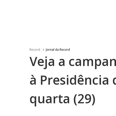
Record
Jornal da Record
Veja a campan
à Presidência 
quarta (29)