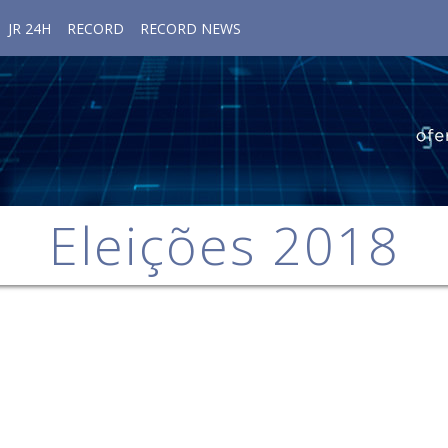
JR 24H
RECORD
RECORD NEWS
Eleições 2018