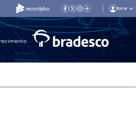
Entrar