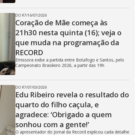
DO R7
/
16/07/2026
Coração de Mãe começa às
21h30 nesta quinta (16); veja o
que muda na programação da
RECORD
Emissora exibe a partida entre Botafogo e Santos, pelo
Campeonato Brasileiro 2026, a partir das 19h
DO R7
/
07/03/2026
Edu Ribeiro revela o resultado do
quarto do filho caçula, e
agradece: ‘Obrigado a quem
sonhou com a gente!’
O apresentador do Jornal da Record explicou cada detalhe