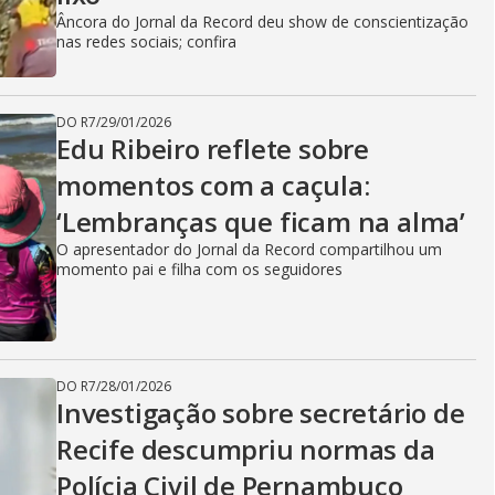
Âncora do Jornal da Record deu show de conscientização
nas redes sociais; confira
DO R7
/
29/01/2026
Edu Ribeiro reflete sobre
momentos com a caçula:
‘Lembranças que ficam na alma’
O apresentador do Jornal da Record compartilhou um
momento pai e filha com os seguidores
DO R7
/
28/01/2026
Investigação sobre secretário de
Recife descumpriu normas da
Polícia Civil de Pernambuco