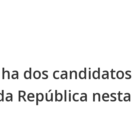
ha dos candidatos
da República nesta