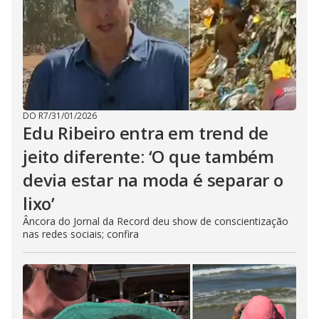
DO R7
/
31/01/2026
Edu Ribeiro entra em trend de
jeito diferente: ‘O que também
devia estar na moda é separar o
lixo’
Âncora do Jornal da Record deu show de conscientização
nas redes sociais; confira