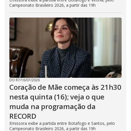
Campeonato Brasileiro 2026, a partir das 19h
DO R7
/
16/07/2026
Coração de Mãe começa às 21h30
nesta quinta (16); veja o que
muda na programação da
RECORD
Emissora exibe a partida entre Botafogo e Santos, pelo
Campeonato Brasileiro 2026, a partir das 19h