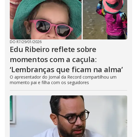
DO R7
/
29/01/2026
Edu Ribeiro reflete sobre
momentos com a caçula:
‘Lembranças que ficam na alma’
O apresentador do Jornal da Record compartilhou um
momento pai e filha com os seguidores