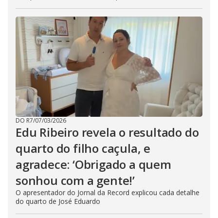
DO R7
/
07/03/2026
Edu Ribeiro revela o resultado do
quarto do filho caçula, e
agradece: ‘Obrigado a quem
sonhou com a gente!’
O apresentador do Jornal da Record explicou cada detalhe
do quarto de José Eduardo