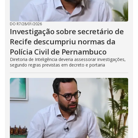
DO R7
/
28/01/2026
Investigação sobre secretário de
Recife descumpriu normas da
Polícia Civil de Pernambuco
Diretoria de Inteligência deveria assessorar investigações,
segundo regras previstas em decreto e portaria