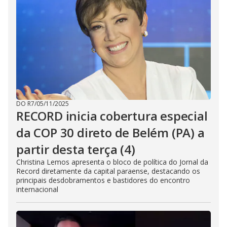
DO R7
/
05/11/2025
RECORD inicia cobertura especial
da COP 30 direto de Belém (PA) a
partir desta terça (4)
Christina Lemos apresenta o bloco de política do Jornal da
Record diretamente da capital paraense, destacando os
principais desdobramentos e bastidores do encontro
internacional