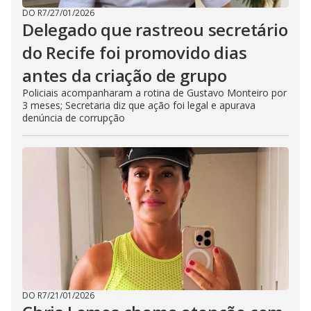
DO R7
/
27/01/2026
Delegado que rastreou secretário
do Recife foi promovido dias
antes da criação de grupo
Policiais acompanharam a rotina de Gustavo Monteiro por
3 meses; Secretaria diz que ação foi legal e apurava
denúncia de corrupção
DO R7
/
21/01/2026