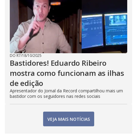
DO R7
/
18/10/2025
Bastidores! Eduardo Ribeiro
mostra como funcionam as ilhas
de edição
Apresentador do Jornal da Record compartilhou mais um
bastidor com os seguidores nas redes sociais
VEJA MAIS NOTÍCIAS