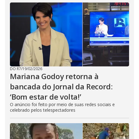
DO R7
/
19/02/2026
Mariana Godoy retorna à
bancada do Jornal da Record:
‘Bom estar de volta!’
O anúncio foi feito por meio de suas redes sociais e
celebrado pelos telespectadores