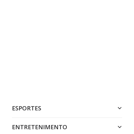
ESPORTES
ENTRETENIMENTO