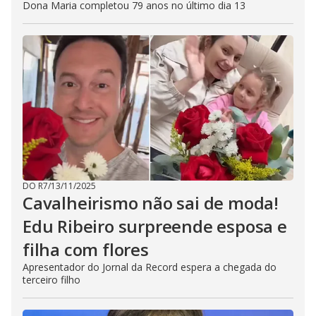
Dona Maria completou 79 anos no último dia 13
DO R7
/
13/11/2025
Cavalheirismo não sai de moda!
Edu Ribeiro surpreende esposa e
filha com flores
Apresentador do Jornal da Record espera a chegada do
terceiro filho